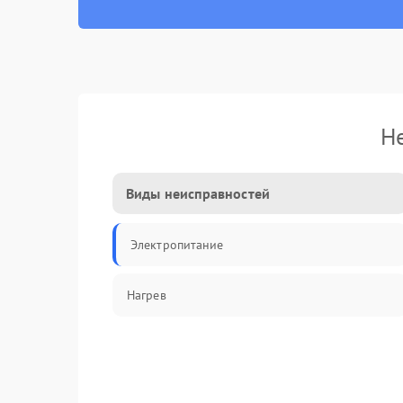
Н
Виды неисправностей
Электропитание
Нагрев