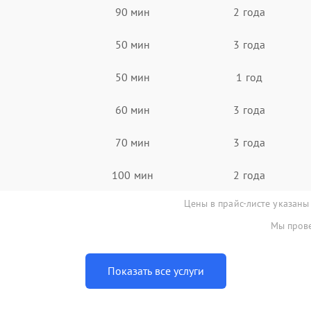
90 мин
2 года
50 мин
3 года
50 мин
1 год
60 мин
3 года
70 мин
3 года
100 мин
2 года
Цены в прайс-листе указаны
Мы прове
Показать все услуги