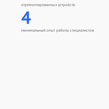
отремонтированных устройств
4
минимальный опыт работы специалистов