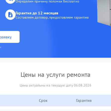
Определим причину поломки бесплатно
Гарантия до 12 месяцев
Составляем договор, предоставляем гарантию
заявку
и
Цены на услуги ремонта
Цены актуальны на текущую дату 06.08.2026
Срок
Гарантия