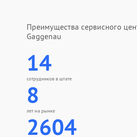
Преимущества сервисного цен
Gaggenau
14
сотрудников в штате
8
лет на рынке
2604