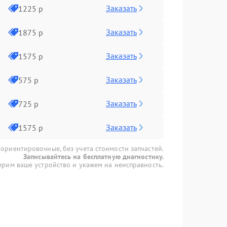
Заказать
1225 р
Заказать
1875 р
Заказать
1575 р
Заказать
575 р
Заказать
725 р
Заказать
1575 р
 ориентировочные, без учета стоимости запчастей.
Записывайтесь на бесплатную диагностику.
рим ваше устройство и укажем на неисправность.