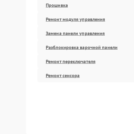
Прошивка
Ремонт модуля управления
Замена панели управления
Разблокировка варочной панели
Ремонт переключателя
Ремонт сенсора