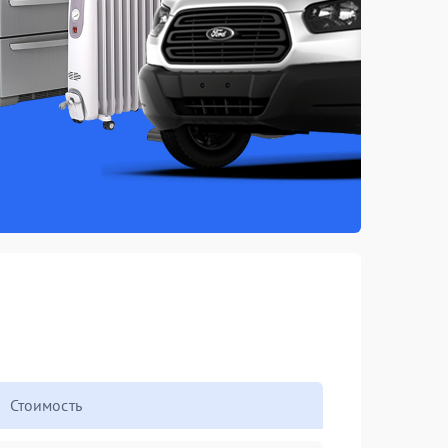
Стоимость