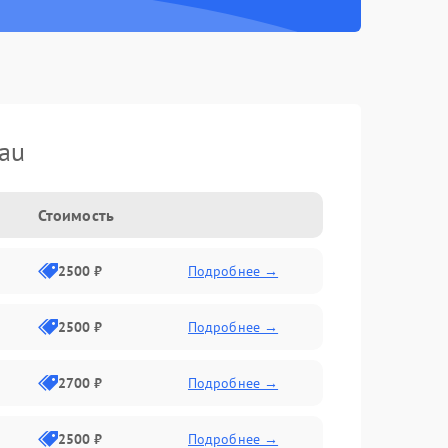
au
Стоимость
2500 ₽
Подробнее →
2500 ₽
Подробнее →
2700 ₽
Подробнее →
2500 ₽
Подробнее →