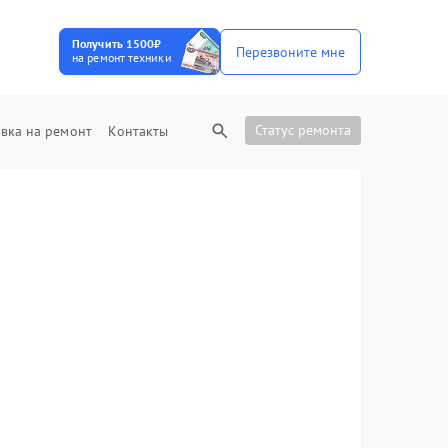
Получить 1500₽
Перезвоните мне
на ремонт техники
Статус ремонта
вка на ремонт
Контакты