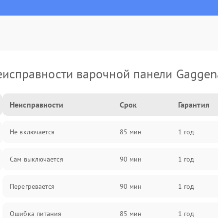
еисправности варочной панели Gaggen
Неисправности
Срок
Гарантия
Не включается
85 мин
1 год
Сам выключается
90 мин
1 год
Перегревается
90 мин
1 год
Ошибка питания
85 мин
1 год