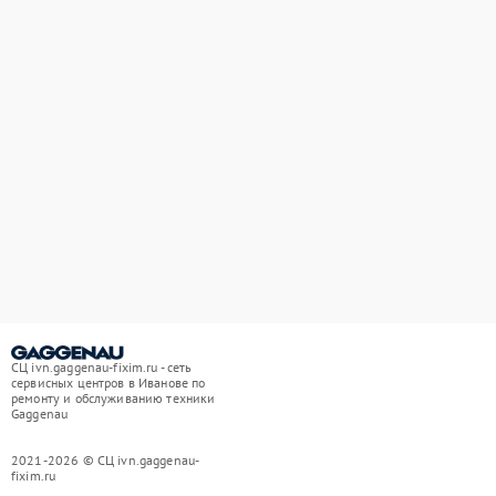
СЦ ivn.gaggenau-fixim.ru - сеть
сервисных центров в Иванове по
ремонту и обслуживанию техники
Gaggenau
2021-2026 © СЦ ivn.gaggenau-
fixim.ru