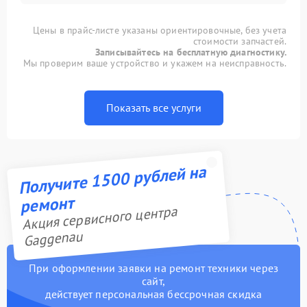
Цены в прайс-листе указаны ориентировочные, без учета
стоимости запчастей.
Записывайтесь на бесплатную диагностику.
Мы проверим ваше устройство и укажем на неисправность.
Показать все услуги
Получите 1500 рублей на
ремонт
Акция сервисного центра
Gaggenau
При оформлении заявки на ремонт техники через
сайт,
действует персональная бессрочная скидка