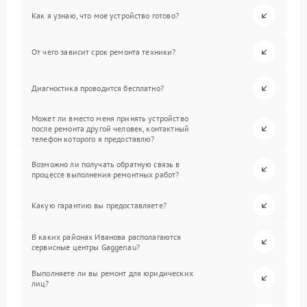
Как я узнаю, что мое устройство готово?
От чего зависит срок ремонта техники?
Диагностика проводится бесплатно?
Может ли вместо меня принять устройство
после ремонта другой человек, контактный
телефон которого я предоставлю?
Возможно ли получать обратную связь в
процессе выполнения ремонтных работ?
Какую гарантию вы предоставляете?
В каких районах Иванова располагаются
сервисные центры Gaggenau?
Выполняете ли вы ремонт для юридических
лиц?