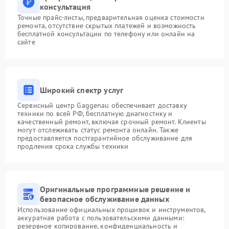
консультация
Точные прайс-листы, предварительная оценка стоимости
ремонта, отсутствие скрытых платежей и возможность
бесплатной консультации по телефону или онлайн на
сайте
Широкий спектр услуг
Сервисный центр Gaggenau обеспечивает доставку
техники по всей РФ, бесплатную диагностику и
качественный ремонт, включая срочный ремонт. Клиенты
могут отслеживать статус ремонта онлайн. Также
предоставляется постгарантийное обслуживание для
продления срока службы техники
Оригинальные программные решение и
безопасное обслуживание данных
Использование официальных прошивок и инструментов,
аккуратная работа с пользовательскими данными:
резервное копирование, конфиденциальность и