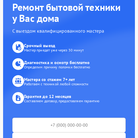
Ремонт бытовой техники
у Вас дома
С выездом квалифицированного мастера
Срочный выезд
Мастер приедет уже через 30 минут
Диагностика и осмотр бесплатно
Определим причину поломки бесплатно
Мастера со стажем 7+ лет
Работаем с техникой любой сложности
Гарантия до 12 месяцев
Составляем договор, предоставляем гарантию