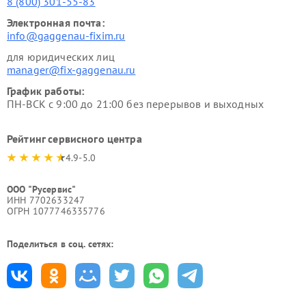
8 (800) 301-55-83
Электронная почта:
info@gaggenau-fixim.ru
для юридических лиц
manager@fix-gaggenau.ru
График работы:
ПН-ВСК с 9:00 до 21:00 без перерывов и выходных
Рейтинг сервисного центра
4.9-5.0
ООО "Русервис"
ИНН 7702633247
ОГРН 1077746335776
Поделиться в соц. сетях: