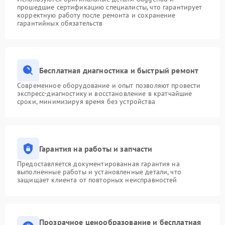
прошедшие сертификацию специалисты, что гарантирует
корректную работу после ремонта и сохранение
гарантийных обязательств
Бесплатная диагностика и быстрый ремонт
Современное оборудование и опыт позволяют провести
экспресс-диагностику и восстановление в кратчайшие
сроки, минимизируя время без устройства
Гарантия на работы и запчасти
Предоставляется документированная гарантия на
выполненные работы и установленные детали, что
защищает клиента от повторных неисправностей
Прозрачное ценообразование и бесплатная