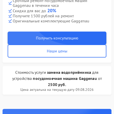
Срочный ремонт посудомоечных машин
Gaggenau в течении часа
20%
Скидка для вас до
Получите 1500 рублей на ремонт
Оригинальные комплектующие Gaggenau
Получить консультацию
Наши цены
Стоимость услуги
замена водоприёмника
для
устройства
посудомоечная машина Gaggenau
от
2500 руб.
Цена актуальна на текущую дату 09.08.2026