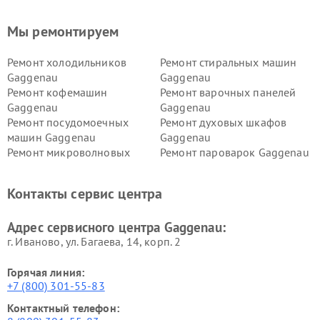
Мы ремонтируем
Ремонт холодильников
Ремонт стиральных машин
Gaggenau
Gaggenau
Ремонт кофемашин
Ремонт варочных панелей
Gaggenau
Gaggenau
Ремонт посудомоечных
Ремонт духовых шкафов
машин Gaggenau
Gaggenau
Ремонт микроволновых
Ремонт пароварок Gaggenau
печей Gaggenau
Ремонт сушильных машин Gaggenau
Контакты сервис центра
Адрес сервисного центра Gaggenau:
г. Иваново, ул. Багаева, 14, корп. 2
Горячая линия:
+7 (800) 301-55-83
Контактный телефон: