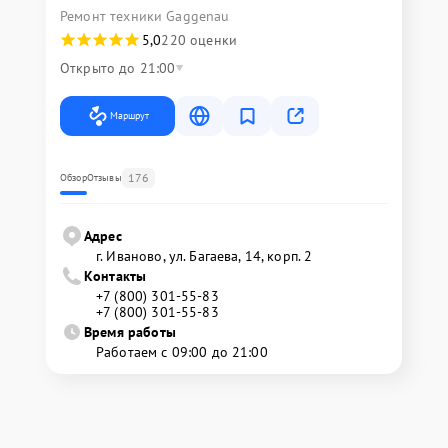
Ремонт техники Gaggenau
5,0
220 оценки
Открыто до 21:00
Маршрут
176
Обзор
Отзывы
Адрес
г. Иваново, ул. Багаева, 14, корп. 2
Контакты
+7 (800) 301-55-83
+7 (800) 301-55-83
Время работы
Работаем с 09:00 до 21:00