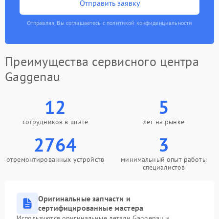
Отправить заявку
Отправляя, Вы соглашаетесь с политикой конфиденциальности
Преимущества сервисного центра
Gaggenau
12
5
сотрудников в штате
лет на рынке
2764
3
отремонтированных устройств
минимальный опыт работы
специалистов
Оригинальные запчасти и
сертифицированные мастера
Используются оригинальные детали Gaggenau и