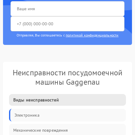
Отправляя, Вы соглашаетесь с
политикой конфиденциальности
Неисправности посудомоечной
машины Gaggenau
Виды неисправностей
Электроника
Механические повреждения