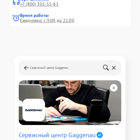
+7 (800) 301-55-83
Время работы
Ежедневно с 9:00 до 21:00
Сервисный центр Gaggenau
Сервисный центр Gaggenau