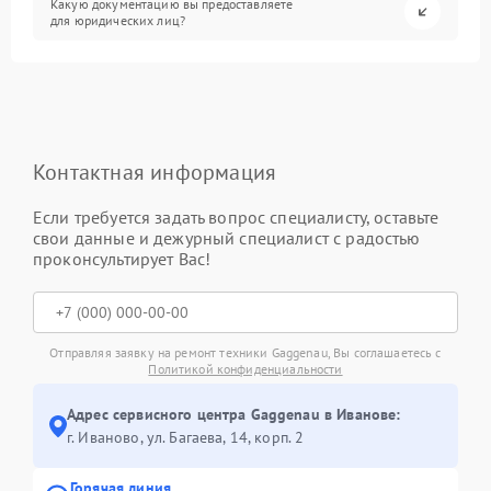
Какую документацию вы предоставляете
для юридических лиц?
Контактная информация
Если требуется задать вопрос специалисту, оставьте
свои данные и дежурный специалист с радостью
проконсультирует Вас!
Отправляя заявку на ремонт техники Gaggenau, Вы соглашаетесь с
Политикой конфиденциальности
Адрес сервисного центра Gaggenau в Иванове:
г. Иваново, ул. Багаева, 14, корп. 2
Горячая линия