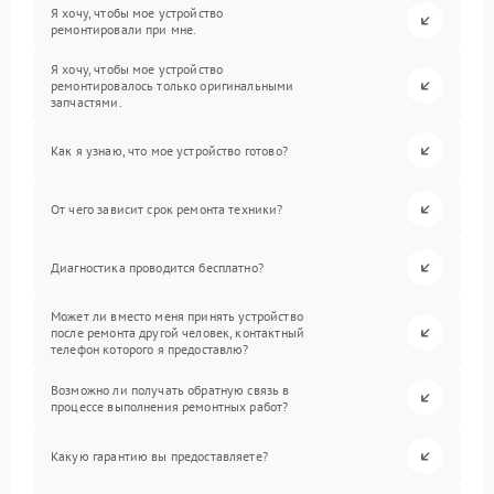
Я хочу, чтобы мое устройство
ремонтировали при мне.
Я хочу, чтобы мое устройство
ремонтировалось только оригинальными
запчастями.
Как я узнаю, что мое устройство готово?
От чего зависит срок ремонта техники?
Диагностика проводится бесплатно?
Может ли вместо меня принять устройство
после ремонта другой человек, контактный
телефон которого я предоставлю?
Возможно ли получать обратную связь в
процессе выполнения ремонтных работ?
Какую гарантию вы предоставляете?