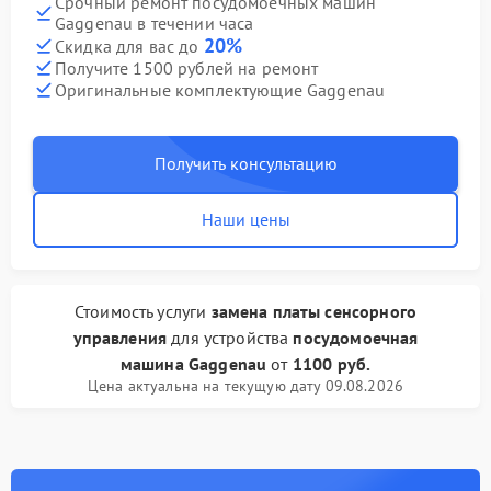
Срочный ремонт посудомоечных машин
Gaggenau в течении часа
20%
Скидка для вас до
Получите 1500 рублей на ремонт
Оригинальные комплектующие Gaggenau
Получить консультацию
Наши цены
Стоимость услуги
замена платы сенсорного
управления
для устройства
посудомоечная
машина Gaggenau
от
1100 руб.
Цена актуальна на текущую дату 09.08.2026