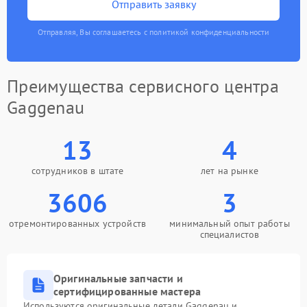
Отправить заявку
Отправляя, Вы соглашаетесь с политикой конфиденциальности
Преимущества сервисного центра
Gaggenau
13
4
сотрудников в штате
лет на рынке
3606
3
отремонтированных устройств
минимальный опыт работы
специалистов
Оригинальные запчасти и
сертифицированные мастера
Используются оригинальные детали Gaggenau и