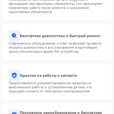
прошедшие сертификацию специалисты, что гарантирует
корректную работу после ремонта и сохранение
гарантийных обязательств
Бесплатная диагностика и быстрый ремонт
Современное оборудование и опыт позволяют провести
экспресс-диагностику и восстановление в кратчайшие
сроки, минимизируя время без устройства
Гарантия на работы и запчасти
Предоставляется документированная гарантия на
выполненные работы и установленные детали, что
защищает клиента от повторных неисправностей
Прозрачное ценообразование и бесплатная