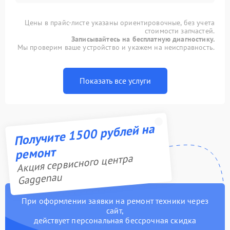
Цены в прайс-листе указаны ориентировочные, без учета
стоимости запчастей.
Записывайтесь на бесплатную диагностику.
Мы проверим ваше устройство и укажем на неисправность.
Показать все услуги
Получите 1500 рублей на
ремонт
Акция сервисного центра
Gaggenau
При оформлении заявки на ремонт техники через
сайт,
действует персональная бессрочная скидка