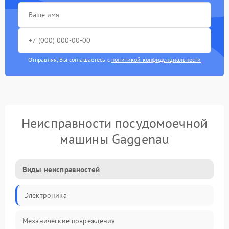
Отправляя, Вы соглашаетесь с
политикой конфиденциальности
Неисправности посудомоечной
машины Gaggenau
Виды неисправностей
Электроника
Механические повреждения