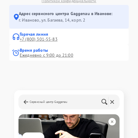
Политикой конфиденциальности
Адрес сервисного центра Gaggenau в Иванове:
г. Иваново, ул. Багаева, 14, корп. 2
Горячая линия
+7 (800) 301-55-83
Время работы
Ежедневно с 9:00 до 21:00
Сервисный центр Gaggenau