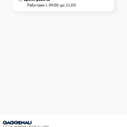
Работаем с 09:00 до 21:00
СЦ ivn.gaggenau-fixim.ru - сеть