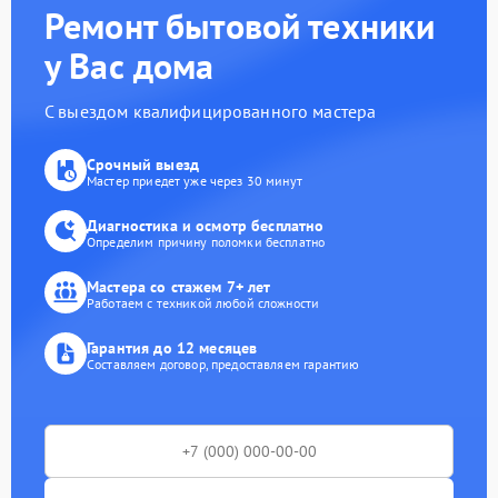
Ремонт бытовой техники
у Вас дома
С выездом квалифицированного мастера
Срочный выезд
Мастер приедет уже через 30 минут
Диагностика и осмотр бесплатно
Определим причину поломки бесплатно
Мастера со стажем 7+ лет
Работаем с техникой любой сложности
Гарантия до 12 месяцев
Составляем договор, предоставляем гарантию