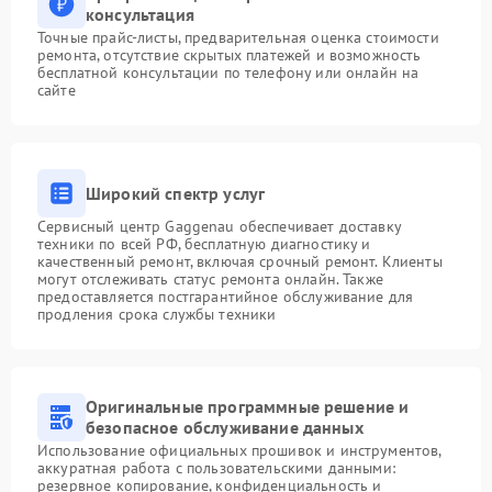
консультация
Точные прайс-листы, предварительная оценка стоимости
ремонта, отсутствие скрытых платежей и возможность
бесплатной консультации по телефону или онлайн на
сайте
Широкий спектр услуг
Сервисный центр Gaggenau обеспечивает доставку
техники по всей РФ, бесплатную диагностику и
качественный ремонт, включая срочный ремонт. Клиенты
могут отслеживать статус ремонта онлайн. Также
предоставляется постгарантийное обслуживание для
продления срока службы техники
Оригинальные программные решение и
безопасное обслуживание данных
Использование официальных прошивок и инструментов,
аккуратная работа с пользовательскими данными:
резервное копирование, конфиденциальность и