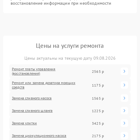
восстановление информации при необходимости
Цены на услуги ремонта
Цены актуальны на текущую дату 09.08.2026
Ремонт платы управления
2565 р
(восстановление)
Ремонт или замена дозатора моющих
1175 р
средств
Замена сливного насоса
1565 р
Замена сливного шланга
1225 р
Замена улитки
3425 р
Замена циркуляционного насоса
2175 р