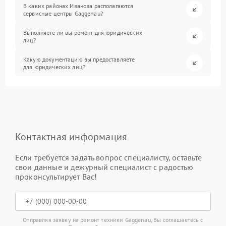
В каких районах Иванова располагаются
сервисные центры Gaggenau?
Выполняете ли вы ремонт для юридических
лиц?
Какую документацию вы предоставляете
для юридических лиц?
Контактная информация
Если требуется задать вопрос специалисту, оставьте
свои данные и дежурный специалист с радостью
проконсультирует Вас!
Отправляя заявку на ремонт техники Gaggenau, Вы соглашаетесь с