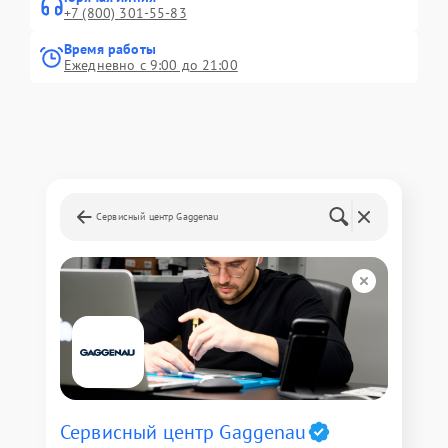
+7 (800) 301-55-83
Время работы
Ежедневно с 9:00 до 21:00
Сервисный центр Gaggenau
Сервисный центр Gaggenau