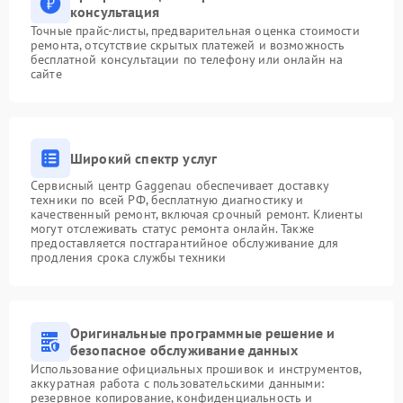
консультация
Точные прайс-листы, предварительная оценка стоимости
ремонта, отсутствие скрытых платежей и возможность
бесплатной консультации по телефону или онлайн на
сайте
Широкий спектр услуг
Сервисный центр Gaggenau обеспечивает доставку
техники по всей РФ, бесплатную диагностику и
качественный ремонт, включая срочный ремонт. Клиенты
могут отслеживать статус ремонта онлайн. Также
предоставляется постгарантийное обслуживание для
продления срока службы техники
Оригинальные программные решение и
безопасное обслуживание данных
Использование официальных прошивок и инструментов,
аккуратная работа с пользовательскими данными:
резервное копирование, конфиденциальность и