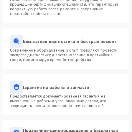
прошедшие сертификацию специалисты, что гарантирует
корректную работу после ремонта и сохранение
гарантийных обязательств
Бесплатная диагностика и быстрый ремонт
Современное оборудование и опыт позволяют провести
экспресс-диагностику и восстановление в кратчайшие
сроки, минимизируя время без устройства
Гарантия на работы и запчасти
Предоставляется документированная гарантия на
выполненные работы и установленные детали, что
защищает клиента от повторных неисправностей
Прозрачное ценообразование и бесплатная