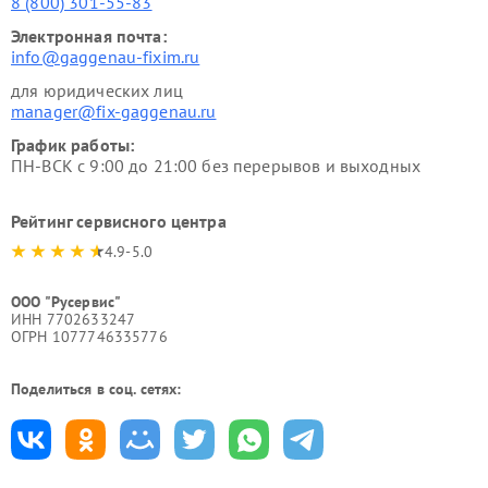
8 (800) 301-55-83
Электронная почта:
info@gaggenau-fixim.ru
для юридических лиц
manager@fix-gaggenau.ru
График работы:
ПН-ВСК с 9:00 до 21:00 без перерывов и выходных
Рейтинг сервисного центра
4.9-5.0
ООО "Русервис"
ИНН 7702633247
ОГРН 1077746335776
Поделиться в соц. сетях: