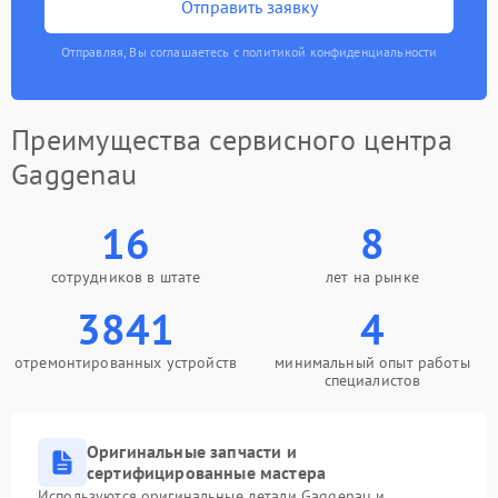
Отправить заявку
Отправляя, Вы соглашаетесь с политикой конфиденциальности
Преимущества сервисного центра
Gaggenau
16
8
сотрудников в штате
лет на рынке
3841
4
отремонтированных устройств
минимальный опыт работы
специалистов
Оригинальные запчасти и
сертифицированные мастера
Используются оригинальные детали Gaggenau и