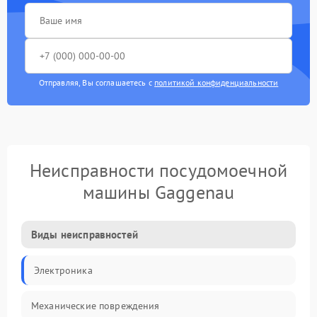
Отправляя, Вы соглашаетесь с
политикой конфиденциальности
Неисправности посудомоечной
машины Gaggenau
Виды неисправностей
Электроника
Механические повреждения