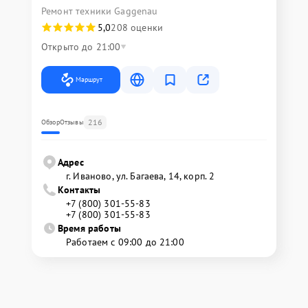
Ремонт техники Gaggenau
5,0
208 оценки
Открыто до 21:00
Маршрут
216
Обзор
Отзывы
Адрес
г. Иваново, ул. Багаева, 14, корп. 2
Контакты
+7 (800) 301-55-83
+7 (800) 301-55-83
Время работы
Работаем с 09:00 до 21:00