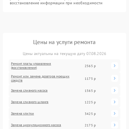
восстановление информации при необходимости
Цены на услуги ремонта
Цены актуальны на текущую дату 07.08.2026
Ремонт платы управления
2565 р
(восстановление)
Ремонт или замена дозатора моющих
1175 р
средств
Замена сливного насоса
1565 р
Замена сливного шланга
1225 р
Замена улитки
3425 р
Замена циркуляционного насоса
2175 р