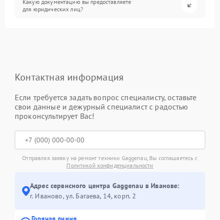
Какую документацию вы предоставляете
для юридических лиц?
Контактная информация
Если требуется задать вопрос специалисту, оставьте
свои данные и дежурный специалист с радостью
проконсультирует Вас!
Отправляя заявку на ремонт техники Gaggenau, Вы соглашаетесь с
Политикой конфиденциальности
Адрес сервисного центра Gaggenau в Иванове:
г. Иваново, ул. Багаева, 14, корп. 2
Горячая линия