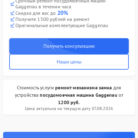
Срочный ремонт посудомоечных машин
Gaggenau в течении часа
20%
Скидка для вас до
Получите 1500 рублей на ремонт
Оригинальные комплектующие Gaggenau
Получить консультацию
Наши цены
Стоимость услуги
ремонт механизма замка
для
устройства
посудомоечная машина Gaggenau
от
1200 руб.
Цена актуальна на текущую дату 07.08.2026