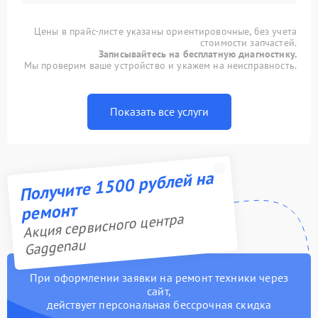
Цены в прайс-листе указаны ориентировочные, без учета
стоимости запчастей.
Записывайтесь на бесплатную диагностику.
Мы проверим ваше устройство и укажем на неисправность.
Показать все услуги
Получите 1500 рублей на
ремонт
Акция сервисного центра
Gaggenau
При оформлении заявки на ремонт техники через
сайт,
действует персональная бессрочная скидка