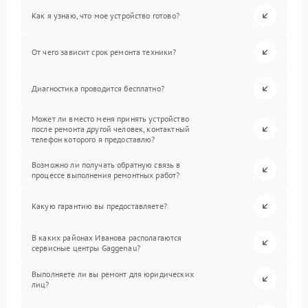
Как я узнаю, что мое устройство готово?
От чего зависит срок ремонта техники?
Диагностика проводится бесплатно?
Может ли вместо меня принять устройство
после ремонта другой человек, контактный
телефон которого я предоставлю?
Возможно ли получать обратную связь в
процессе выполнения ремонтных работ?
Какую гарантию вы предоставляете?
В каких районах Иванова располагаются
сервисные центры Gaggenau?
Выполняете ли вы ремонт для юридических
лиц?