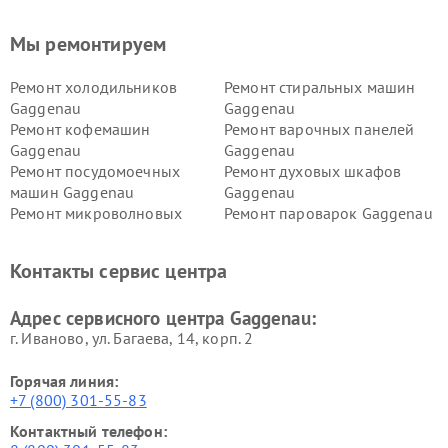
Мы ремонтируем
Ремонт холодильников
Ремонт стиральных машин
Gaggenau
Gaggenau
Ремонт кофемашин
Ремонт варочных панелей
Gaggenau
Gaggenau
Ремонт посудомоечных
Ремонт духовых шкафов
машин Gaggenau
Gaggenau
Ремонт микроволновых
Ремонт пароварок Gaggenau
печей Gaggenau
Ремонт сушильных машин Gaggenau
Контакты сервис центра
Адрес сервисного центра Gaggenau:
г. Иваново, ул. Багаева, 14, корп. 2
Горячая линия:
+7 (800) 301-55-83
Контактный телефон: