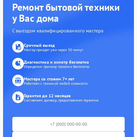
Ремонт бытовой техники
у Вас дома
С выездом квалифицированного мастера
Срочный выезд
Мастер приедет уже через 30 минут
Диагностика и осмотр бесплатно
Определим причину поломки бесплатно
Мастера со стажем 7+ лет
Работаем с техникой любой сложности
Гарантия до 12 месяцев
Составляем договор, предоставляем гарантию