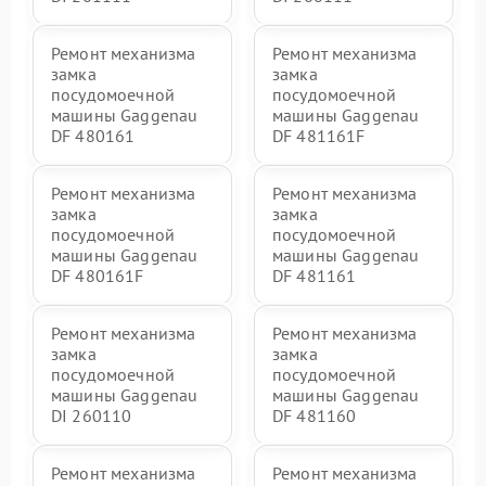
Ремонт механизма
Ремонт механизма
замка
замка
посудомоечной
посудомоечной
машины Gaggenau
машины Gaggenau
DF 480161
DF 481161F
Ремонт механизма
Ремонт механизма
замка
замка
посудомоечной
посудомоечной
машины Gaggenau
машины Gaggenau
DF 480161F
DF 481161
Ремонт механизма
Ремонт механизма
замка
замка
посудомоечной
посудомоечной
машины Gaggenau
машины Gaggenau
DI 260110
DF 481160
Ремонт механизма
Ремонт механизма