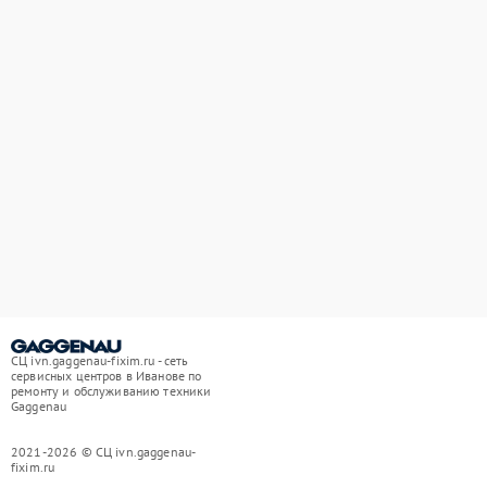
СЦ ivn.gaggenau-fixim.ru - сеть
сервисных центров в Иванове по
ремонту и обслуживанию техники
Gaggenau
2021-2026 © СЦ ivn.gaggenau-
fixim.ru