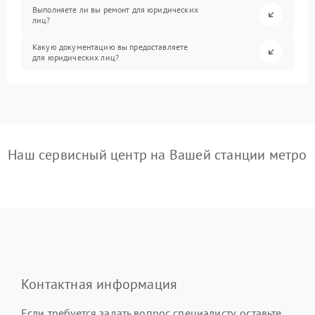
Выполняете ли вы ремонт для юридических
лиц?
Какую документацию вы предоставляете
для юридических лиц?
Наш сервисный центр на Вашей станции метро
Контактная информация
Если требуется задать вопрос специалисту, оставьте