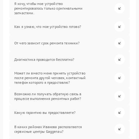
Я хочу, чтобы мое устройство
ремонтировалось только оригинальными
запчастями.
Как я узнаю, что мое устройство готово?
От чего зависит срок ремонта техники?
Диагностика проводится бесплатно?
Может ли вместо меня принять устройство
после ремонта другой человек, контактный
телефон которого я предоставлю?
Возможно ли получать обратную связь в
процессе выполнения ремонтных работ?
Какую гарантию вы предоставляете?
В каких районах Иванова располагаются
сервисные центры Gaggenau?