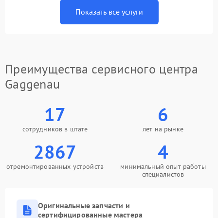
Показать все услуги
Преимущества сервисного центра
Gaggenau
17
6
сотрудников в штате
лет на рынке
2867
4
отремонтированных устройств
минимальный опыт работы
специалистов
Оригинальные запчасти и
сертифицированные мастера