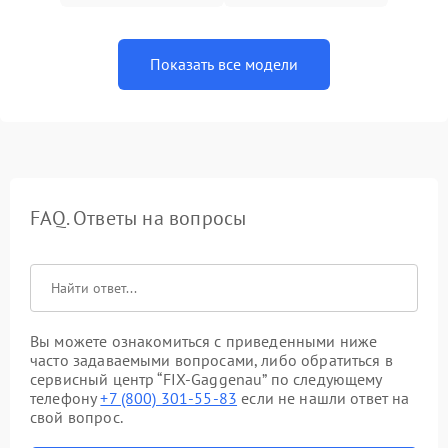
Показать все модели
FAQ. Ответы на вопросы
Вы можете ознакомиться с приведенными ниже
часто задаваемыми вопросами, либо обратиться в
сервисный центр “FIX-Gaggenau” по следующему
телефону
+7 (800) 301-55-83
если не нашли ответ на
свой вопрос.