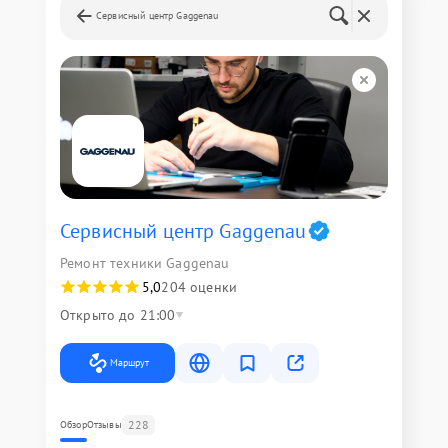
Сервисный центр Gaggenau
Сервисный центр Gaggenau
Ремонт техники Gaggenau
5,0
204 оценки
Открыто до 21:00
Маршрут
228
Обзор
Отзывы