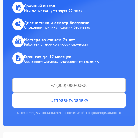
Срочный выезд
Мастер приедет уже через 30 минут
Диагностика и осмотр бесплатно
Определим причину поломки бесплатно
Мастера со стажем 7+ лет
Работаем с техникой любой сложности
Гарантия до 12 месяцев
Составляем договор, предоставляем гарантию
Отправить заявку
Отправляя, Вы соглашаетесь с политикой конфиденциальности