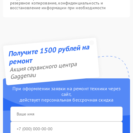
резервное копирование, конфиденциальность и
восстановление информации при необходимости
Получите 1500 рублей на
ремонт
Акция сервисного центра
Gaggenau
При оформлении заявки на ремонт техники через
сайт,
действует персональная бессрочная скидка