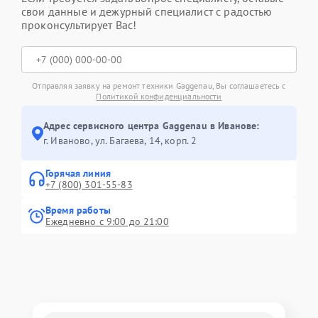
свои данные и дежурный специалист с радостью
проконсультирует Вас!
Отправляя заявку на ремонт техники Gaggenau, Вы соглашаетесь с
Политикой конфиденциальности
Адрес сервисного центра Gaggenau в Иванове:
г. Иваново, ул. Багаева, 14, корп. 2
Горячая линия
+7 (800) 301-55-83
Время работы
Ежедневно с 9:00 до 21:00