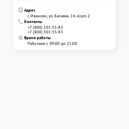
Адрес
г. Иваново, ул. Багаева, 14, корп. 2
Контакты
+7 (800) 301-55-83
+7 (800) 301-55-83
Время работы
Работаем с 09:00 до 21:00