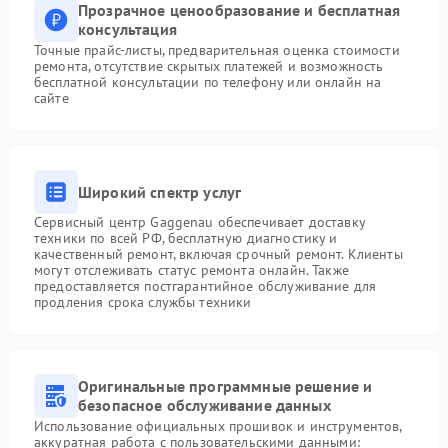
Прозрачное ценообразование и бесплатная
консультация
Точные прайс-листы, предварительная оценка стоимости
ремонта, отсутствие скрытых платежей и возможность
бесплатной консультации по телефону или онлайн на
сайте
Широкий спектр услуг
Сервисный центр Gaggenau обеспечивает доставку
техники по всей РФ, бесплатную диагностику и
качественный ремонт, включая срочный ремонт. Клиенты
могут отслеживать статус ремонта онлайн. Также
предоставляется постгарантийное обслуживание для
продления срока службы техники
Оригинальные программные решение и
безопасное обслуживание данных
Использование официальных прошивок и инструментов,
аккуратная работа с пользовательскими данными: