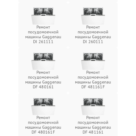
Ремонт
Ремонт
посудомоечной
посудомоечной
машины Gaggenau
машины Gaggenau
DI 261111
DI 260111
Ремонт
Ремонт
посудомоечной
посудомоечной
машины Gaggenau
машины Gaggenau
DF 480161
DF 481161F
Ремонт
Ремонт
посудомоечной
посудомоечной
машины Gaggenau
машины Gaggenau
DF 480161F
DF 481161