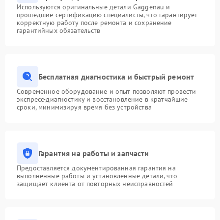
Используются оригинальные детали Gaggenau и
прошедшие сертификацию специалисты, что гарантирует
корректную работу после ремонта и сохранение
гарантийных обязательств
Бесплатная диагностика и быстрый ремонт
Современное оборудование и опыт позволяют провести
экспресс-диагностику и восстановление в кратчайшие
сроки, минимизируя время без устройства
Гарантия на работы и запчасти
Предоставляется документированная гарантия на
выполненные работы и установленные детали, что
защищает клиента от повторных неисправностей