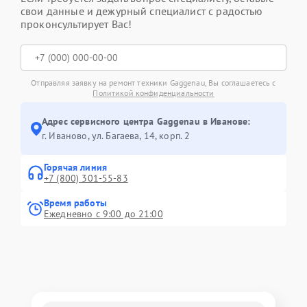
свои данные и дежурный специалист с радостью
проконсультирует Вас!
Отправляя заявку на ремонт техники Gaggenau, Вы соглашаетесь с
Политикой конфиденциальности
Адрес сервисного центра Gaggenau в Иванове:
г. Иваново, ул. Багаева, 14, корп. 2
Горячая линия
+7 (800) 301-55-83
Время работы
Ежедневно с 9:00 до 21:00