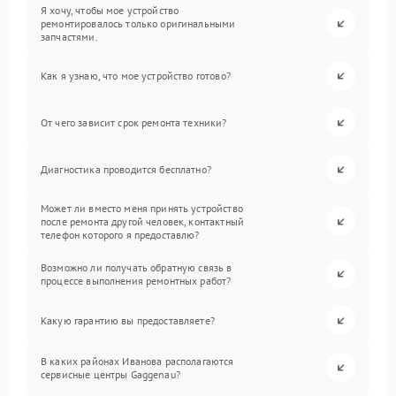
Я хочу, чтобы мое устройство
ремонтировалось только оригинальными
запчастями.
Как я узнаю, что мое устройство готово?
От чего зависит срок ремонта техники?
Диагностика проводится бесплатно?
Может ли вместо меня принять устройство
после ремонта другой человек, контактный
телефон которого я предоставлю?
Возможно ли получать обратную связь в
процессе выполнения ремонтных работ?
Какую гарантию вы предоставляете?
В каких районах Иванова располагаются
сервисные центры Gaggenau?