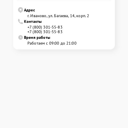
Адрес
г. Иваново, ул. Багаева, 14, корп. 2
Контакты
+7 (800) 301-55-83
+7 (800) 301-55-83
Время работы
Работаем с 09:00 до 21:00