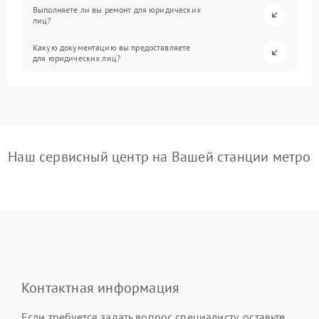
Выполняете ли вы ремонт для юридических
лиц?
Какую документацию вы предоставляете
для юридических лиц?
Наш сервисный центр на Вашей станции метро
Контактная информация
Если требуется задать вопрос специалисту, оставьте