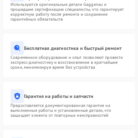
Используются оригинальные детали Gaggenau и
прошедшие сертификацию специалисты, что гарантирует
корректную работу после ремонта и сохранение
гарантийных обязательств
Бесплатная диагностика и быстрый ремонт
Современное оборудование и опыт позволяют провести
экспресс-диагностику и восстановление в кратчайшие
сроки, минимизируя время без устройства
Гарантия на работы и запчасти
Предоставляется документированная гарантия на
выполненные работы и установленные детали, что
защищает клиента от повторных неисправностей