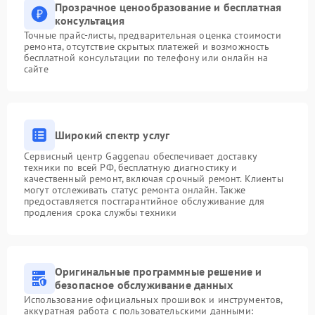
Прозрачное ценообразование и бесплатная
консультация
Точные прайс-листы, предварительная оценка стоимости
ремонта, отсутствие скрытых платежей и возможность
бесплатной консультации по телефону или онлайн на
сайте
Широкий спектр услуг
Сервисный центр Gaggenau обеспечивает доставку
техники по всей РФ, бесплатную диагностику и
качественный ремонт, включая срочный ремонт. Клиенты
могут отслеживать статус ремонта онлайн. Также
предоставляется постгарантийное обслуживание для
продления срока службы техники
Оригинальные программные решение и
безопасное обслуживание данных
Использование официальных прошивок и инструментов,
аккуратная работа с пользовательскими данными: