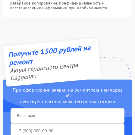
резервное копирование, конфиденциальность и
восстановление информации при необходимости
Получите 1500 рублей на
ремонт
Акция сервисного центра
Gaggenau
При оформлении заявки на ремонт техники через
сайт,
действует персональная бессрочная скидка