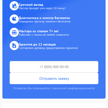
Срочный выезд
Мастер приедет уже через 30 минут
Диагностика и осмотр бесплатно
Определим причину поломки бесплатно
Мастера со стажем 7+ лет
Работаем с техникой любой сложности
Гарантия до 12 месяцев
Составляем договор, предоставляем гарантию
Отправить заявку
Отправляя, Вы соглашаетесь с политикой конфиденциальности