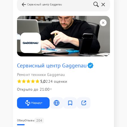
Сервисный центр Gaggenau
Сервисный центр Gaggenau
Ремонт техники Gaggenau
5,0
224 оценки
Открыто до 21:00
Маршрут
204
Обзор
Отзывы