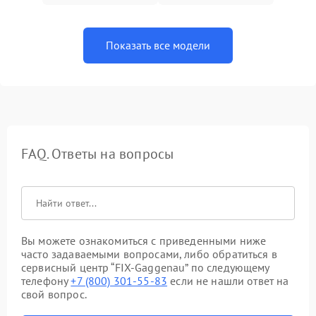
Показать все модели
FAQ. Ответы на вопросы
Вы можете ознакомиться с приведенными ниже
часто задаваемыми вопросами, либо обратиться в
сервисный центр “FIX-Gaggenau” по следующему
телефону
+7 (800) 301-55-83
если не нашли ответ на
свой вопрос.