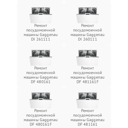
Ремонт
Ремонт
посудомоечной
посудомоечной
машины Gaggenau
машины Gaggenau
DI 261111
DI 260111
Ремонт
Ремонт
посудомоечной
посудомоечной
машины Gaggenau
машины Gaggenau
DF 480161
DF 481161F
Ремонт
Ремонт
посудомоечной
посудомоечной
машины Gaggenau
машины Gaggenau
DF 480161F
DF 481161