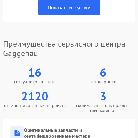
Показать все услуги
Преимущества сервисного центра
Gaggenau
16
6
сотрудников в штате
лет на рынке
2120
3
отремонтированных устройств
минимальный опыт работы
специалистов
Оригинальные запчасти и
сертифицированные мастера