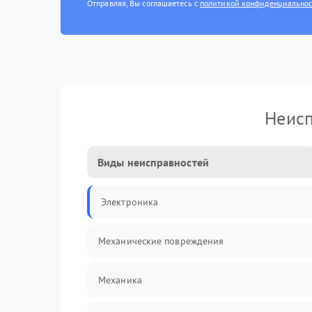
Отправляя, Вы соглашаетесь с
политикой конфиденциально
Неис
Виды неисправностей
Электроника
Механические повреждения
Механика