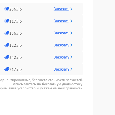
Заказать
2565 р
Заказать
1175 р
Заказать
1565 р
Заказать
1225 р
Заказать
3425 р
Заказать
2175 р
 ориентировочные, без учета стоимости запчастей.
Записывайтесь на бесплатную диагностику.
рим ваше устройство и укажем на неисправность.