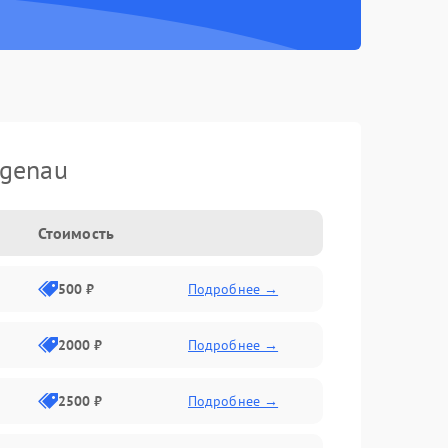
genau
Стоимость
500 ₽
Подробнее →
2000 ₽
Подробнее →
2500 ₽
Подробнее →