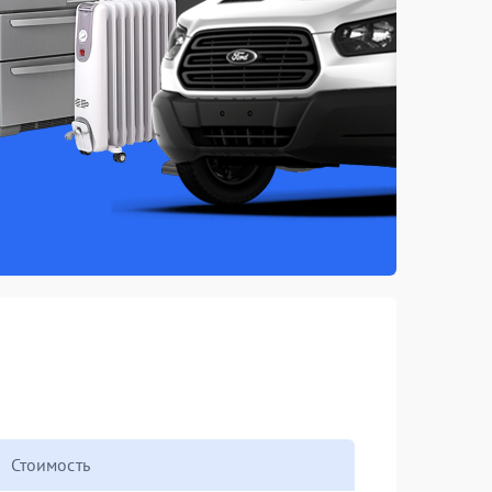
Стоимость