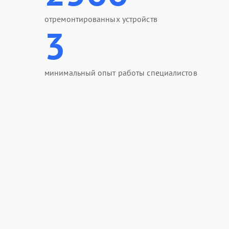
отремонтированных устройств
3
минимальный опыт работы специалистов