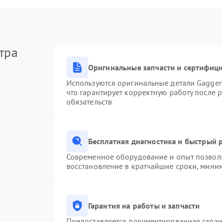
тра
Оригинальные запчасти и сертифиц
Используются оригинальные детали Gagge
что гарантирует корректную работу после 
обязательств
Бесплатная диагностика и быстрый 
Современное оборудование и опыт позволя
восстановление в кратчайшие сроки, миним
Гарантия на работы и запчасти
Предоставляется документированная гара