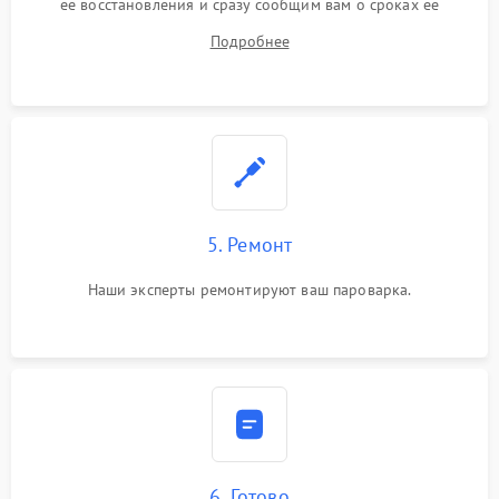
ее восстановления и сразу сообщим вам о сроках ее
ремонта.
Подробнее
5. Ремонт
Наши эксперты ремонтируют ваш пароварка.
6. Готово