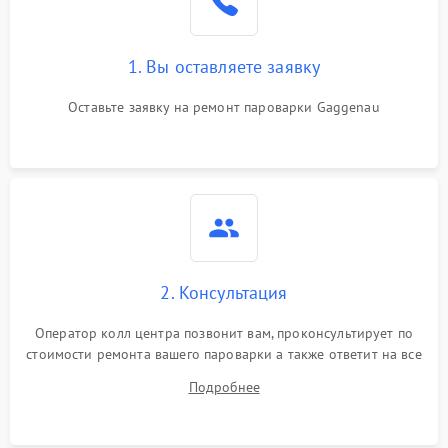
1. Вы оставляете заявку
Оставьте заявку на ремонт пароварки Gaggenau
2. Консультация
Оператор колл центра позвонит вам, проконсультирует по
стоимости ремонта вашего пароварки а также ответит на все
ваши вопросы.
Подробнее