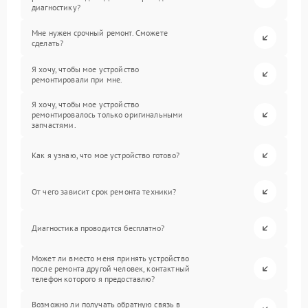
диагностику?
Мне нужен срочный ремонт. Сможете
сделать?
Я хочу, чтобы мое устройство
ремонтировали при мне.
Я хочу, чтобы мое устройство
ремонтировалось только оригинальными
запчастями.
Как я узнаю, что мое устройство готово?
От чего зависит срок ремонта техники?
Диагностика проводится бесплатно?
Может ли вместо меня принять устройство
после ремонта другой человек, контактный
телефон которого я предоставлю?
Возможно ли получать обратную связь в