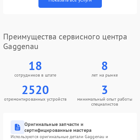
Преимущества сервисного центра
Gaggenau
18
8
сотрудников в штате
лет на рынке
2520
3
отремонтированных устройств
минимальный опыт работы
специалистов
Оригинальные запчасти и
сертифицированные мастера
Используются оригинальные детали Gaggenau и