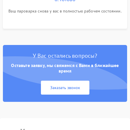
Ваш пароварка снова у вас в полностью рабочем состоянии.
У Вас остались вопросы?
Оставьте заявку, мы свяжемся с Вами в ближайшее
время
Заказать звонок