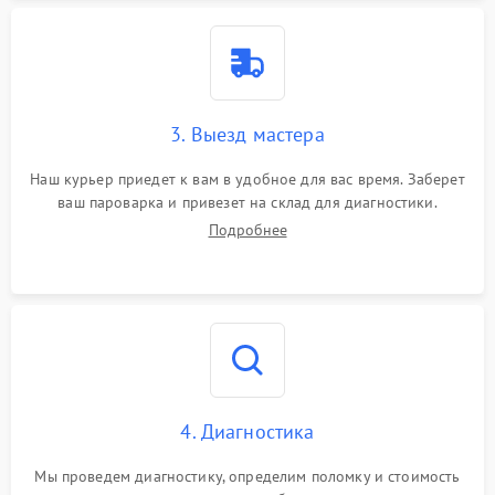
3. Выезд мастера
Наш курьер приедет к вам в удобное для вас время. Заберет
ваш пароварка и привезет на склад для диагностики.
Подробнее
4. Диагностика
Мы проведем диагностику, определим поломку и стоимость