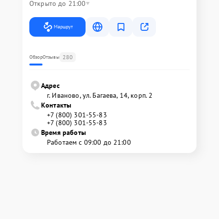
Открыто до 21:00
Маршрут
280
Обзор
Отзывы
Адрес
г. Иваново, ул. Багаева, 14, корп. 2
Контакты
+7 (800) 301-55-83
+7 (800) 301-55-83
Время работы
Работаем с 09:00 до 21:00