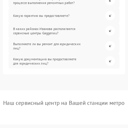
процессе выполнения ремонтных работ?
Какую гарантию вы предоставляете?
В каких районах Иванова располагаются
сервисные центры Gaggenau?
Выполняете ли вы ремонт для юридических
лиц?
Какую документацию вы предоставляете
для юридических лиц?
Наш сервисный центр на Вашей станции метро