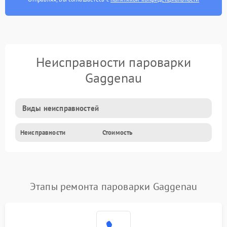
Неисправности пароварки
Gaggenau
Виды неисправностей
Неисправности
Стоимость
Этапы ремонта пароварки Gaggenau