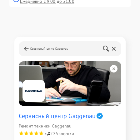
Ежедневно с 9:00 до 21:00
Сервисный центр Gaggenau
Сервисный центр Gaggenau
Ремонт техники Gaggenau
5,0
225 оценки