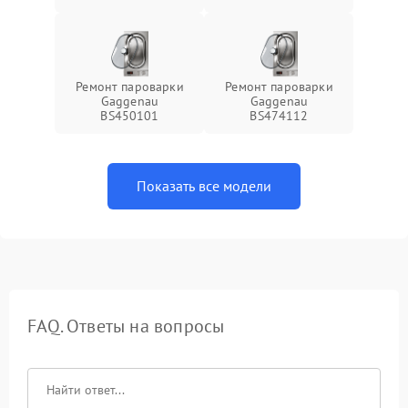
Ремонт пароварки
Ремонт пароварки
Gaggenau
Gaggenau
BS450101
BS474112
Показать все модели
FAQ. Ответы на вопросы