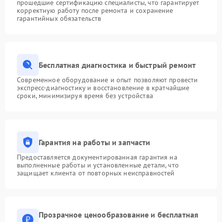
прошедшие сертификацию специалисты, что гарантирует
корректную работу после ремонта и сохранение
гарантийных обязательств
Бесплатная диагностика и быстрый ремонт
Современное оборудование и опыт позволяют провести
экспресс-диагностику и восстановление в кратчайшие
сроки, минимизируя время без устройства
Гарантия на работы и запчасти
Предоставляется документированная гарантия на
выполненные работы и установленные детали, что
защищает клиента от повторных неисправностей
Прозрачное ценообразование и бесплатная