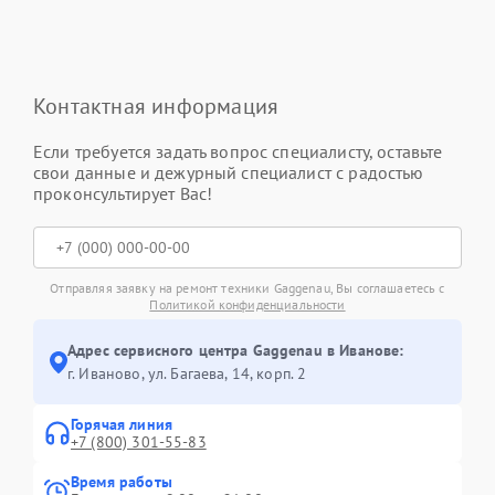
Контактная информация
Если требуется задать вопрос специалисту, оставьте
свои данные и дежурный специалист с радостью
проконсультирует Вас!
Отправляя заявку на ремонт техники Gaggenau, Вы соглашаетесь с
Политикой конфиденциальности
Адрес сервисного центра Gaggenau в Иванове:
г. Иваново, ул. Багаева, 14, корп. 2
Горячая линия
+7 (800) 301-55-83
Время работы