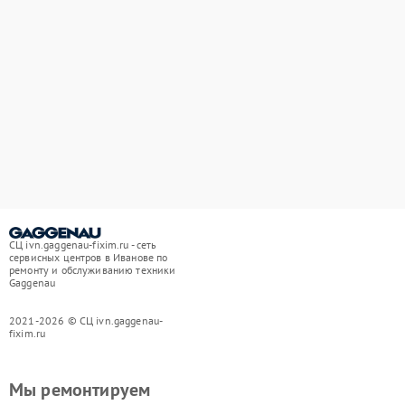
СЦ ivn.gaggenau-fixim.ru - сеть
сервисных центров в Иванове по
ремонту и обслуживанию техники
Gaggenau
2021-2026 © СЦ ivn.gaggenau-
fixim.ru
Мы ремонтируем