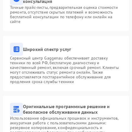
консультация
Точные прайс-листы, предварительная оценка стоимости
ремонта, отсутствие скрытых платежей и возможность
бесплатной консультации по телефону или онлайн на
сайте
Широкий спектр услуг
Сервисный центр Gaggenau обеспечивает доставку
техники по всей РФ, бесплатную диагностику и
качественный ремонт, включая срочный ремонт. Клиенты
могут отслеживать статус ремонта онлайн. Также
предоставляется постгарантийное обслуживание для
продления срока службы техники
Оригинальные программные решение и
безопасное обслуживание данных
Использование официальных прошивок и инструментов,
аккуратная работа с пользовательскими данными:
резервное копирование, конфиденциальность и