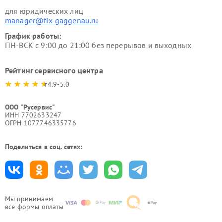
для юридических лиц
manager@fix-gaggenau.ru
График работы:
ПН-ВСК с 9:00 до 21:00 без перерывов и выходных
Рейтинг сервисного центра
4.9-5.0
ООО "Русервис"
ИНН 7702633247
ОГРН 1077746335776
Поделиться в соц. сетях:
Мы принимаем
все формы оплаты