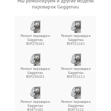
Мы ремонтируем и другие модели
пароварок Gaggenau
Ремонт пароварки
Ремонт пароварки
Gaggenau
Gaggenau
BSP270101
BSP251101
Ремонт пароварки
Ремонт пароварки
Gaggenau
Gaggenau
BSP250101
BSP251111
Ремонт пароварки
Ремонт пароварки
Gaggenau
Gaggenau
BS475102
BS475112