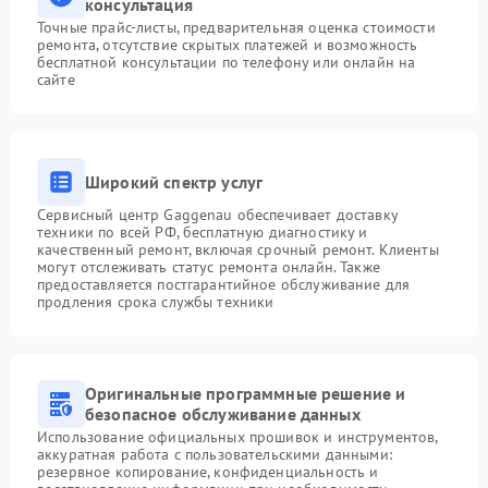
консультация
Точные прайс-листы, предварительная оценка стоимости
ремонта, отсутствие скрытых платежей и возможность
бесплатной консультации по телефону или онлайн на
сайте
Широкий спектр услуг
Сервисный центр Gaggenau обеспечивает доставку
техники по всей РФ, бесплатную диагностику и
качественный ремонт, включая срочный ремонт. Клиенты
могут отслеживать статус ремонта онлайн. Также
предоставляется постгарантийное обслуживание для
продления срока службы техники
Оригинальные программные решение и
безопасное обслуживание данных
Использование официальных прошивок и инструментов,
аккуратная работа с пользовательскими данными:
резервное копирование, конфиденциальность и