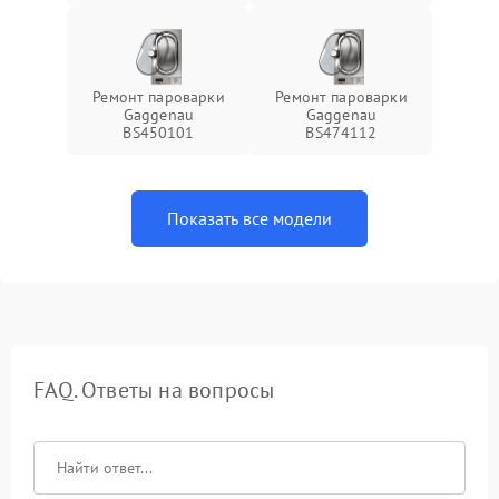
Ремонт пароварки
Ремонт пароварки
Gaggenau
Gaggenau
BS450101
BS474112
Показать все модели
FAQ. Ответы на вопросы