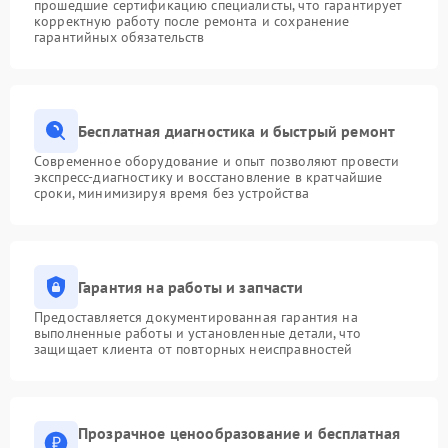
прошедшие сертификацию специалисты, что гарантирует
корректную работу после ремонта и сохранение
гарантийных обязательств
Бесплатная диагностика и быстрый ремонт
Современное оборудование и опыт позволяют провести
экспресс-диагностику и восстановление в кратчайшие
сроки, минимизируя время без устройства
Гарантия на работы и запчасти
Предоставляется документированная гарантия на
выполненные работы и установленные детали, что
защищает клиента от повторных неисправностей
Прозрачное ценообразование и бесплатная