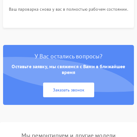
Ваш пароварка снова у вас в полностью рабочем состоянии.
У Вас остались вопросы?
Оставьте заявку, мы свяжемся с Вами в ближайшее
время
Заказать звонок
Мы ремонтируем и другие модели