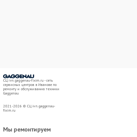
СЦ ivn.gaggenau-fixim.ru - сеть
сервисных центров в Иванове по
ремонту и обслуживанию техники
Gaggenau
2021-2026 © СЦ ivn.gaggenau-
fixim.ru
Мы ремонтируем