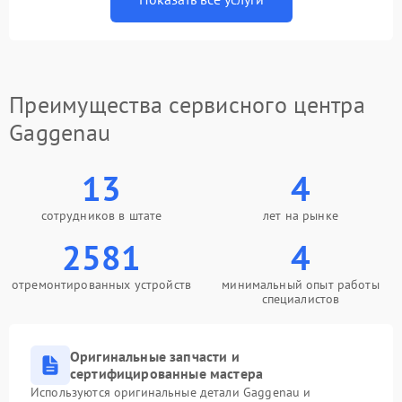
Преимущества сервисного центра
Gaggenau
13
4
сотрудников в штате
лет на рынке
2581
4
отремонтированных устройств
минимальный опыт работы
специалистов
Оригинальные запчасти и
сертифицированные мастера
Используются оригинальные детали Gaggenau и