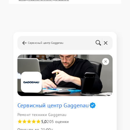
Сервисный центр Gaggenau
Сервисный центр Gaggenau
Ремонт техники Gaggenau
5,0
205 оценки
Открыто до 21:00