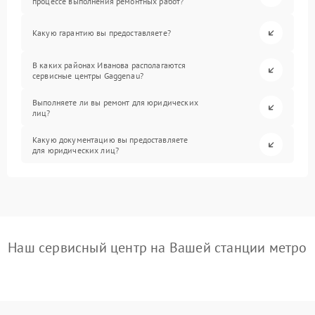
процессе выполнения ремонтных работ?
Какую гарантию вы предоставляете?
В каких районах Иванова располагаются
сервисные центры Gaggenau?
Выполняете ли вы ремонт для юридических
лиц?
Какую документацию вы предоставляете
для юридических лиц?
Наш сервисный центр на Вашей станции метро