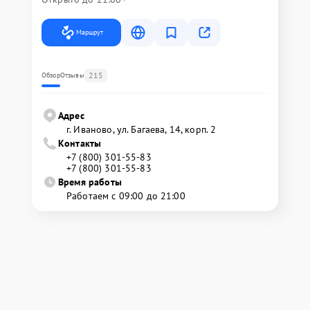
Маршрут
215
Обзор
Отзывы
Адрес
г. Иваново, ул. Багаева, 14, корп. 2
Контакты
+7 (800) 301-55-83
+7 (800) 301-55-83
Время работы
Работаем с 09:00 до 21:00