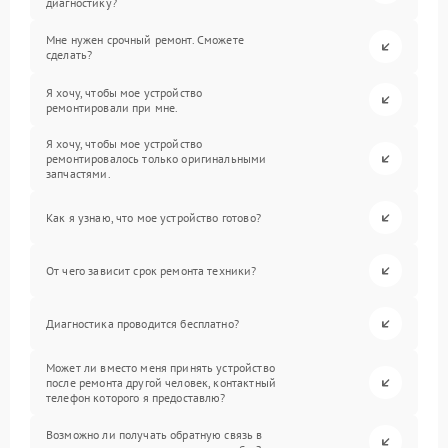
диагностику?
Мне нужен срочный ремонт. Сможете
сделать?
Я хочу, чтобы мое устройство
ремонтировали при мне.
Я хочу, чтобы мое устройство
ремонтировалось только оригинальными
запчастями.
Как я узнаю, что мое устройство готово?
От чего зависит срок ремонта техники?
Диагностика проводится бесплатно?
Может ли вместо меня принять устройство
после ремонта другой человек, контактный
телефон которого я предоставлю?
Возможно ли получать обратную связь в