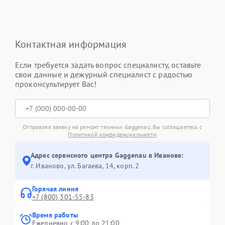
Контактная информация
Если требуется задать вопрос специалисту, оставьте
свои данные и дежурный специалист с радостью
проконсультирует Вас!
Отправляя заявку на ремонт техники Gaggenau, Вы соглашаетесь с
Политикой конфиденциальности
Адрес сервисного центра Gaggenau в Иванове:
г. Иваново, ул. Багаева, 14, корп. 2
Горячая линия
+7 (800) 301-55-83
Время работы
Ежедневно с 9:00 до 21:00