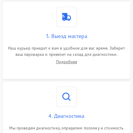
3. Выезд мастера
Наш курьер приедет к вам в удобное для вас время. Заберет
ваш пароварка и привезет на склад для диагностики.
Подробнее
4. Диагностика
Мы проведем диагностику, определим поломку и стоимость