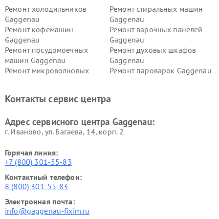
Ремонт холодильников
Ремонт стиральных машин
Gaggenau
Gaggenau
Ремонт кофемашин
Ремонт варочных панелей
Gaggenau
Gaggenau
Ремонт посудомоечных
Ремонт духовых шкафов
машин Gaggenau
Gaggenau
Ремонт микроволновых
Ремонт пароварок Gaggenau
печей Gaggenau
Ремонт сушильных машин Gaggenau
Контакты сервис центра
Адрес сервисного центра Gaggenau:
г. Иваново, ул. Багаева, 14, корп. 2
Горячая линия:
+7 (800) 301-55-83
Контактный телефон:
8 (800) 301-55-83
Электронная почта:
info@gaggenau-fixim.ru