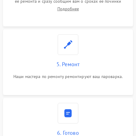
ее ремонта и сразу сообщим вам о сроках ее починки
Подробнее
5. Ремонт
Наши мастера по ремонту ремонтируют ваш пароварка.
6. Готово