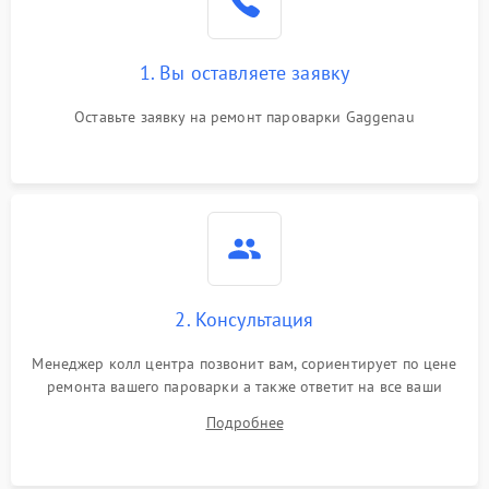
1. Вы оставляете заявку
Оставьте заявку на ремонт пароварки Gaggenau
2. Консультация
Менеджер колл центра позвонит вам, сориентирует по цене
ремонта вашего пароварки а также ответит на все ваши
вопросы.
Подробнее