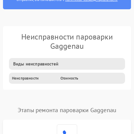
Неисправности пароварки
Gaggenau
Виды неисправностей
Неисправности
Стоимость
Этапы ремонта пароварки Gaggenau