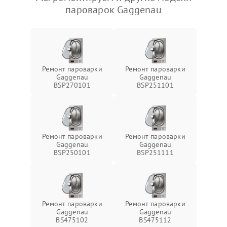
пароварок Gaggenau
Ремонт пароварки
Ремонт пароварки
Gaggenau
Gaggenau
BSP270101
BSP251101
Ремонт пароварки
Ремонт пароварки
Gaggenau
Gaggenau
BSP250101
BSP251111
Ремонт пароварки
Ремонт пароварки
Gaggenau
Gaggenau
BS475102
BS475112