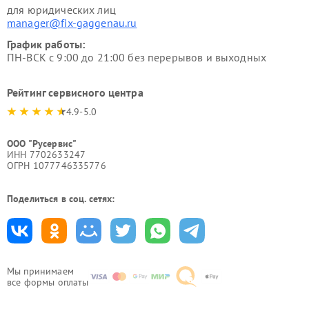
для юридических лиц
manager@fix-gaggenau.ru
График работы:
ПН-ВСК с 9:00 до 21:00 без перерывов и выходных
Рейтинг сервисного центра
4.9-5.0
ООО "Русервис"
ИНН 7702633247
ОГРН 1077746335776
Поделиться в соц. сетях:
Мы принимаем
все формы оплаты