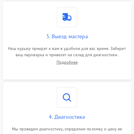
3. Выезд мастера
Наш курьер приедет к вам в удобное для вас время. Заберет
ваш пароварка и привезет на склад для диагностики.
Подробнее
4. Диагностика
Мы проведем диагностику, определим поломку и цену ее