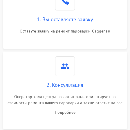
1. Вы оставляете заявку
Оставьте заявку на ремонт пароварки Gaggenau
2. Консультация
Оператор колл центра позвонит вам, сориентирует по
стоимости ремонта вашего пароварки а также ответит на все
ваши вопросы.
Подробнее