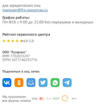
для юридических лиц
manager@fix-gaggenau.ru
График работы:
ПН-ВСК с 9:00 до 21:00 без перерывов и выходных
Рейтинг сервисного центра
4.9-5.0
ООО "Русервис"
ИНН 7702633247
ОГРН 1077746335776
Поделиться в соц. сетях:
Мы принимаем
все формы оплаты