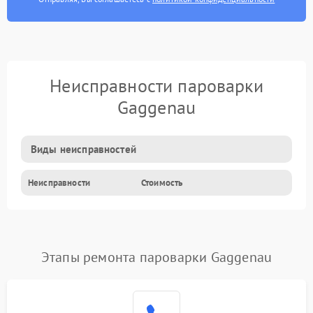
Неисправности пароварки
Gaggenau
Виды неисправностей
Неисправности
Стоимость
Этапы ремонта пароварки Gaggenau