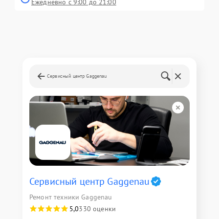
Ежедневно с 9:00 до 21:00
Сервисный центр Gaggenau
Сервисный центр Gaggenau
Ремонт техники Gaggenau
5,0
330 оценки