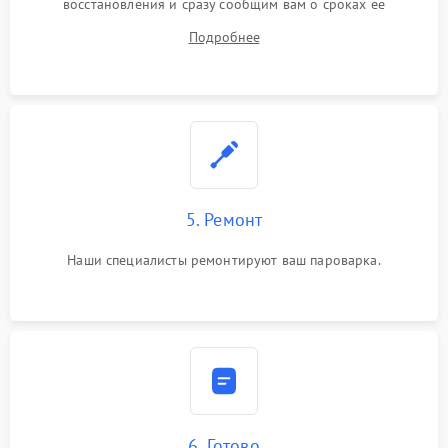
восстановления и сразу сообщим вам о сроках ее
устранения
Подробнее
5. Ремонт
Наши специалисты ремонтируют ваш пароварка.
6. Готово