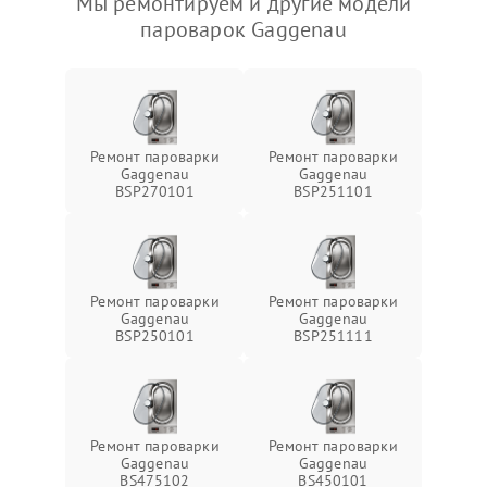
Мы ремонтируем и другие модели
пароварок Gaggenau
Ремонт пароварки
Ремонт пароварки
Gaggenau
Gaggenau
BSP270101
BSP251101
Ремонт пароварки
Ремонт пароварки
Gaggenau
Gaggenau
BSP250101
BSP251111
Ремонт пароварки
Ремонт пароварки
Gaggenau
Gaggenau
BS475102
BS450101