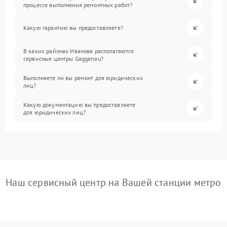
процессе выполнения ремонтных работ?
Какую гарантию вы предоставляете?
В каких районах Иванова располагаются
сервисные центры Gaggenau?
Выполняете ли вы ремонт для юридических
лиц?
Какую документацию вы предоставляете
для юридических лиц?
Наш сервисный центр на Вашей станции метро