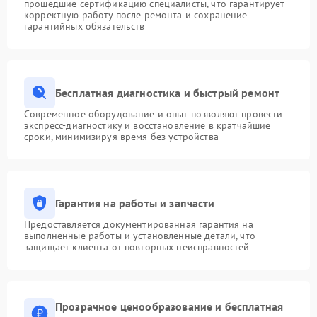
прошедшие сертификацию специалисты, что гарантирует
корректную работу после ремонта и сохранение
гарантийных обязательств
Бесплатная диагностика и быстрый ремонт
Современное оборудование и опыт позволяют провести
экспресс-диагностику и восстановление в кратчайшие
сроки, минимизируя время без устройства
Гарантия на работы и запчасти
Предоставляется документированная гарантия на
выполненные работы и установленные детали, что
защищает клиента от повторных неисправностей
Прозрачное ценообразование и бесплатная