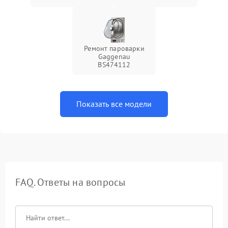
Ремонт пароварки
Gaggenau
BS474112
Показать все модели
FAQ. Ответы на вопросы