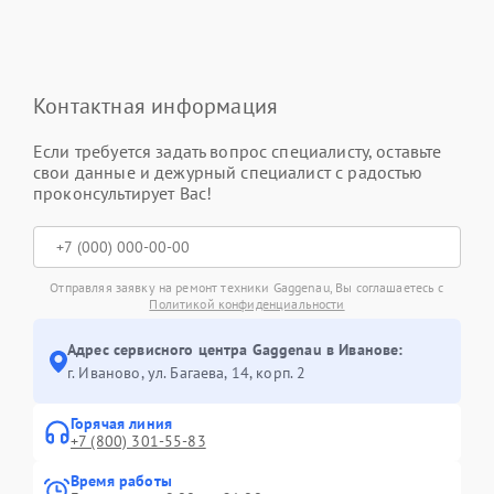
Контактная информация
Если требуется задать вопрос специалисту, оставьте
свои данные и дежурный специалист с радостью
проконсультирует Вас!
Отправляя заявку на ремонт техники Gaggenau, Вы соглашаетесь с
Политикой конфиденциальности
Адрес сервисного центра Gaggenau в Иванове:
г. Иваново, ул. Багаева, 14, корп. 2
Горячая линия
+7 (800) 301-55-83
Время работы