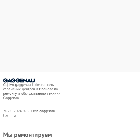
СЦ ivn.gaggenau-fixim.ru - сеть
сервисных центров в Иванове по
ремонту и обслуживанию техники
Gaggenau
2021-2026 © СЦ ivn.gaggenau-
fixim.ru
Мы ремонтируем