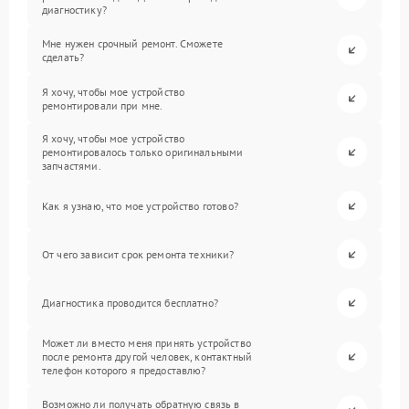
диагностику?
Мне нужен срочный ремонт. Сможете
сделать?
Я хочу, чтобы мое устройство
ремонтировали при мне.
Я хочу, чтобы мое устройство
ремонтировалось только оригинальными
запчастями.
Как я узнаю, что мое устройство готово?
От чего зависит срок ремонта техники?
Диагностика проводится бесплатно?
Может ли вместо меня принять устройство
после ремонта другой человек, контактный
телефон которого я предоставлю?
Возможно ли получать обратную связь в