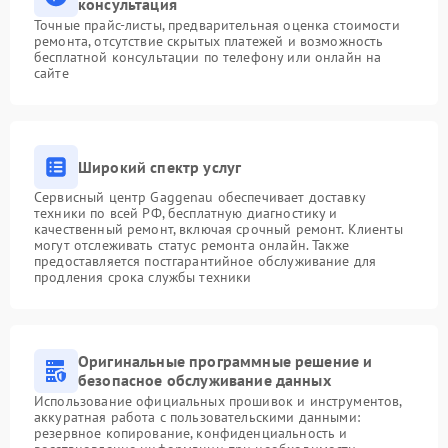
консультация
Точные прайс-листы, предварительная оценка стоимости
ремонта, отсутствие скрытых платежей и возможность
бесплатной консультации по телефону или онлайн на
сайте
Широкий спектр услуг
Сервисный центр Gaggenau обеспечивает доставку
техники по всей РФ, бесплатную диагностику и
качественный ремонт, включая срочный ремонт. Клиенты
могут отслеживать статус ремонта онлайн. Также
предоставляется постгарантийное обслуживание для
продления срока службы техники
Оригинальные программные решение и
безопасное обслуживание данных
Использование официальных прошивок и инструментов,
аккуратная работа с пользовательскими данными:
резервное копирование, конфиденциальность и