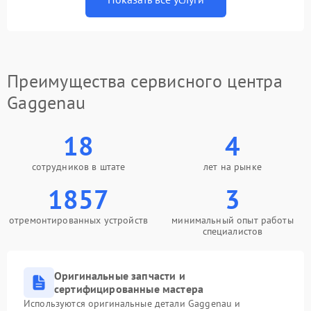
Преимущества сервисного центра
Gaggenau
18
4
сотрудников в штате
лет на рынке
1857
3
отремонтированных устройств
минимальный опыт работы
специалистов
Оригинальные запчасти и
сертифицированные мастера
Используются оригинальные детали Gaggenau и