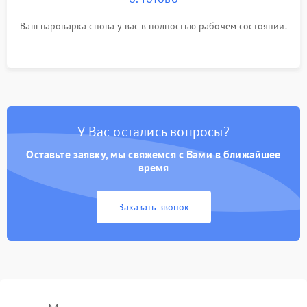
Ваш пароварка снова у вас в полностью рабочем состоянии.
У Вас остались вопросы?
Оставьте заявку, мы свяжемся с Вами в ближайшее
время
Заказать звонок