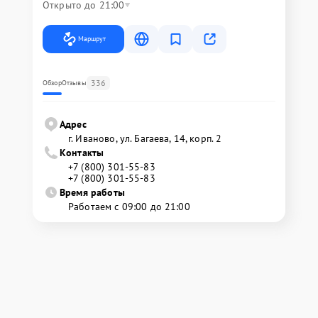
Открыто до 21:00
Маршрут
336
Обзор
Отзывы
Адрес
г. Иваново, ул. Багаева, 14, корп. 2
Контакты
+7 (800) 301-55-83
+7 (800) 301-55-83
Время работы
Работаем с 09:00 до 21:00