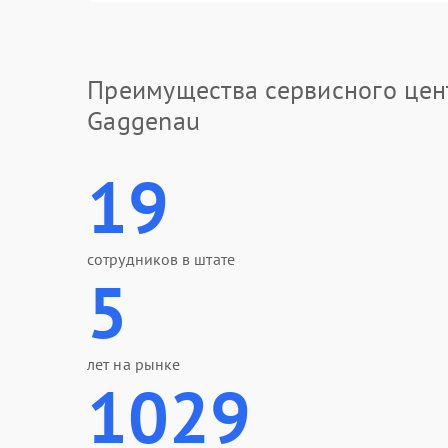
Преимущества сервисного цен
Gaggenau
19
сотрудников в штате
5
лет на рынке
1029