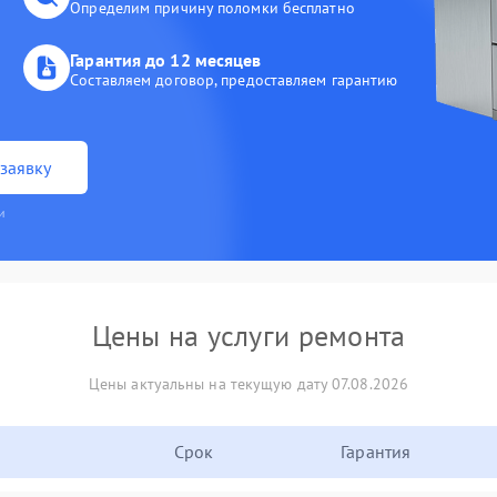
Определим причину поломки бесплатно
Гарантия до 12 месяцев
Составляем договор, предоставляем гарантию
заявку
и
Цены на услуги ремонта
Цены актуальны на текущую дату 07.08.2026
Срок
Гарантия