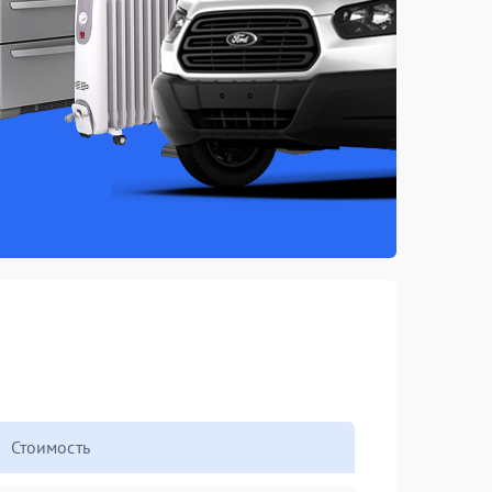
Стоимость