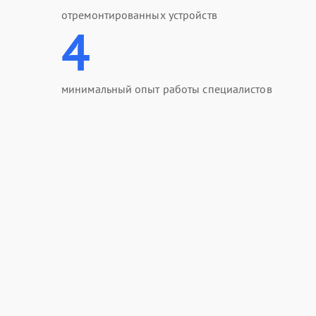
отремонтированных устройств
4
минимальный опыт работы специалистов