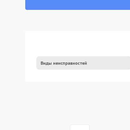
Виды неисправностей