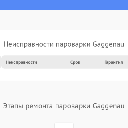
Неисправности пароварки Gaggenau
Неисправности
Срок
Гарантия
Этапы ремонта пароварки Gaggenau