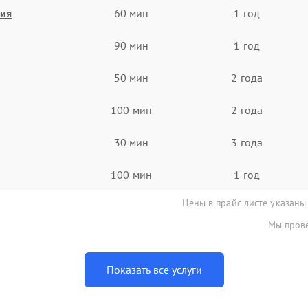
ния
60 мин
1 год
90 мин
1 год
50 мин
2 года
100 мин
2 года
30 мин
3 года
100 мин
1 год
Цены в прайс-листе указаны
Мы прове
Показать все услуги