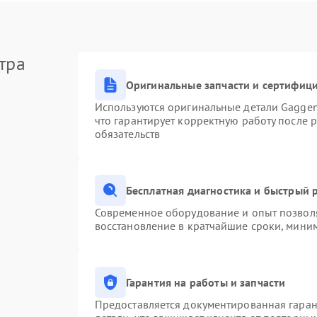
тра
Оригинальные запчасти и сертифиц
Используются оригинальные детали Gagge
что гарантирует корректную работу после 
обязательств
Бесплатная диагностика и быстрый 
Современное оборудование и опыт позволя
восстановление в кратчайшие сроки, миним
Гарантия на работы и запчасти
Предоставляется документированная гара