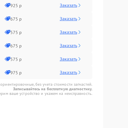
Заказать
925 р
Заказать
675 р
Заказать
575 р
Заказать
675 р
Заказать
575 р
Заказать
975 р
 ориентировочные, без учета стоимости запчастей.
Записывайтесь на бесплатную диагностику.
рим ваше устройство и укажем на неисправность.