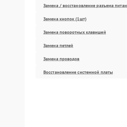
Замена / восстановление разъема пита
Замена кнопок (1шт)
Замена поворотных клавишей
Замена петлей
Замена проводов
Восстановление системной платы