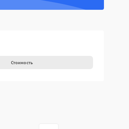
Стоимость