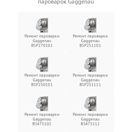
пароварок Gaggenau
Ремонт пароварки
Ремонт пароварки
Gaggenau
Gaggenau
BSP270101
BSP251101
Ремонт пароварки
Ремонт пароварки
Gaggenau
Gaggenau
BSP250101
BSP251111
Ремонт пароварки
Ремонт пароварки
Gaggenau
Gaggenau
BS475102
BS475112