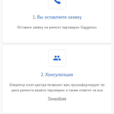
1. Вы оставляете заявку
Оставьте заявку на ремонт пароварки Gaggenau
2. Консультация
Оператор колл центра позвонит вам, проинформирует по
цене ремонта вашего пароварки а также ответит на все
ваши вопросы.
Подробнее