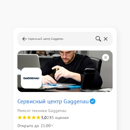
Сервисный центр Gaggenau
Сервисный центр Gaggenau
Ремонт техники Gaggenau
5,0
285 оценки
Открыто до 21:00