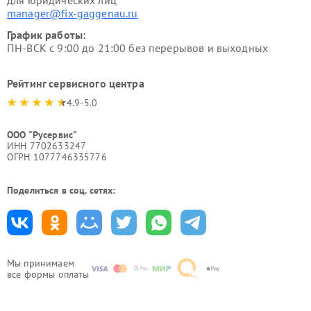
для юридических лиц
manager@fix-gaggenau.ru
График работы:
ПН-ВСК с 9:00 до 21:00 без перерывов и выходных
Рейтинг сервисного центра
4.9-5.0
ООО "Русервис"
ИНН 7702633247
ОГРН 1077746335776
Поделиться в соц. сетях:
Мы принимаем
все формы оплаты