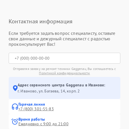
Контактная информация
Если требуется задать вопрос специалисту, оставьте
свои данные и дежурный специалист с радостью
проконсультирует Вас!
Отправляя заявку на ремонт техники Gaggenau, Вы соглашаетесь с
Политикой конфиденциальности
Адрес сервисного центра Gaggenau в Иванове:
г. Иваново, ул. Багаева, 14, корп. 2
Горячая линия
+7 (800) 301-55-83
Время работы
Ежедневно с 9:00 до 21:00