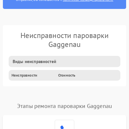
Неисправности пароварки
Gaggenau
Виды неисправностей
Неисправности
Стоимость
Этапы ремонта пароварки Gaggenau