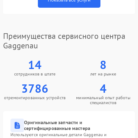
Преимущества сервисного центра
Gaggenau
14
8
сотрудников в штате
лет на рынке
3786
4
отремонтированных устройств
минимальный опыт работы
специалистов
Оригинальные запчасти и
сертифицированные мастера
Используются оригинальные детали Gaggenau и