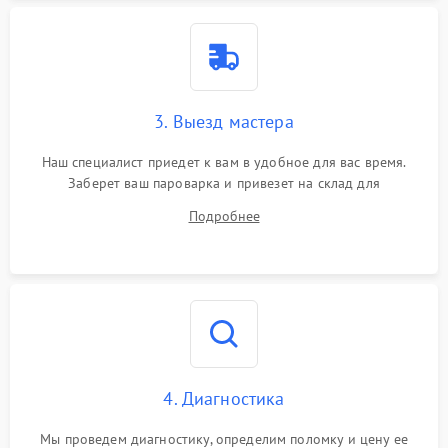
3. Выезд мастера
Наш специалист приедет к вам в удобное для вас время.
Заберет ваш пароварка и привезет на склад для
диагностики.
Подробнее
4. Диагностика
Мы проведем диагностику, определим поломку и цену ее