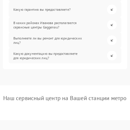
Какую гарантию вы предоставляете?
В каких районах Иванова располагаются
сервисные центры Gaggenau?
Выполняете ли вы ремонт для юридических
лиц?
Какую документацию вы предоставляете
для юридических лиц?
Наш сервисный центр на Вашей станции метро