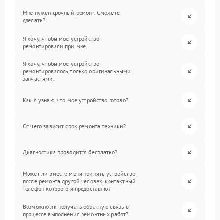
Мне нужен срочный ремонт. Сможете
сделать?
Я хочу, чтобы мое устройство
ремонтировали при мне.
Я хочу, чтобы мое устройство
ремонтировалось только оригинальными
запчастями.
Как я узнаю, что мое устройство готово?
От чего зависит срок ремонта техники?
Диагностика проводится бесплатно?
Может ли вместо меня принять устройство
после ремонта другой человек, контактный
телефон которого я предоставлю?
Возможно ли получать обратную связь в
процессе выполнения ремонтных работ?