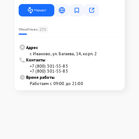
Маршрут
275
Обзор
Отзывы
Адрес
г. Иваново, ул. Багаева, 14, корп. 2
Контакты
+7 (800) 301-55-83
+7 (800) 301-55-83
Время работы
Работаем с 09:00 до 21:00