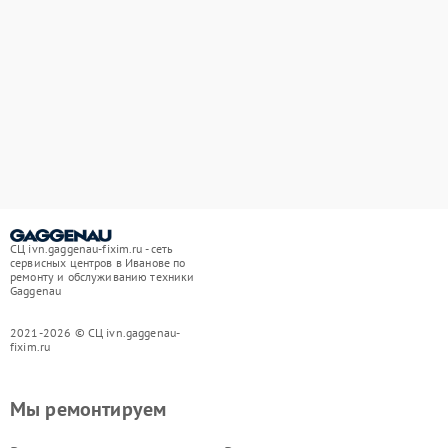
СЦ ivn.gaggenau-fixim.ru - сеть
сервисных центров в Иванове по
ремонту и обслуживанию техники
Gaggenau
2021-2026 © СЦ ivn.gaggenau-
fixim.ru
Мы ремонтируем