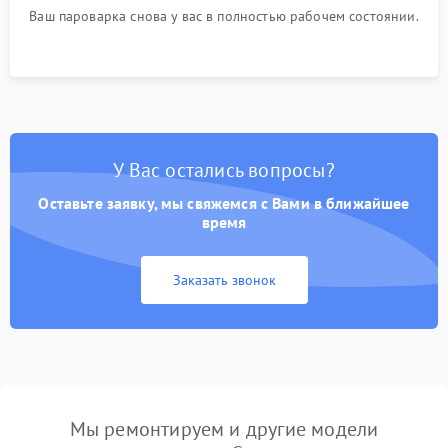
Ваш пароварка снова у вас в полностью рабочем состоянии.
У Вас остались вопросы?
Оставьте заявку, мы свяжемся с Вами в ближайшее
время
Заказать звонок
Мы ремонтируем и другие модели