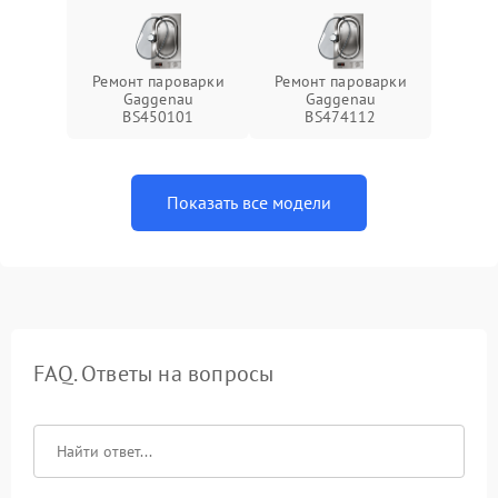
Ремонт пароварки
Ремонт пароварки
Gaggenau
Gaggenau
BS450101
BS474112
Показать все модели
FAQ. Ответы на вопросы