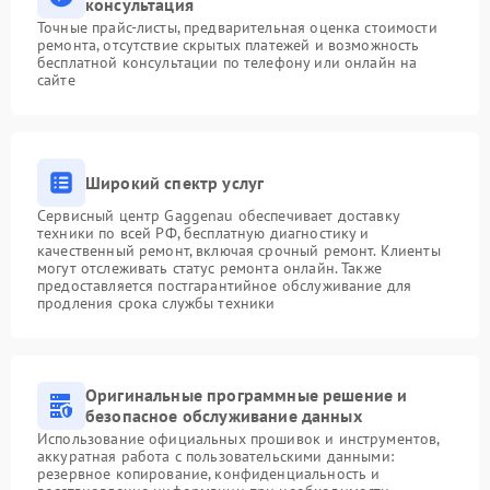
консультация
Точные прайс-листы, предварительная оценка стоимости
ремонта, отсутствие скрытых платежей и возможность
бесплатной консультации по телефону или онлайн на
сайте
Широкий спектр услуг
Сервисный центр Gaggenau обеспечивает доставку
техники по всей РФ, бесплатную диагностику и
качественный ремонт, включая срочный ремонт. Клиенты
могут отслеживать статус ремонта онлайн. Также
предоставляется постгарантийное обслуживание для
продления срока службы техники
Оригинальные программные решение и
безопасное обслуживание данных
Использование официальных прошивок и инструментов,
аккуратная работа с пользовательскими данными:
резервное копирование, конфиденциальность и