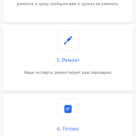
ремонта и сразу сообщим вам о сроках ее ремонта.
5. Ремонт
Наши эксперты ремонтируют ваш пароварка.
6. Готово