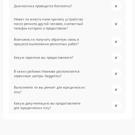
Диагностика проводится бесплатно?
Может ли вместо меня принять устройство
после ремонта другой человек, контактный
телефон которого я предоставлю?
Возможно ли получать обратную связь в
процессе выполнения ремонтных работ?
Какую гарантию вы предоставляете?
В каких районах Иванова располагаются
сервисные центры Gaggenau?
Выполняете ли вы ремонт для юридических
лиц?
Какую документацию вы предоставляете
для юридических лиц?