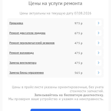
Цены на услуги ремонта
Цены актуальны на текущую дату 07.08.2026
Прошивка
975 р
Ремонт двигателя поддона
675 р
Ремонт переключателей режимов
475 р
Ремонт волновода
475 р
Замена вентилятора
475 р
Замена блока управления
565 р
Цены в прайс-листе указаны ориентировочные, без учета
стоимости запчастей.
Записывайтесь на бесплатную диагностику.
Мы проверим ваше устройство и укажем на неисправность.