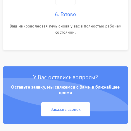
6. Готово
Ваш микроволновая печь снова у вас в полностью рабочем
состоянии.
У Вас остались вопросы?
Оставьте заявку, мы свяжемся с Вами в ближайшее
время
Заказать звонок