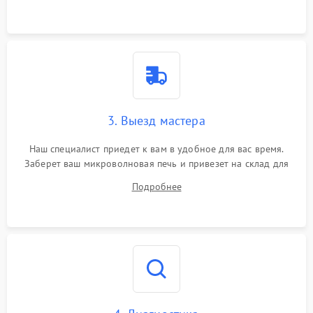
3. Выезд мастера
Наш специалист приедет к вам в удобное для вас время.
Заберет ваш микроволновая печь и привезет на склад для
диагностики.
Подробнее