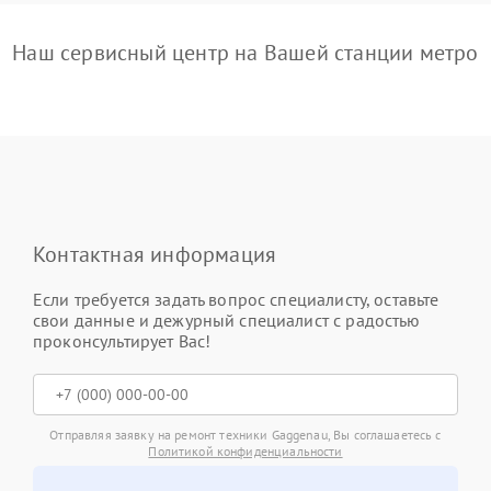
Наш сервисный центр на Вашей станции метро
Контактная информация
Если требуется задать вопрос специалисту, оставьте
свои данные и дежурный специалист с радостью
проконсультирует Вас!
Отправляя заявку на ремонт техники Gaggenau, Вы соглашаетесь с
Политикой конфиденциальности