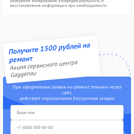
резервное копирование, конфиденциальность и
восстановление информации при необходимости
Получите 1500 рублей на
ремонт
Акция сервисного центра
Gaggenau
При оформлении заявки на ремонт техники через
сайт,
действует персональная бессрочная скидка