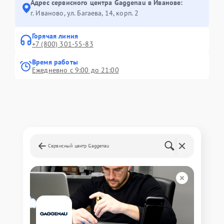
Адрес сервисного центра Gaggenau в Иванове:
г. Иваново, ул. Багаева, 14, корп. 2
Горячая линия
+7 (800) 301-55-83
Время работы
Ежедневно с 9:00 до 21:00
Сервисный центр Gaggenau