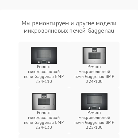
Мы ремонтируем и другие модели
микроволновых печей Gaggenau
Ремонт
Ремонт
микроволновой
микроволновой
печи Gaggenau BMP
печи Gaggenau BMP
224-110
224-100
Ремонт
Ремонт
микроволновой
микроволновой
печи Gaggenau BMP
печи Gaggenau BMP
224-130
225-100