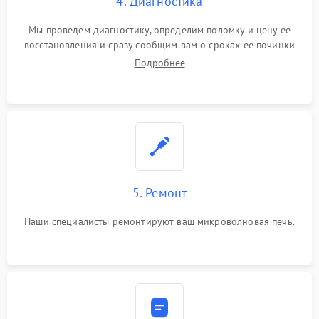
4. Диагностика
Мы проведем диагностику, определим поломку и цену ее
восстановления и сразу сообщим вам о сроках ее починки
Подробнее
5. Ремонт
Наши специалисты ремонтируют ваш микроволновая печь.