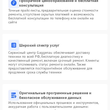
Прозрачное ценообразование и бесплатная
консультация
Точные прайс-листы, предварительная оценка стоимости
ремонта, отсутствие скрытых платежей и возможность
бесплатной консультации по телефону или онлайн на
сайте
Широкий спектр услуг
Сервисный центр Gaggenau обеспечивает доставку
техники по всей РФ, бесплатную диагностику и
качественный ремонт, включая срочный ремонт. Клиенты
могут отслеживать статус ремонта онлайн. Также
предоставляется постгарантийное обслуживание для
продления срока службы техники
Оригинальные программные решение и
безопасное обслуживание данных
Использование официальных прошивок и инструментов,
аккуратная работа с пользовательскими данными: