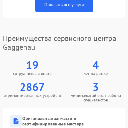
Показать все услуги
Преимущества сервисного центра
Gaggenau
19
4
сотрудников в штате
лет на рынке
2867
3
отремонтированных устройств
минимальный опыт работы
специалистов
Оригинальные запчасти и
сертифицированные мастера