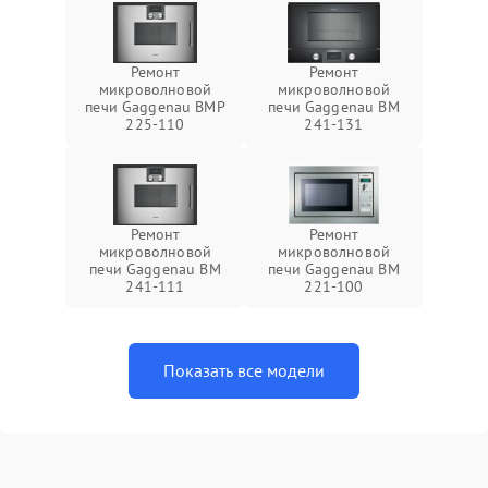
Ремонт
Ремонт
микроволновой
микроволновой
печи Gaggenau BMP
печи Gaggenau BM
225-110
241-131
Ремонт
Ремонт
микроволновой
микроволновой
печи Gaggenau BM
печи Gaggenau BM
241-111
221-100
Показать все модели