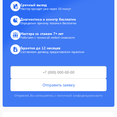
Срочный выезд
Мастер приедет уже через 30 минут
Диагностика и осмотр бесплатно
Определим причину поломки бесплатно
Мастера со стажем 7+ лет
Работаем с техникой любой сложности
Гарантия до 12 месяцев
Составляем договор, предоставляем гарантию
Отправить заявку
Отправляя, Вы соглашаетесь с политикой конфиденциальности