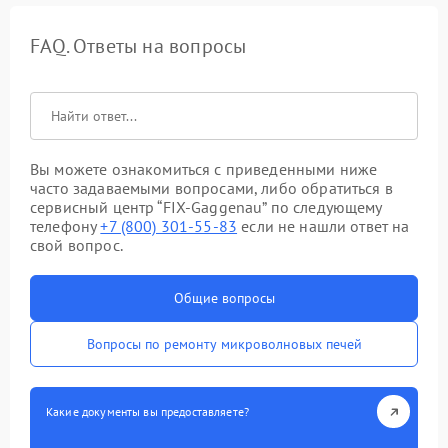
FAQ. Ответы на вопросы
Вы можете ознакомиться с приведенными ниже
часто задаваемыми вопросами, либо обратиться в
сервисный центр “FIX-Gaggenau” по следующему
телефону
+7 (800) 301-55-83
если не нашли ответ на
свой вопрос.
Общие вопросы
Вопросы по ремонту микроволновых печей
Какие документы вы предоставляете?