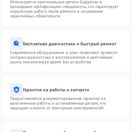
Используются оригинальные детали Gaggenau и
прошедшие сертификацию специалисты, что гарантирует
корректную работу после ремонта и сохранение
гарантийных обязательств
Бесплатная диагностика и быстрый ремонт
Современное оборудование и опыт позволяют провести
экспресс-диагностику и восстановление в кратчайшие
сроки, минимизируя время без устройства
Гарантия на работы и запчасти
Предоставляется документированная гарантия на
выполненные работы и установленные детали, что
защищает клиента от повторных неисправностей