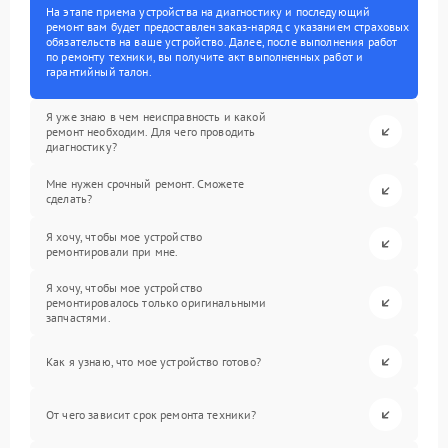
На этапе приема устройства на диагностику и последующий
ремонт вам будет предоставлен заказ-наряд с указанием страховых
обязательств на ваше устройство. Далее, после выполнения работ
по ремонту техники, вы получите акт выполненных работ и
гарантийный талон.
Я уже знаю в чем неисправность и какой
ремонт необходим. Для чего проводить
диагностику?
Мне нужен срочный ремонт. Сможете
сделать?
Я хочу, чтобы мое устройство
ремонтировали при мне.
Я хочу, чтобы мое устройство
ремонтировалось только оригинальными
запчастями.
Как я узнаю, что мое устройство готово?
От чего зависит срок ремонта техники?