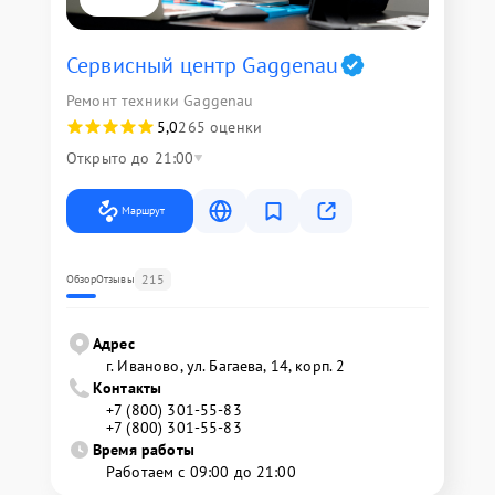
Сервисный центр Gaggenau
Ремонт техники Gaggenau
5,0
265 оценки
Открыто до 21:00
Маршрут
215
Обзор
Отзывы
Адрес
г. Иваново, ул. Багаева, 14, корп. 2
Контакты
+7 (800) 301-55-83
+7 (800) 301-55-83
Время работы
Работаем с 09:00 до 21:00