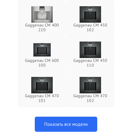
Gaggenau CM 400
Gaggenau CM 450
220
102
Gaggenau CM 600
Gaggenau CM 450
100
110
Gaggenau CM 470
Gaggenau CM 470
101
102
Показать все модели