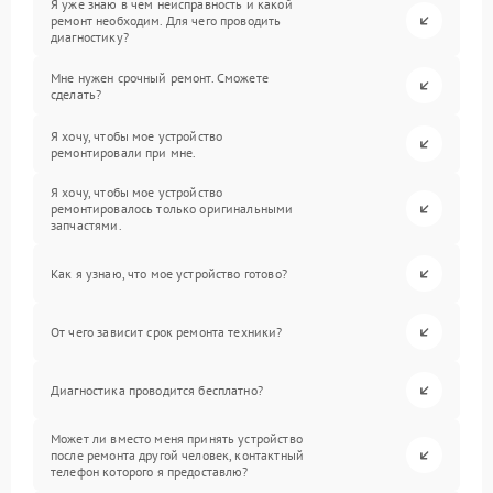
Я уже знаю в чем неисправность и какой
ремонт необходим. Для чего проводить
диагностику?
Мне нужен срочный ремонт. Сможете
сделать?
Я хочу, чтобы мое устройство
ремонтировали при мне.
Я хочу, чтобы мое устройство
ремонтировалось только оригинальными
запчастями.
Как я узнаю, что мое устройство готово?
От чего зависит срок ремонта техники?
Диагностика проводится бесплатно?
Может ли вместо меня принять устройство
после ремонта другой человек, контактный
телефон которого я предоставлю?