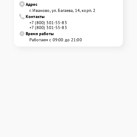
Адрес
г. Иваново, ул. Багаева, 14, корп. 2
Контакты
+7 (800) 301-55-83
+7 (800) 301-55-83
Время работы
Работаем с 09:00 до 21:00