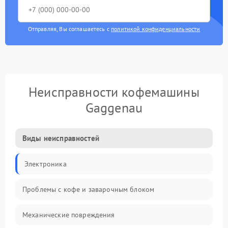
Отправляя, Вы соглашаетесь с
политикой конфиденциальности
Неисправности кофемашины
Gaggenau
Виды неисправностей
Электроника
Проблемы с кофе и заварочным блоком
Механические повреждения