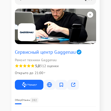
Сервисный центр Gaggenau
Ремонт техники Gaggenau
5,0
312 оценки
Открыто до 21:00
Маршрут
282
Обзор
Отзывы