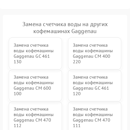
Замена счетчика воды на других
кофемашинах Gaggenau
Замена счетчика
Замена счетчика
воды кофемашины
воды кофемашины
Gaggenau GC 461
Gaggenau CM 400
130
220
Замена счетчика
Замена счетчика
воды кофемашины
воды кофемашины
Gaggenau CM 600
Gaggenau GC 461
100
120
Замена счетчика
Замена счетчика
воды кофемашины
воды кофемашины
Gaggenau CM 470
Gaggenau CM 470
112
111