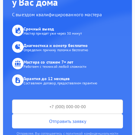
у Вас дома
С выездом квалифицированного мастера
Срочный выезд
Мастер приедет уже через 30 минут
Диагностика и осмотр бесплатно
Определим причину поломки бесплатно
Мастера со стажем 7+ лет
Работаем с техникой любой сложности
Гарантия до 12 месяцев
Составляем договор, предоставляем гарантию
Отправить заявку
Отправляя, Вы соглашаетесь с политикой конфиденциальности