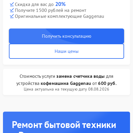
20%
Скидка для вас до
Получите 1500 рублей на ремонт
Оригинальные комплектующие Gaggenau
Получить консультацию
Наши цены
Стоимость услуги
замена счетчика воды
для
устройства
кофемашина Gaggenau
от
600 руб.
Цена актуальна на текущую дату 08.08.2026
Ремонт бытовой техники