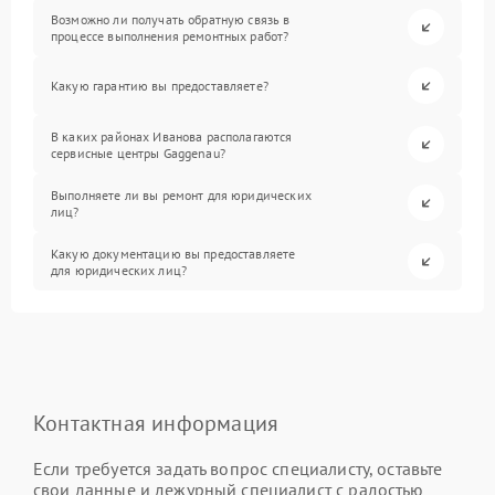
Возможно ли получать обратную связь в
процессе выполнения ремонтных работ?
Какую гарантию вы предоставляете?
В каких районах Иванова располагаются
сервисные центры Gaggenau?
Выполняете ли вы ремонт для юридических
лиц?
Какую документацию вы предоставляете
для юридических лиц?
Контактная информация
Если требуется задать вопрос специалисту, оставьте
свои данные и дежурный специалист с радостью