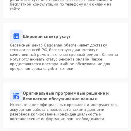
бесплатной консультации по телефону или онлайн на
сайте
Широкий спектр услуг
Сервисный центр Gaggenau обеспечивает доставку
техники по всей РФ, бесплатную диагностику и
качественный ремонт, включая срочный ремонт. Клиенты
могут отслеживать статус ремонта онлайн. Также
предоставляется постгарантийное обслуживание для
продления срока службы техники
Оригинальные программные решение и
безопасное обслуживание данных
Использование официальных прошивок и инструментов,
аккуратная работа с пользовательскими данными:
резервное копирование, конфиденциальность и
восстановление информации при необходимости