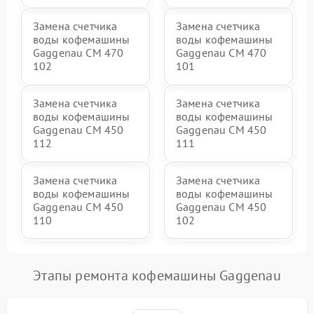
Замена счетчика
Замена счетчика
воды кофемашины
воды кофемашины
Gaggenau CM 470
Gaggenau CM 470
102
101
Замена счетчика
Замена счетчика
воды кофемашины
воды кофемашины
Gaggenau CM 450
Gaggenau CM 450
112
111
Замена счетчика
Замена счетчика
воды кофемашины
воды кофемашины
Gaggenau CM 450
Gaggenau CM 450
110
102
Этапы ремонта кофемашины Gaggenau