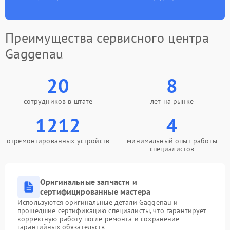
Преимущества сервисного центра
Gaggenau
20
8
сотрудников в штате
лет на рынке
1212
4
отремонтированных устройств
минимальный опыт работы
специалистов
Оригинальные запчасти и
сертифицированные мастера
Используются оригинальные детали Gaggenau и
прошедшие сертификацию специалисты, что гарантирует
корректную работу после ремонта и сохранение
гарантийных обязательств