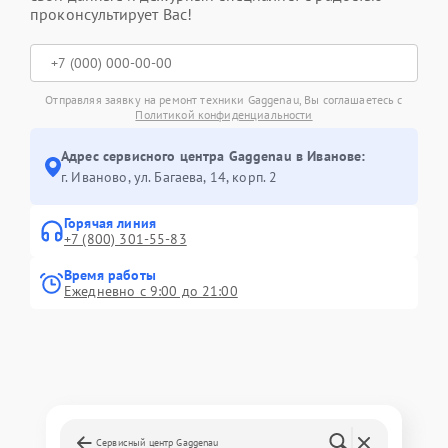
проконсультирует Вас!
Отправляя заявку на ремонт техники Gaggenau, Вы соглашаетесь с
Политикой конфиденциальности
Адрес сервисного центра Gaggenau в Иванове:
г. Иваново, ул. Багаева, 14, корп. 2
Горячая линия
+7 (800) 301-55-83
Время работы
Ежедневно с 9:00 до 21:00
Сервисный центр Gaggenau