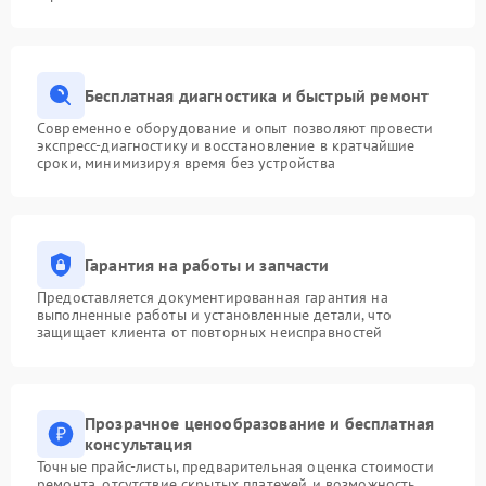
Бесплатная диагностика и быстрый ремонт
Современное оборудование и опыт позволяют провести
экспресс-диагностику и восстановление в кратчайшие
сроки, минимизируя время без устройства
Гарантия на работы и запчасти
Предоставляется документированная гарантия на
выполненные работы и установленные детали, что
защищает клиента от повторных неисправностей
Прозрачное ценообразование и бесплатная
консультация
Точные прайс-листы, предварительная оценка стоимости
ремонта, отсутствие скрытых платежей и возможность