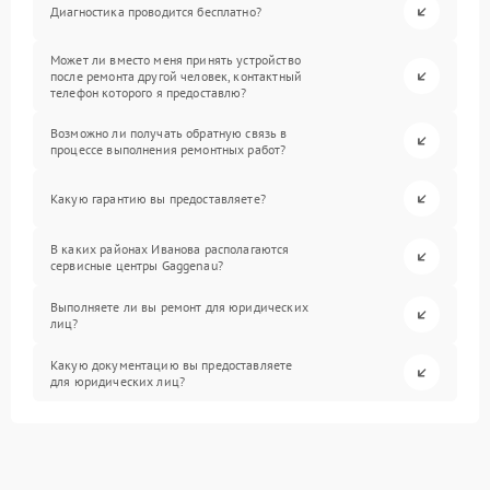
Диагностика проводится бесплатно?
Может ли вместо меня принять устройство
после ремонта другой человек, контактный
телефон которого я предоставлю?
Возможно ли получать обратную связь в
процессе выполнения ремонтных работ?
Какую гарантию вы предоставляете?
В каких районах Иванова располагаются
сервисные центры Gaggenau?
Выполняете ли вы ремонт для юридических
лиц?
Какую документацию вы предоставляете
для юридических лиц?