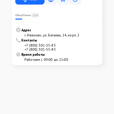
224
Обзор
Отзывы
Адрес
г. Иваново, ул. Багаева, 14, корп. 2
Контакты
+7 (800) 301-55-83
+7 (800) 301-55-83
Время работы
Работаем с 09:00 до 21:00