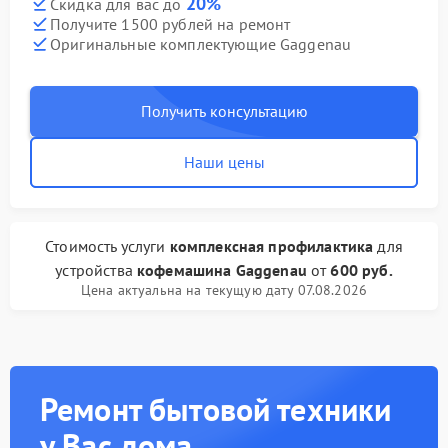
20%
Скидка для вас до
Получите 1500 рублей на ремонт
Оригинальные комплектующие Gaggenau
Получить консультацию
Наши цены
Стоимость услуги
комплексная профилактика
для
устройства
кофемашина Gaggenau
от
600 руб.
Цена актуальна на текущую дату 07.08.2026
Ремонт бытовой техники
у Вас дома