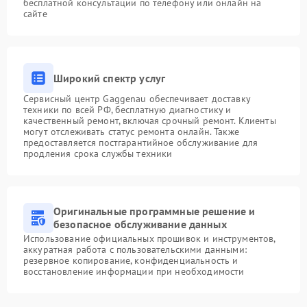
бесплатной консультации по телефону или онлайн на
сайте
Широкий спектр услуг
Сервисный центр Gaggenau обеспечивает доставку
техники по всей РФ, бесплатную диагностику и
качественный ремонт, включая срочный ремонт. Клиенты
могут отслеживать статус ремонта онлайн. Также
предоставляется постгарантийное обслуживание для
продления срока службы техники
Оригинальные программные решение и
безопасное обслуживание данных
Использование официальных прошивок и инструментов,
аккуратная работа с пользовательскими данными:
резервное копирование, конфиденциальность и
восстановление информации при необходимости