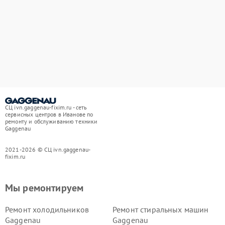
СЦ ivn.gaggenau-fixim.ru - сеть
сервисных центров в Иванове по
ремонту и обслуживанию техники
Gaggenau
2021-2026 © СЦ ivn.gaggenau-
fixim.ru
Мы ремонтируем
Ремонт холодильников
Ремонт стиральных машин
Gaggenau
Gaggenau