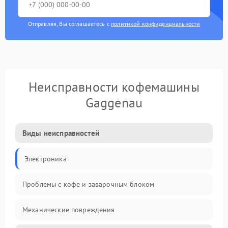
Отправляя, Вы соглашаетесь с
политикой конфиденциальности
Неисправности кофемашины
Gaggenau
Виды неисправностей
Электроника
Проблемы с кофе и заварочным блоком
Механические повреждения