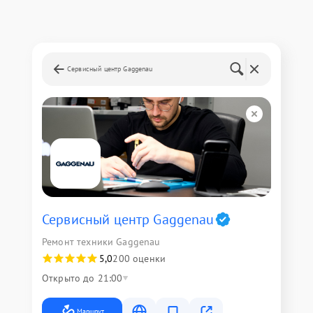
Сервисный центр Gaggenau
Сервисный центр Gaggenau
Ремонт техники Gaggenau
5,0
200 оценки
Открыто до 21:00
Маршрут