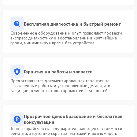
Бесплатная диагностика и быстрый ремонт
Современное оборудование и опыт позволяют провести
экспресс-диагностику и восстановление в кратчайшие
сроки, минимизируя время без устройства
Гарантия на работы и запчасти
Предоставляется документированная гарантия на
выполненные работы и установленные детали, что
защищает клиента от повторных неисправностей
Прозрачное ценообразование и бесплатная
консультация
Точные прайс-листы, предварительная оценка стоимости
ремонта, отсутствие скрытых платежей и возможность