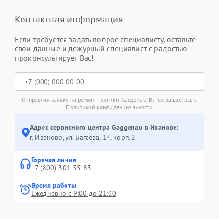
Контактная информация
Если требуется задать вопрос специалисту, оставьте
свои данные и дежурный специалист с радостью
проконсультирует Вас!
Отправляя заявку на ремонт техники Gaggenau, Вы соглашаетесь с
Политикой конфиденциальности
Адрес сервисного центра Gaggenau в Иванове:
г. Иваново, ул. Багаева, 14, корп. 2
Горячая линия
+7 (800) 301-55-83
Время работы
Ежедневно с 9:00 до 21:00