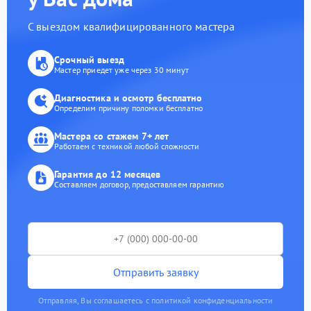
С выездом квалифицированного мастера
Срочный выезд
Мастер приедет уже через 30 минут
Диагностика и осмотр бесплатно
Определим причину поломки бесплатно
Мастера со стажем 7+ лет
Работаем с техникой любой сложности
Гарантия до 12 месяцев
Составляем договор, предоставляем гарантию
Отправить заявку
Отправляя, Вы соглашаетесь с политикой конфиденциальности