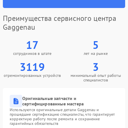
Преимущества сервисного центра
Gaggenau
17
5
сотрудников в штате
лет на рынке
3119
3
отремонтированных устройств
минимальный опыт работы
специалистов
Оригинальные запчасти и
сертифицированные мастера
Используются оригинальные детали Gaggenau и
прошедшие сертификацию специалисты, что гарантирует
корректную работу после ремонта и сохранение
гарантийных обязательств