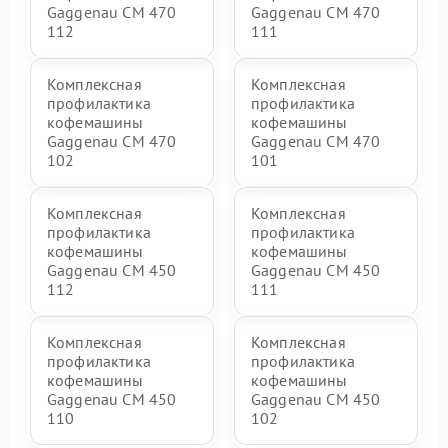
Gaggenau CM 470
Gaggenau CM 470
112
111
Комплексная
Комплексная
профилактика
профилактика
кофемашины
кофемашины
Gaggenau CM 470
Gaggenau CM 470
102
101
Комплексная
Комплексная
профилактика
профилактика
кофемашины
кофемашины
Gaggenau CM 450
Gaggenau CM 450
112
111
Комплексная
Комплексная
профилактика
профилактика
кофемашины
кофемашины
Gaggenau CM 450
Gaggenau CM 450
110
102