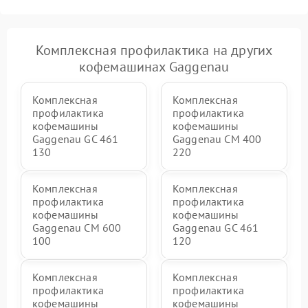
Комплексная профилактика на других
кофемашинах Gaggenau
Комплексная
Комплексная
профилактика
профилактика
кофемашины
кофемашины
Gaggenau GC 461
Gaggenau CM 400
130
220
Комплексная
Комплексная
профилактика
профилактика
кофемашины
кофемашины
Gaggenau CM 600
Gaggenau GC 461
100
120
Комплексная
Комплексная
профилактика
профилактика
кофемашины
кофемашины