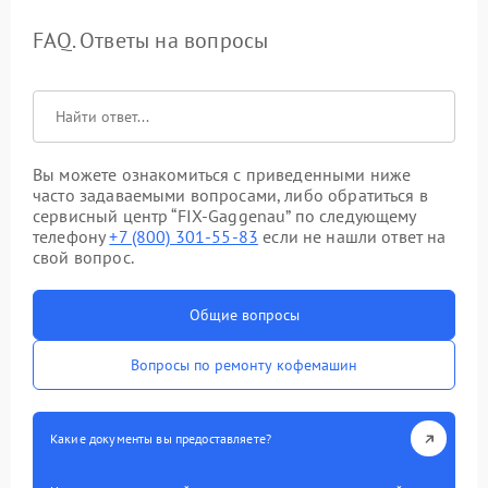
FAQ. Ответы на вопросы
Вы можете ознакомиться с приведенными ниже
часто задаваемыми вопросами, либо обратиться в
сервисный центр “FIX-Gaggenau” по следующему
телефону
+7 (800) 301-55-83
если не нашли ответ на
свой вопрос.
Общие вопросы
Вопросы по ремонту кофемашин
Какие документы вы предоставляете?