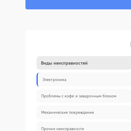
Виды неисправностей
Электроника
Проблемы с кофе и заварочным блоком
Механические повреждения
Прочие неисправности