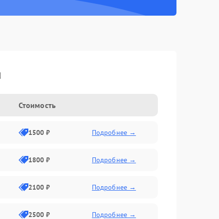
u
Стоимость
1500 ₽
Подробнее →
1800 ₽
Подробнее →
2100 ₽
Подробнее →
2500 ₽
Подробнее →