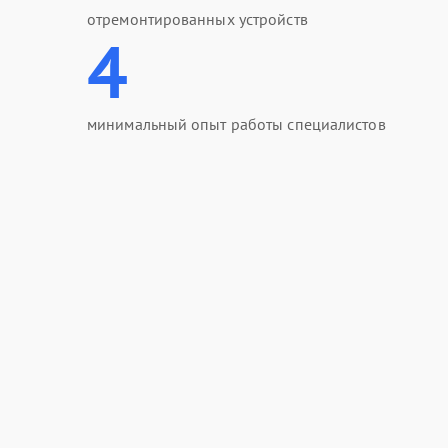
отремонтированных устройств
4
минимальный опыт работы специалистов