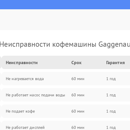
Неисправности кофемашины Gaggena
Неисправности
Срок
Гарантия
Не нагревается вода
60 мин
1 год
Не работает насос подачи воды
60 мин
1 год
Не подает кофе
60 мин
1 год
Не работает дисплей
60 мин
1 год