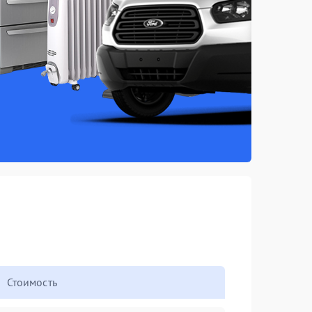
Стоимость