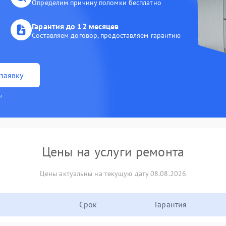
Определим причину поломки бесплатно
Гарантия до 12 месяцев
Составляем договор, предоставляем гарантию
заявку
и
Цены на услуги ремонта
Цены актуальны на текущую дату 08.08.2026
Срок
Гарантия