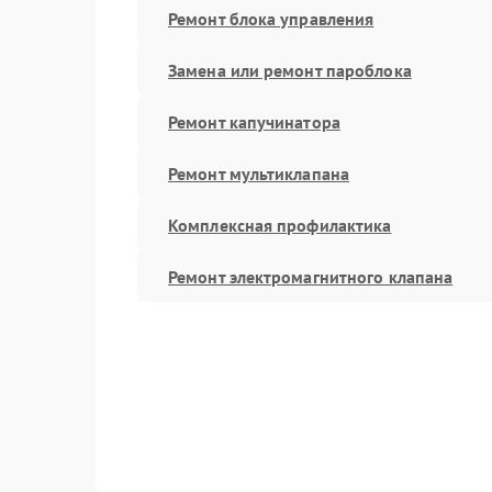
Ремонт блока управления
Замена или ремонт пароблока
Ремонт капучинатора
Ремонт мультиклапана
Комплексная профилактика
Ремонт электромагнитного клапана