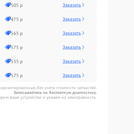
Заказать
505 р
Заказать
475 р
Заказать
565 р
Заказать
575 р
Заказать
535 р
Заказать
575 р
 ориентировочные, без учета стоимости запчастей.
Записывайтесь на бесплатную диагностику.
рим ваше устройство и укажем на неисправность.