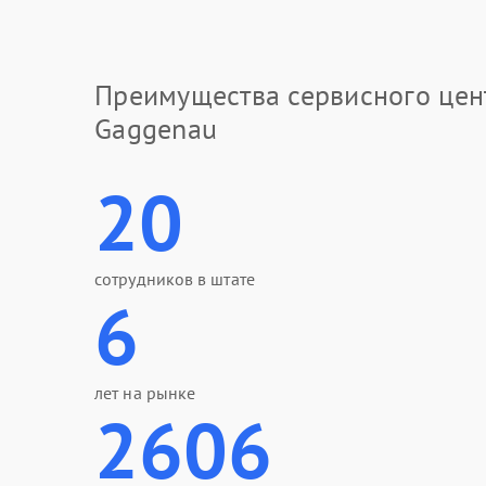
Преимущества сервисного цен
Gaggenau
20
сотрудников в штате
6
лет на рынке
2606