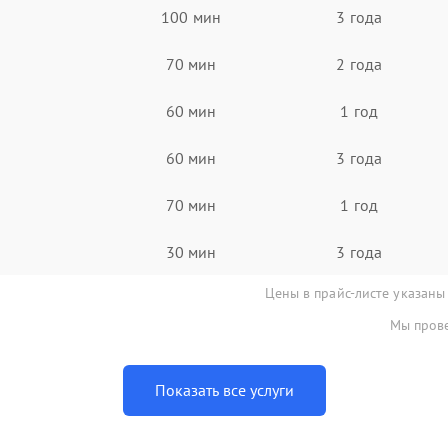
100 мин
3 года
70 мин
2 года
60 мин
1 год
60 мин
3 года
70 мин
1 год
30 мин
3 года
Цены в прайс-листе указаны
Мы прове
Показать все услуги