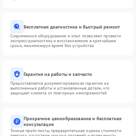
Бесплатная диагностика и быстрый ремонт
Современное оборудование и опыт позволяют провести
экспресс-диагностику и восстановление в кратчайшие
сроки, минимизируя время без устройства
Гарантия на работы и запчасти
Предоставляется документированная гарантия на
выполненные работы и установленные детали, что
защищает клиента от повторных неисправностей
Прозрачное ценообразование и бесплатная
консультация
Точные прайс-листы, предварительная оценка стоимости
ремонта, отсутствие скрытых платежей и возможность