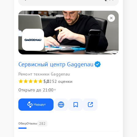
Сервисный центр Gaggenau
Ремонт техники Gaggenau
5,0
252 оценки
Открыто до 21:00
Маршрут
282
Обзор
Отзывы