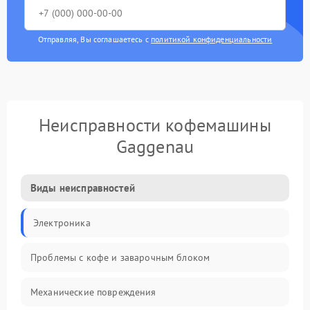
Отправляя, Вы соглашаетесь с
политикой конфиденциальности
Неисправности кофемашины
Gaggenau
Виды неисправностей
Электроника
Проблемы с кофе и заварочным блоком
Механические повреждения