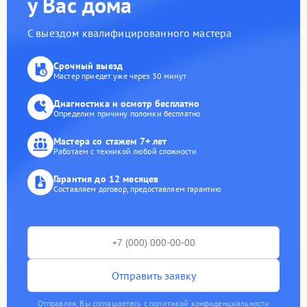
у Вас дома
С выездом квалифицированного мастера
Срочный выезд
Мастер приедет уже через 30 минут
Диагностика и осмотр бесплатно
Определим причину поломки бесплатно
Мастера со стажем 7+ лет
Работаем с техникой любой сложности
Гарантия до 12 месяцев
Составляем договор, предоставляем гарантию
Отправить заявку
Отправляя, Вы соглашаетесь с политикой конфиденциальности