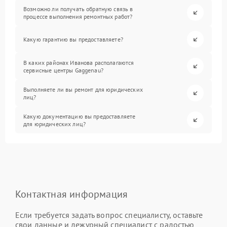
Возможно ли получать обратную связь в
процессе выполнения ремонтных работ?
Какую гарантию вы предоставляете?
В каких районах Иванова располагаются
сервисные центры Gaggenau?
Выполняете ли вы ремонт для юридических
лиц?
Какую документацию вы предоставляете
для юридических лиц?
Контактная информация
Если требуется задать вопрос специалисту, оставьте
свои данные и дежурный специалист с радостью