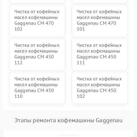
Чистка от кофейных
Чистка от кофейных
масел кофемашины
масел кофемашины
Gaggenau CM 470
Gaggenau CM 470
102
101
Чистка от кофейных
Чистка от кофейных
масел кофемашины
масел кофемашины
Gaggenau CM 450
Gaggenau CM 450
112
111
Чистка от кофейных
Чистка от кофейных
масел кофемашины
масел кофемашины
Gaggenau CM 450
Gaggenau CM 450
110
102
Этапы ремонта кофемашины Gaggenau