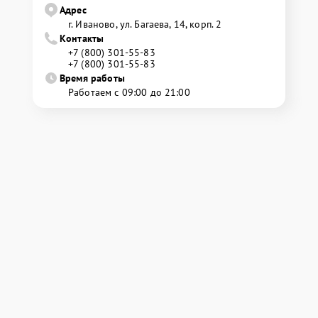
Адрес
г. Иваново, ул. Багаева, 14, корп. 2
Контакты
+7 (800) 301-55-83
+7 (800) 301-55-83
Время работы
Работаем с 09:00 до 21:00