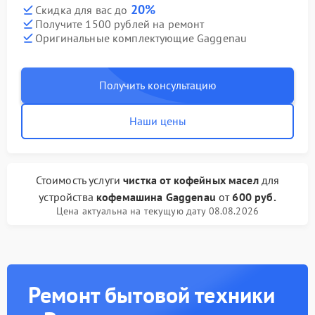
20%
Скидка для вас до
Получите 1500 рублей на ремонт
Оригинальные комплектующие Gaggenau
Получить консультацию
Наши цены
Стоимость услуги
чистка от кофейных масел
для
устройства
кофемашина Gaggenau
от
600 руб.
Цена актуальна на текущую дату 08.08.2026
Ремонт бытовой техники