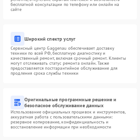
бесплатной консультации по телефону или онлайн на
сайте
Широкий спектр услуг
Сервисный центр Gaggenau обеспечивает доставку
техники по всей РФ, бесплатную диагностику и
качественный ремонт, включая срочный ремонт. Клиенты
могут отслеживать статус ремонта онлайн. Также
предоставляется постгарантийное обслуживание для
продления срока службы техники
Оригинальные программные решение и
безопасное обслуживание данных
Использование официальных прошивок и инструментов,
аккуратная работа с пользовательскими данными:
резервное копирование, конфиденциальность и
восстановление информации при необходимости