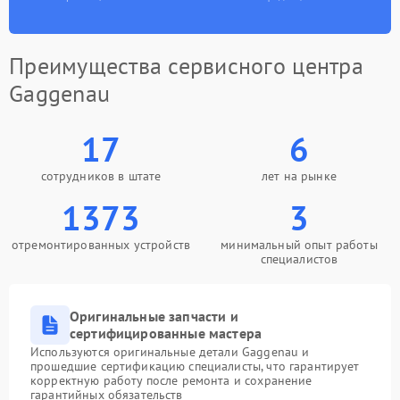
Преимущества сервисного центра
Gaggenau
17
6
сотрудников в штате
лет на рынке
1373
3
отремонтированных устройств
минимальный опыт работы
специалистов
Оригинальные запчасти и
сертифицированные мастера
Используются оригинальные детали Gaggenau и
прошедшие сертификацию специалисты, что гарантирует
корректную работу после ремонта и сохранение
гарантийных обязательств