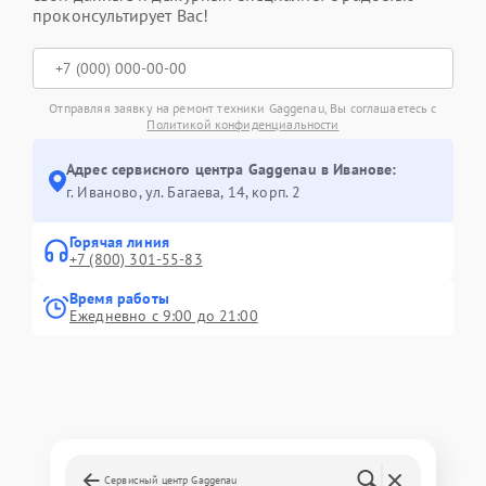
проконсультирует Вас!
Отправляя заявку на ремонт техники Gaggenau, Вы соглашаетесь с
Политикой конфиденциальности
Адрес сервисного центра Gaggenau в Иванове:
г. Иваново, ул. Багаева, 14, корп. 2
Горячая линия
+7 (800) 301-55-83
Время работы
Ежедневно с 9:00 до 21:00
Сервисный центр Gaggenau