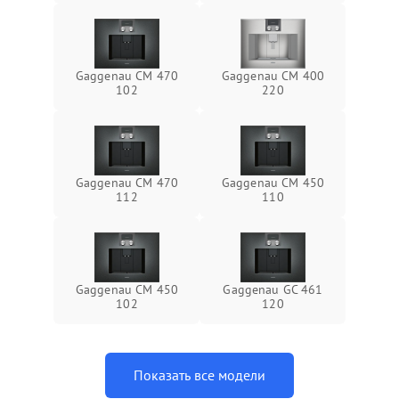
Gaggenau CM 470
Gaggenau CM 400
102
220
Gaggenau CM 470
Gaggenau CM 450
112
110
Gaggenau CM 450
Gaggenau GC 461
102
120
Показать все модели