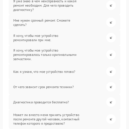
Я уже знаю в чем неисправность и какой
ремонт необходим. Для чего проводить
диагностику?
Мне нужен срочный ремонт. Сможете
сделать?
Я хочу, чтобы мое устройство
ремонтировали при мне.
Я хочу, чтобы мое устройство
ремонтировалось только оригинальными
запчастями.
Как я узнаю, что мое устройство готово?
От чего зависит срок ремонта техники?
Диагностика проводится бесплатно?
Может ли вместо меня принять устройство
после ремонта другой человек, контактный
телефон которого я предоставлю?