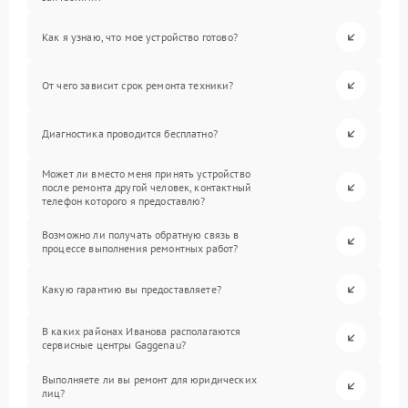
Как я узнаю, что мое устройство готово?
От чего зависит срок ремонта техники?
Диагностика проводится бесплатно?
Может ли вместо меня принять устройство
после ремонта другой человек, контактный
телефон которого я предоставлю?
Возможно ли получать обратную связь в
процессе выполнения ремонтных работ?
Какую гарантию вы предоставляете?
В каких районах Иванова располагаются
сервисные центры Gaggenau?
Выполняете ли вы ремонт для юридических
лиц?