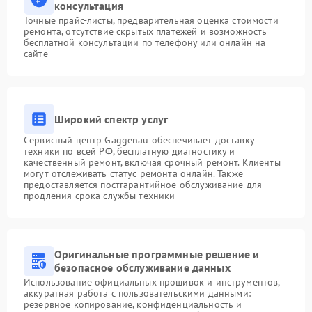
консультация
Точные прайс-листы, предварительная оценка стоимости
ремонта, отсутствие скрытых платежей и возможность
бесплатной консультации по телефону или онлайн на
сайте
Широкий спектр услуг
Сервисный центр Gaggenau обеспечивает доставку
техники по всей РФ, бесплатную диагностику и
качественный ремонт, включая срочный ремонт. Клиенты
могут отслеживать статус ремонта онлайн. Также
предоставляется постгарантийное обслуживание для
продления срока службы техники
Оригинальные программные решение и
безопасное обслуживание данных
Использование официальных прошивок и инструментов,
аккуратная работа с пользовательскими данными:
резервное копирование, конфиденциальность и