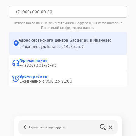
Отправляя заявку на ремонт техники Gaggenau, Вы соглашаетесь с
Политикой конфиденциальности
Адрес сервисного центра Gaggenau в Иванове:
г. Иваново, ул. Багаева, 14, корп. 2
Горячая линия
+7 (800) 301-55-83
Время работы
Ежедневно с 9:00 до 21:00
Сервисный центр Gaggenau