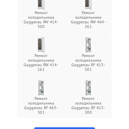
Ремонт
Ремонт
холодильника
холодильника
Gaggenau RW 414-
Gaggenau RW 464-
300
261
Ремонт
Ремонт
холодильника
холодильника
Gaggenau RW 414-
Gaggenau RF 413-
261
301
Ремонт
Ремонт
холодильника
холодильника
Gaggenau RF 463-
Gaggenau RF 413-
301
300