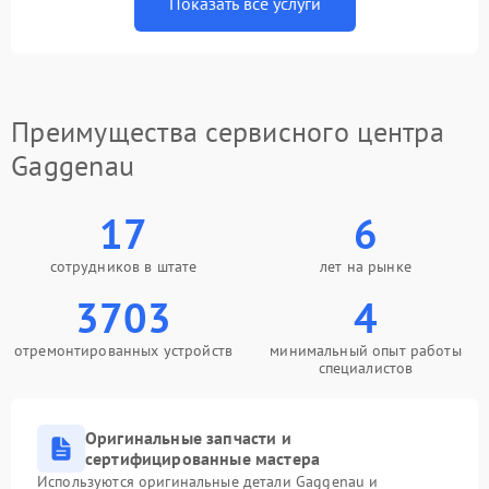
Показать все услуги
Преимущества сервисного центра
Gaggenau
17
6
сотрудников в штате
лет на рынке
3703
4
отремонтированных устройств
минимальный опыт работы
специалистов
Оригинальные запчасти и
сертифицированные мастера
Используются оригинальные детали Gaggenau и