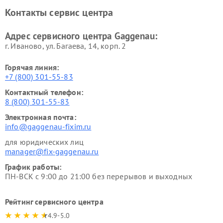
Ремонт сушильных машин Gaggenau
Контакты сервис центра
Адрес сервисного центра Gaggenau:
г. Иваново, ул. Багаева, 14, корп. 2
Горячая линия:
+7 (800) 301-55-83
Контактный телефон:
8 (800) 301-55-83
Электронная почта:
info@gaggenau-fixim.ru
для юридических лиц
manager@fix-gaggenau.ru
График работы:
ПН-ВСК с 9:00 до 21:00 без перерывов и выходных
Рейтинг сервисного центра
4.9-5.0