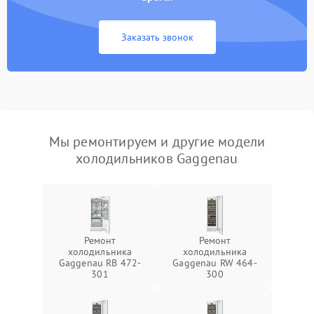
Заказать звонок
Мы ремонтируем и другие модели
холодильников Gaggenau
Ремонт
Ремонт
холодильника
холодильника
Gaggenau RB 472-
Gaggenau RW 464-
301
300