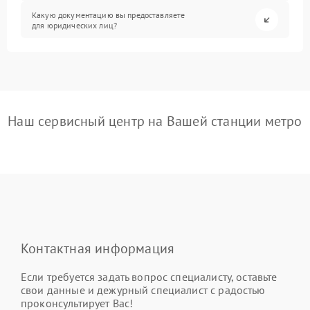
Какую документацию вы предоставляете
для юридических лиц?
Наш сервисный центр на Вашей станции метро
Контактная информация
Если требуется задать вопрос специалисту, оставьте
свои данные и дежурный специалист с радостью
проконсультирует Вас!