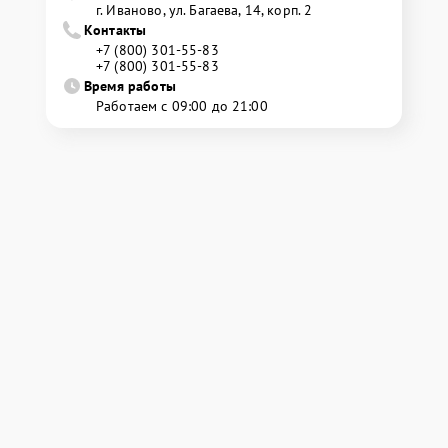
г. Иваново, ул. Багаева, 14, корп. 2
Контакты
+7 (800) 301-55-83
+7 (800) 301-55-83
Время работы
Работаем с 09:00 до 21:00