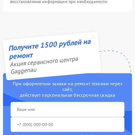
восстановление информации при необходимости
Получите 1500 рублей на
ремонт
Акция сервисного центра
Gaggenau
При оформлении заявки на ремонт техники через
сайт,
действует персональная бессрочная скидка