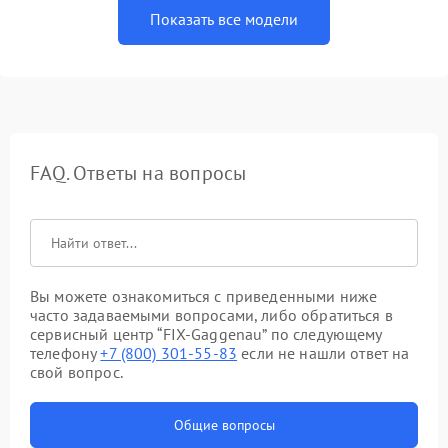
Показать все модели
FAQ. Ответы на вопросы
Вы можете ознакомиться с приведенными ниже
часто задаваемыми вопросами, либо обратиться в
сервисный центр “FIX-Gaggenau” по следующему
телефону
+7 (800) 301-55-83
если не нашли ответ на
свой вопрос.
Общие вопросы