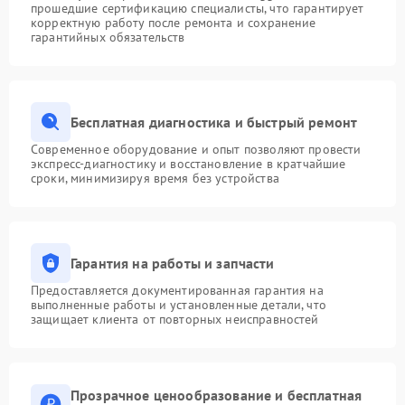
прошедшие сертификацию специалисты, что гарантирует
корректную работу после ремонта и сохранение
гарантийных обязательств
Бесплатная диагностика и быстрый ремонт
Современное оборудование и опыт позволяют провести
экспресс-диагностику и восстановление в кратчайшие
сроки, минимизируя время без устройства
Гарантия на работы и запчасти
Предоставляется документированная гарантия на
выполненные работы и установленные детали, что
защищает клиента от повторных неисправностей
Прозрачное ценообразование и бесплатная