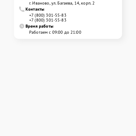
г. Иваново, ул. Багаева, 14, корп. 2
Контакты
+7 (800) 301-55-83
+7 (800) 301-55-83
Время работы
Работаем с 09:00 до 21:00