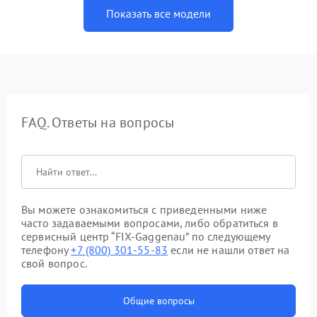
Показать все модели
FAQ. Ответы на вопросы
Вы можете ознакомиться с приведенными ниже
часто задаваемыми вопросами, либо обратиться в
сервисный центр “FIX-Gaggenau” по следующему
телефону
+7 (800) 301-55-83
если не нашли ответ на
свой вопрос.
Общие вопросы