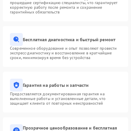
прошедшие сертификацию специалисты, что гарантирует
корректную работу после ремонта и сохранение
гарантийных обязательств
Бесплатная диагностика и быстрый ремонт
Современное оборудование и опыт позволяют провести
экспресс-диагностику и восстановление в кратчайшие
сроки, минимизируя время без устройства
Гарантия на работы и запчасти
Предоставляется документированная гарантия на
выполненные работы и установленные детали, что
защищает клиента от повторных неисправностей
Прозрачное ценообразование и бесплатная