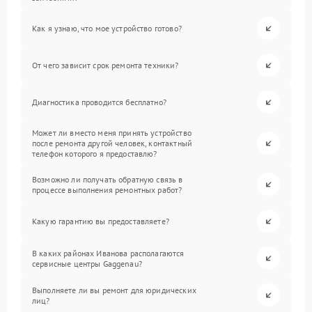
Как я узнаю, что мое устройство готово?
От чего зависит срок ремонта техники?
Диагностика проводится бесплатно?
Может ли вместо меня принять устройство
после ремонта другой человек, контактный
телефон которого я предоставлю?
Возможно ли получать обратную связь в
процессе выполнения ремонтных работ?
Какую гарантию вы предоставляете?
В каких районах Иванова располагаются
сервисные центры Gaggenau?
Выполняете ли вы ремонт для юридических
лиц?