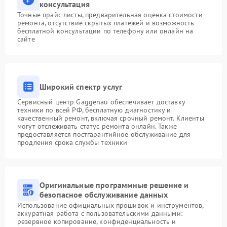
консультация
Точные прайс-листы, предварительная оценка стоимости
ремонта, отсутствие скрытых платежей и возможность
бесплатной консультации по телефону или онлайн на
сайте
Широкий спектр услуг
Сервисный центр Gaggenau обеспечивает доставку
техники по всей РФ, бесплатную диагностику и
качественный ремонт, включая срочный ремонт. Клиенты
могут отслеживать статус ремонта онлайн. Также
предоставляется постгарантийное обслуживание для
продления срока службы техники
Оригинальные программные решение и
безопасное обслуживание данных
Использование официальных прошивок и инструментов,
аккуратная работа с пользовательскими данными:
резервное копирование, конфиденциальность и