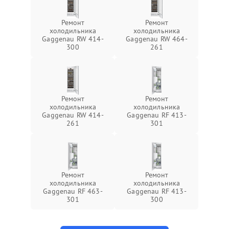
Ремонт
Ремонт
холодильника
холодильника
Gaggenau RW 414-
Gaggenau RW 464-
300
261
Ремонт
Ремонт
холодильника
холодильника
Gaggenau RW 414-
Gaggenau RF 413-
261
301
Ремонт
Ремонт
холодильника
холодильника
Gaggenau RF 463-
Gaggenau RF 413-
301
300