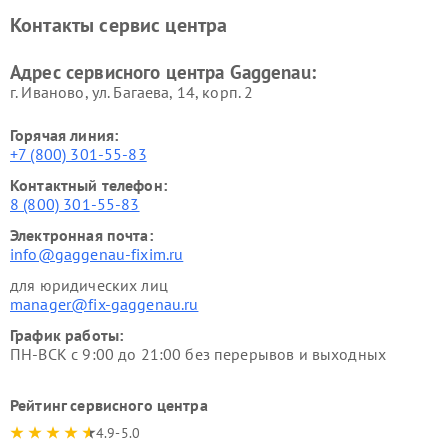
Ремонт сушильных машин Gaggenau
Контакты сервис центра
Адрес сервисного центра Gaggenau:
г. Иваново, ул. Багаева, 14, корп. 2
Горячая линия:
+7 (800) 301-55-83
Контактный телефон:
8 (800) 301-55-83
Электронная почта:
info@gaggenau-fixim.ru
для юридических лиц
manager@fix-gaggenau.ru
График работы:
ПН-ВСК с 9:00 до 21:00 без перерывов и выходных
Рейтинг сервисного центра
4.9-5.0