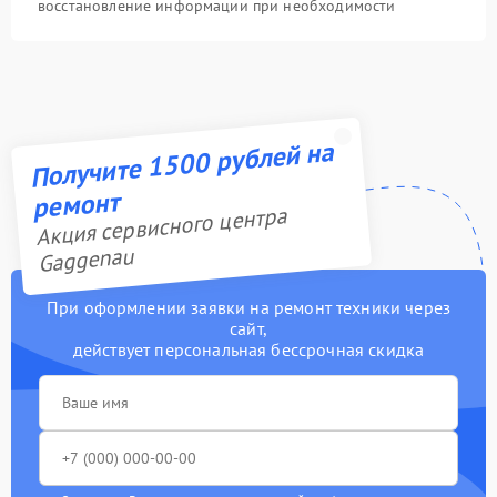
восстановление информации при необходимости
Получите 1500 рублей на
ремонт
Акция сервисного центра
Gaggenau
При оформлении заявки на ремонт техники через
сайт,
действует персональная бессрочная скидка