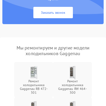
Заказать звонок
Мы ремонтируем и другие модели
холодильников Gaggenau
Ремонт
Ремонт
холодильника
холодильника
Gaggenau RB 472-
Gaggenau RW 464-
301
300