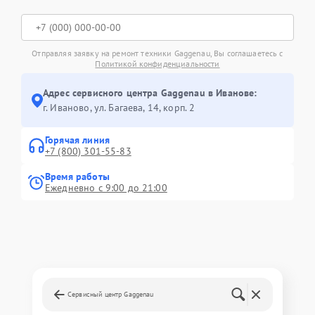
Отправляя заявку на ремонт техники Gaggenau, Вы соглашаетесь с
Политикой конфиденциальности
Адрес сервисного центра Gaggenau в Иванове:
г. Иваново, ул. Багаева, 14, корп. 2
Горячая линия
+7 (800) 301-55-83
Время работы
Ежедневно с 9:00 до 21:00
Сервисный центр Gaggenau