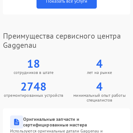
Показать все услуги
Преимущества сервисного центра
Gaggenau
18
4
сотрудников в штате
лет на рынке
2748
4
отремонтированных устройств
минимальный опыт работы
специалистов
Оригинальные запчасти и
сертифицированные мастера
Используются оригинальные детали Gaggenau и