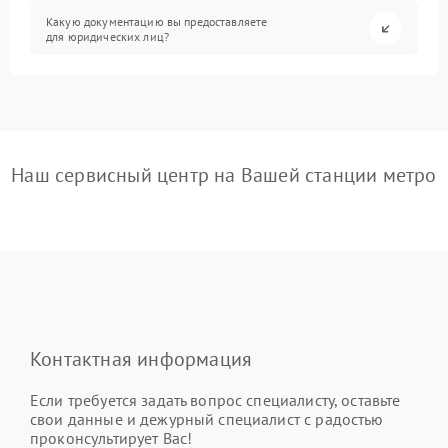
Какую документацию вы предоставляете
для юридических лиц?
Наш сервисный центр на Вашей станции метро
Контактная информация
Если требуется задать вопрос специалисту, оставьте
свои данные и дежурный специалист с радостью
проконсультирует Вас!