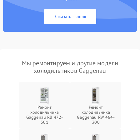
Заказать звонок
Мы ремонтируем и другие модели
холодильников Gaggenau
Ремонт
Ремонт
холодильника
холодильника
Gaggenau RB 472-
Gaggenau RW 464-
301
300