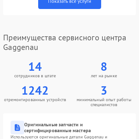
Показать все услуги
Преимущества сервисного центра
Gaggenau
14
8
сотрудников в штате
лет на рынке
1242
3
отремонтированных устройств
минимальный опыт работы
специалистов
Оригинальные запчасти и
сертифицированные мастера
Используются оригинальные детали Gaggenau и