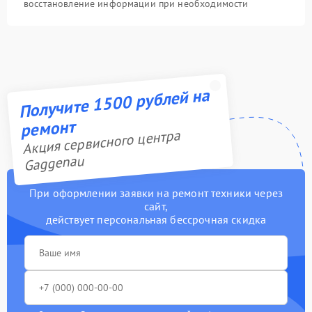
восстановление информации при необходимости
Получите 1500 рублей на
ремонт
Акция сервисного центра
Gaggenau
При оформлении заявки на ремонт техники через
сайт,
действует персональная бессрочная скидка