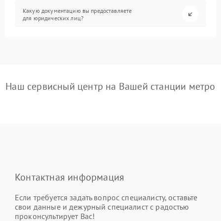
Какую документацию вы предоставляете
для юридических лиц?
Наш сервисный центр на Вашей станции метро
Контактная информация
Если требуется задать вопрос специалисту, оставьте
свои данные и дежурный специалист с радостью
проконсультирует Вас!