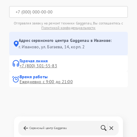
Отправляя заявку на ремонт техники Gaggenau, Вы соглашаетесь с
Политикой конфиденциальности
Адрес сервисного центра Gaggenau в Иванове:
г. Иваново, ул. Багаева, 14, корп. 2
Горячая линия
+7 (800) 301-55-83
Время работы
Ежедневно с 9:00 до 21:00
Сервисный центр Gaggenau