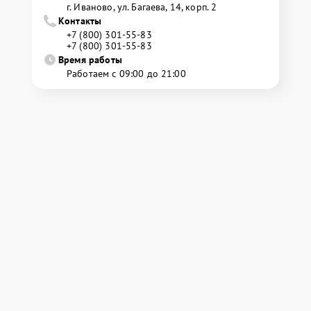
г. Иваново, ул. Багаева, 14, корп. 2
Контакты
+7 (800) 301-55-83
+7 (800) 301-55-83
Время работы
Работаем с 09:00 до 21:00