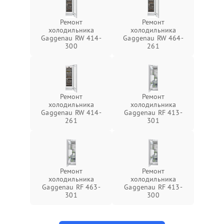
Ремонт
Ремонт
холодильника
холодильника
Gaggenau RW 414-
Gaggenau RW 464-
300
261
Ремонт
Ремонт
холодильника
холодильника
Gaggenau RW 414-
Gaggenau RF 413-
261
301
Ремонт
Ремонт
холодильника
холодильника
Gaggenau RF 463-
Gaggenau RF 413-
301
300