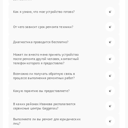
Как я узнаю, что мое устройство готово?
От чего зависит срок ремонта техники?
Диагностика проводится бесплатно?
Может ли вместо меня принять устройство
после ремонта другой человек, контактный
телефон которого я предоставлю?
Возможно ли получать обратную связь в
процессе выполнения ремонтных работ?
Какую гарантию вы предоставляете?
В каких районах Иванова располагаются
сервисные центры Gaggenau?
Выполняете ли вы ремонт для юридических
лиц?