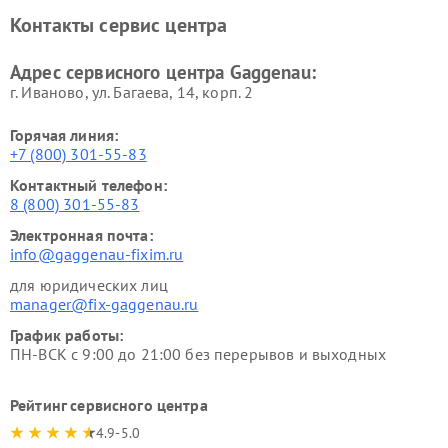
Ремонт сушильных машин Gaggenau
Контакты сервис центра
Адрес сервисного центра Gaggenau:
г. Иваново, ул. Багаева, 14, корп. 2
Горячая линия:
+7 (800) 301-55-83
Контактный телефон:
8 (800) 301-55-83
Электронная почта:
info@gaggenau-fixim.ru
для юридических лиц
manager@fix-gaggenau.ru
График работы:
ПН-ВСК с 9:00 до 21:00 без перерывов и выходных
Рейтинг сервисного центра
4.9-5.0