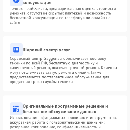
консультация
Точные прайс-листы, предварительная оценка стоимости
ремонта, отсутствие скрытых платежей и возможность
бесплатной консультации по телефону или онлайн на
сайте
Широкий спектр услуг
Сервисный центр Gaggenau обеспечивает доставку
техники по всей РФ, бесплатную диагностику и
качественный ремонт, включая срочный ремонт. Клиенты
могут отслеживать статус ремонта онлайн. Также
предоставляется постгарантийное обслуживание для
продления срока службы техники
Оригинальные программные решение и
безопасное обслуживание данных
Использование официальных прошивок и инструментов,
аккуратная работа с пользовательскими данными:
резервное копирование, конфиденциальность и