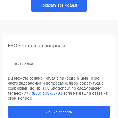
Показать все модели
FAQ. Ответы на вопросы
Вы можете ознакомиться с приведенными ниже
часто задаваемыми вопросами, либо обратиться в
сервисный центр “FIX-Gaggenau” по следующему
телефону
+7 (800) 301-55-83
если не нашли ответ на
свой вопрос.
Общие вопросы