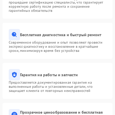
прошедшие сертификацию специалисты, что гарантирует
корректную работу после ремонта и сохранение
гарантийных обязательств
Бесплатная диагностика и быстрый ремонт
Современное оборудование и опыт позволяют провести
экспресс-диагностику и восстановление в кратчайшие
сроки, минимизируя время без устройства
Гарантия на работы и запчасти
Предоставляется документированная гарантия на
выполненные работы и установленные детали, что
защищает клиента от повторных неисправностей
Прозрачное ценообразование и бесплатная