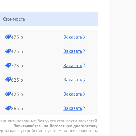
Стоимость
Заказать
475 р
Заказать
475 р
Заказать
775 р
Заказать
625 р
Заказать
425 р
Заказать
865 р
 ориентировочные, без учета стоимости запчастей.
Записывайтесь на бесплатную диагностику.
рим ваше устройство и укажем на неисправность.