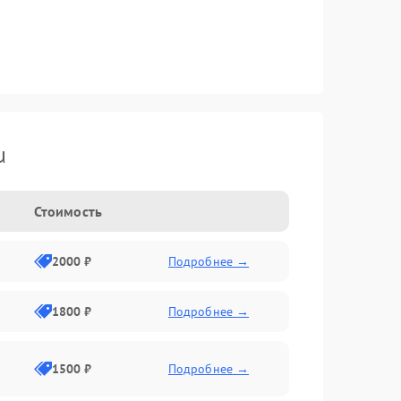
u
Стоимость
2000 ₽
Подробнее →
1800 ₽
Подробнее →
1500 ₽
Подробнее →