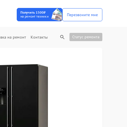
Получить 1500₽
Перезвоните мне
на ремонт техники
Статус ремонта
вка на ремонт
Контакты