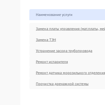
Наименование услуги
Замена платы управления (мат.платы, ме
Замена ТЭН
Устранение засора трубопровода
Ремонт испарителя
Ремонт датчика морозильного отделени
Прочистка дренажной системы