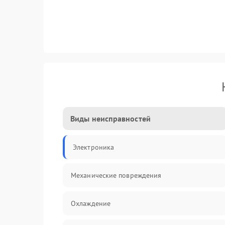
Виды неисправностей
Электроника
Механические повреждения
Охлаждение