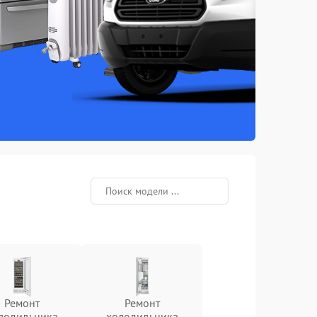
Ремонт
Ремонт
лодильника
холодильника