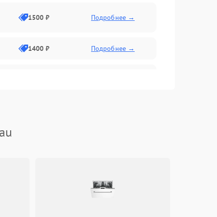
1500 ₽
Подробнее →
1400 ₽
Подробнее →
1800 ₽
Подробнее →
1800 ₽
Подробнее →
au
2600 ₽
Подробнее →
1800 ₽
Подробнее →
2100 ₽
Подробнее →