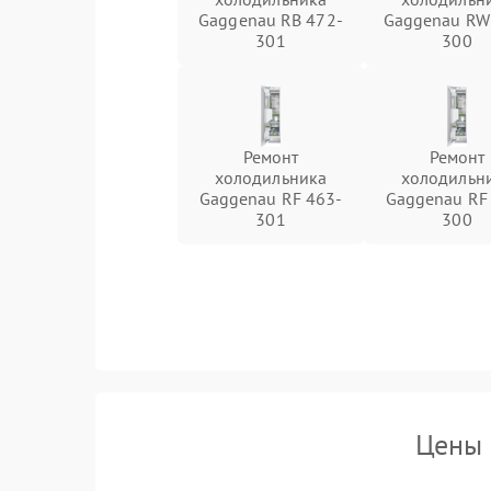
Gaggenau RB 472-
Gaggenau RW
301
300
Ремонт
Ремонт
холодильника
холодильн
Gaggenau RF 463-
Gaggenau RF
301
300
Цены 