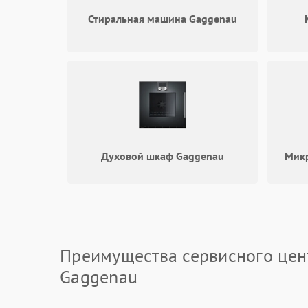
Стиральная машина Gaggenau
Духовой шкаф Gaggenau
Микр
Преимущества сервисного цен
Gaggenau