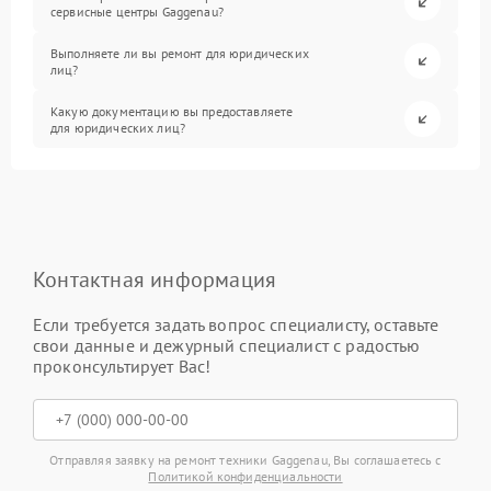
сервисные центры Gaggenau?
Выполняете ли вы ремонт для юридических
лиц?
Какую документацию вы предоставляете
для юридических лиц?
Контактная информация
Если требуется задать вопрос специалисту, оставьте
свои данные и дежурный специалист с радостью
проконсультирует Вас!
Отправляя заявку на ремонт техники Gaggenau, Вы соглашаетесь с
Политикой конфиденциальности