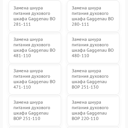
Замена шнура
Замена шнура
питания духового
питания духового
шкафа Gaggenau BO
шкафа Gaggenau BO
281-111
280-111
Замена шнура
Замена шнура
питания духового
питания духового
шкафа Gaggenau BO
шкафа Gaggenau BO
481-110
480-110
Замена шнура
Замена шнура
питания духового
питания духового
шкафа Gaggenau BO
шкафа Gaggenau
471-110
BOP 251-130
Замена шнура
Замена шнура
питания духового
питания духового
шкафа Gaggenau
шкафа Gaggenau
BOP 251-110
BOP 220-110