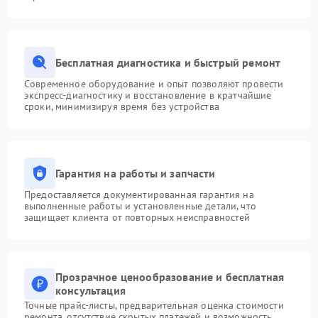
Бесплатная диагностика и быстрый ремонт
Современное оборудование и опыт позволяют провести
экспресс-диагностику и восстановление в кратчайшие
сроки, минимизируя время без устройства
Гарантия на работы и запчасти
Предоставляется документированная гарантия на
выполненные работы и установленные детали, что
защищает клиента от повторных неисправностей
Прозрачное ценообразование и бесплатная
консультация
Точные прайс-листы, предварительная оценка стоимости
ремонта, отсутствие скрытых платежей и возможность