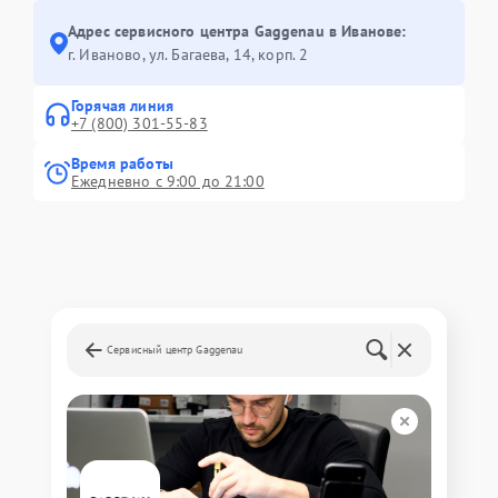
Адрес сервисного центра Gaggenau в Иванове:
г. Иваново, ул. Багаева, 14, корп. 2
Горячая линия
+7 (800) 301-55-83
Время работы
Ежедневно с 9:00 до 21:00
Сервисный центр Gaggenau