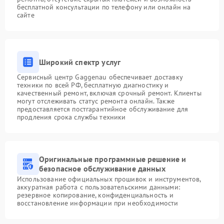
бесплатной консультации по телефону или онлайн на
сайте
Широкий спектр услуг
Сервисный центр Gaggenau обеспечивает доставку
техники по всей РФ, бесплатную диагностику и
качественный ремонт, включая срочный ремонт. Клиенты
могут отслеживать статус ремонта онлайн. Также
предоставляется постгарантийное обслуживание для
продления срока службы техники
Оригинальные программные решение и
безопасное обслуживание данных
Использование официальных прошивок и инструментов,
аккуратная работа с пользовательскими данными:
резервное копирование, конфиденциальность и
восстановление информации при необходимости