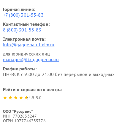
Горячая линия:
+7 (800) 301-55-83
Контактный телефон:
8 (800) 301-55-83
Электронная почта:
info@gaggenau-fixim.ru
для юридических лиц
manager@fix-gaggenau.ru
График работы:
ПН-ВСК с 9:00 до 21:00 без перерывов и выходных
Рейтинг сервисного центра
4.9-5.0
ООО "Русервис"
ИНН 7702633247
ОГРН 1077746335776