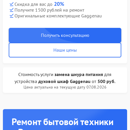
20%
Скидка для вас до
Получите 1500 рублей на ремонт
Оригинальные комплектующие Gaggenau
Получить консультацию
Наши цены
Стоимость услуги
замена шнура питания
для
устройства
духовой шкаф Gaggenau
от
500 руб.
Цена актуальна на текущую дату 07.08.2026
Ремонт бытовой техники