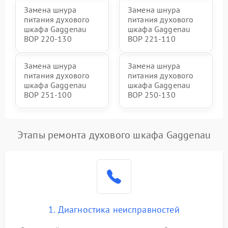
Замена шнура
Замена шнура
питания духового
питания духового
шкафа Gaggenau
шкафа Gaggenau
BOP 220-130
BOP 221-110
Замена шнура
Замена шнура
питания духового
питания духового
шкафа Gaggenau
шкафа Gaggenau
BOP 251-100
BOP 250-130
Этапы ремонта духового шкафа Gaggenau
1. Диагностика неисправностей