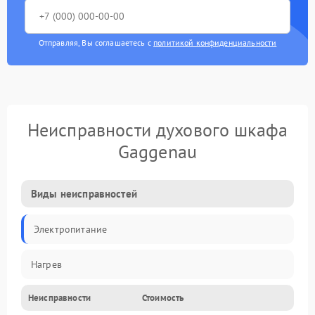
Отправляя, Вы соглашаетесь с
политикой конфиденциальности
Неисправности духового шкафа
Gaggenau
Виды неисправностей
Электропитание
Нагрев
Неисправности
Стоимость