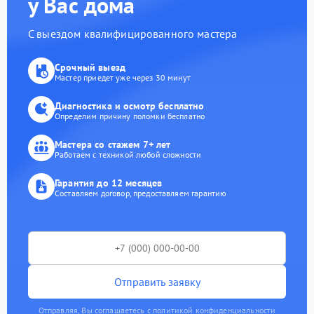
у Вас дома
С выездом квалифицированного мастера
Срочный выезд
Мастер приедет уже через 30 минут
Диагностика и осмотр бесплатно
Определим причину поломки бесплатно
Мастера со стажем 7+ лет
Работаем с техникой любой сложности
Гарантия до 12 месяцев
Составляем договор, предоставляем гарантию
Отправить заявку
Отправляя, Вы соглашаетесь с политикой конфиденциальности