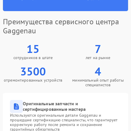
Преимущества сервисного центра
Gaggenau
15
7
сотрудников в штате
лет на рынке
3500
4
отремонтированных устройств
минимальный опыт работы
специалистов
Оригинальные запчасти и
сертифицированные мастера
Используются оригинальные детали Gaggenau и
прошедшие сертификацию специалисты, что гарантирует
корректную работу после ремонта и сохранение
гарантийных обязательств