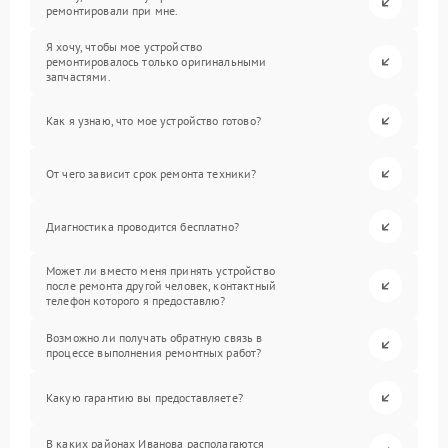
ремонтировали при мне.
Я хочу, чтобы мое устройство
ремонтировалось только оригинальными
запчастями.
Как я узнаю, что мое устройство готово?
От чего зависит срок ремонта техники?
Диагностика проводится бесплатно?
Может ли вместо меня принять устройство
после ремонта другой человек, контактный
телефон которого я предоставлю?
Возможно ли получать обратную связь в
процессе выполнения ремонтных работ?
Какую гарантию вы предоставляете?
В каких районах Иванова располагаются