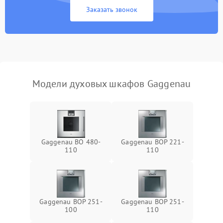
Заказать звонок
Модели духовых шкафов Gaggenau
Gaggenau BO 480-
Gaggenau BOP 221-
110
110
Gaggenau BOP 251-
Gaggenau BOP 251-
100
110