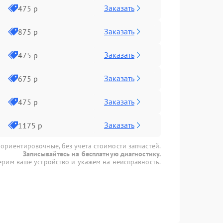
Заказать
475 р
Заказать
875 р
Заказать
475 р
Заказать
675 р
Заказать
475 р
Заказать
1175 р
 ориентировочные, без учета стоимости запчастей.
Записывайтесь на бесплатную диагностику.
рим ваше устройство и укажем на неисправность.