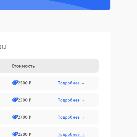
au
Стоимость
2500 ₽
Подробнее →
2500 ₽
Подробнее →
2700 ₽
Подробнее →
2500 ₽
Подробнее →