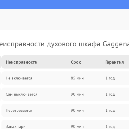
еисправности духового шкафа Gaggen
Неисправности
Срок
Гарантия
Не включается
85 мин
1 год
Сам выключается
90 мин
1 год
Перегревается
90 мин
1 год
Запах гари
90 мин
1 год