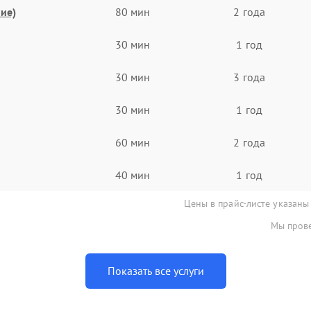
ие)
80 мин
2 года
30 мин
1 год
30 мин
3 года
30 мин
1 год
60 мин
2 года
40 мин
1 год
Цены в прайс-листе указаны
Мы прове
Показать все услуги