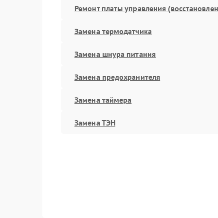
Ремонт платы управления (восстановлен
Замена термодатчика
Замена шнура питания
Замена предохранителя
Замена таймера
Замена ТЭН