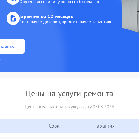
Определим причину поломки бесплатно
Гарантия до 12 месяцев
Составляем договор, предоставляем гарантию
заявку
и
Цены на услуги ремонта
Цены актуальны на текущую дату 07.08.2026
Срок
Гарантия