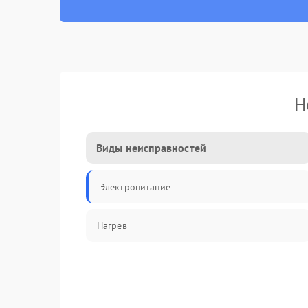
Н
Виды неисправностей
Электропитание
Нагрев