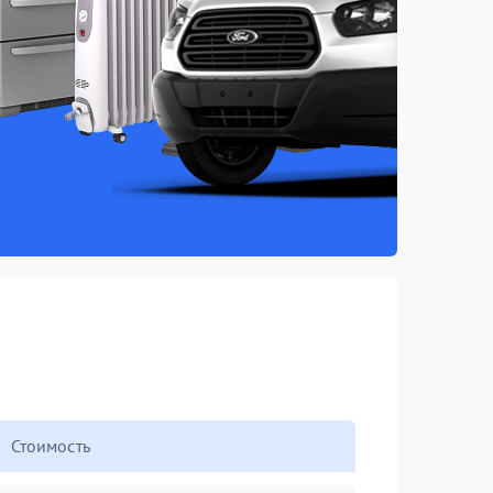
Стоимость