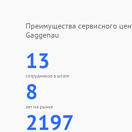
Преимущества сервисного цен
Gaggenau
13
сотрудников в штате
8
лет на рынке
2197