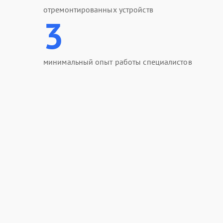
отремонтированных устройств
3
минимальный опыт работы специалистов