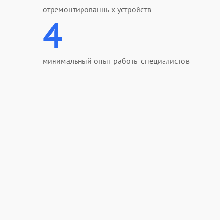
отремонтированных устройств
4
минимальный опыт работы специалистов