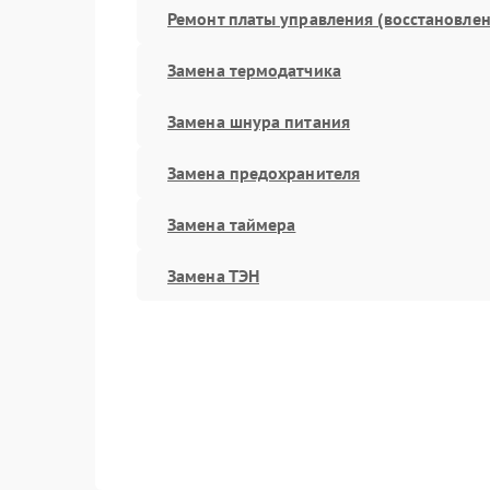
Ремонт платы управления (восстановлен
Замена термодатчика
Замена шнура питания
Замена предохранителя
Замена таймера
Замена ТЭН