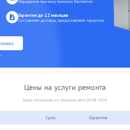
Определим причину поломки бесплатно
Гарантия до 12 месяцев
Составляем договор, предоставляем гарантию
заявку
и
Цены на услуги ремонта
Цены актуальны на текущую дату 06.08.2026
Срок
Гарантия