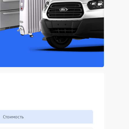
Стоимость