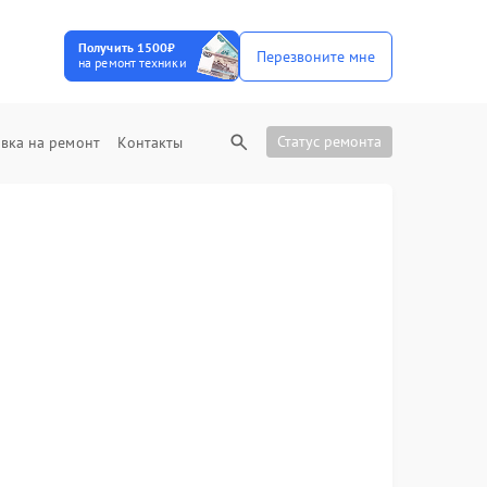
Получить 1500₽
Перезвоните мне
на ремонт техники
Статус ремонта
вка на ремонт
Контакты