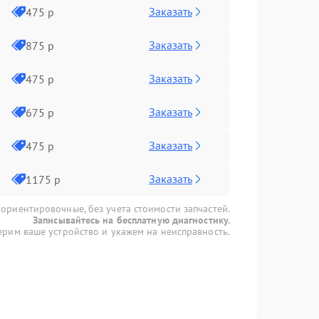
Заказать
475 р
Заказать
875 р
Заказать
475 р
Заказать
675 р
Заказать
475 р
Заказать
1175 р
 ориентировочные, без учета стоимости запчастей.
Записывайтесь на бесплатную диагностику.
рим ваше устройство и укажем на неисправность.