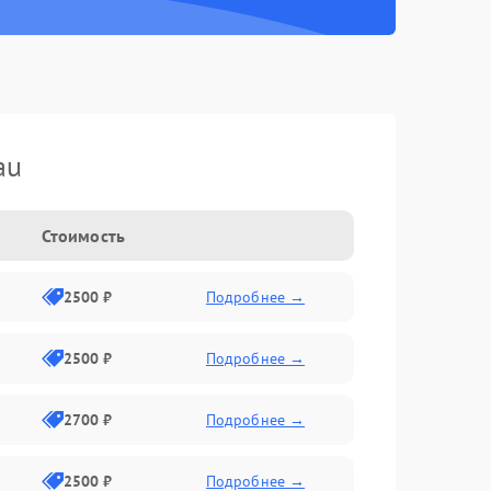
au
Стоимость
2500 ₽
Подробнее →
2500 ₽
Подробнее →
2700 ₽
Подробнее →
2500 ₽
Подробнее →