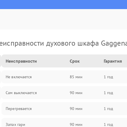
еисправности духового шкафа Gaggen
Неисправности
Срок
Гарантия
Не включается
85 мин
1 год
Сам выключается
90 мин
1 год
Перегревается
90 мин
1 год
Запах гари
90 мин
1 год