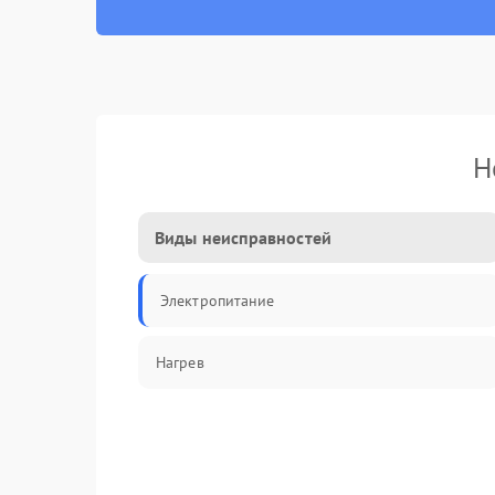
Н
Виды неисправностей
Электропитание
Нагрев