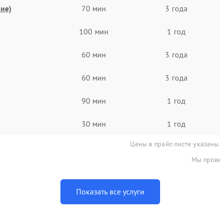
ие)
70 мин
3 года
100 мин
1 год
60 мин
3 года
60 мин
3 года
90 мин
1 год
30 мин
1 год
Цены в прайс-листе указаны
Мы прове
Показать все услуги