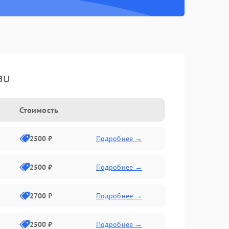
au
Стоимость
2500 ₽
Подробнее →
2500 ₽
Подробнее →
2700 ₽
Подробнее →
2500 ₽
Подробнее →