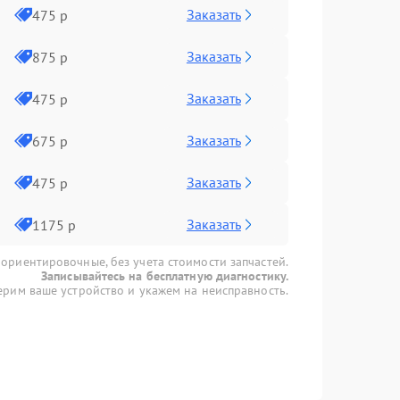
Заказать
475 р
Заказать
875 р
Заказать
475 р
Заказать
675 р
Заказать
475 р
Заказать
1175 р
 ориентировочные, без учета стоимости запчастей.
Записывайтесь на бесплатную диагностику.
рим ваше устройство и укажем на неисправность.