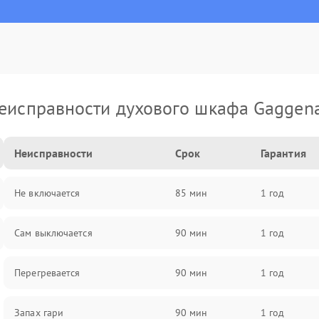
еисправности духового шкафа Gaggen
Неисправности
Срок
Гарантия
Не включается
85 мин
1 год
Сам выключается
90 мин
1 год
Перегревается
90 мин
1 год
Запах гари
90 мин
1 год