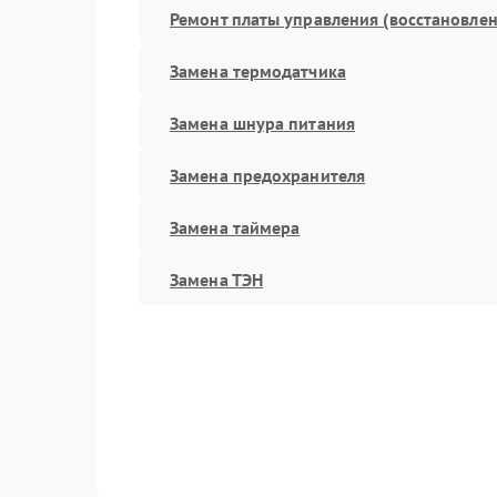
Ремонт платы управления (восстановлен
Замена термодатчика
Замена шнура питания
Замена предохранителя
Замена таймера
Замена ТЭН