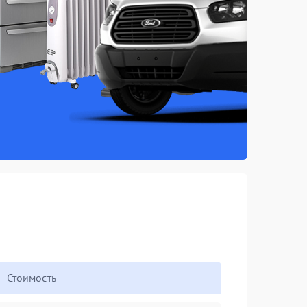
Стоимость