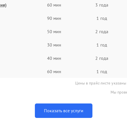
ие)
60 мин
3 года
90 мин
1 год
50 мин
2 года
30 мин
1 год
40 мин
2 года
60 мин
1 год
Цены в прайс-листе указаны
Мы прове
Показать все услуги