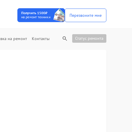
Получить 1500₽
Перезвоните мне
на ремонт техники
Статус ремонта
вка на ремонт
Контакты