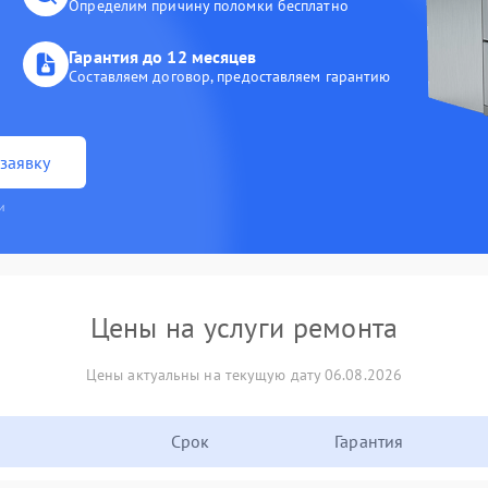
Определим причину поломки бесплатно
Гарантия до 12 месяцев
Составляем договор, предоставляем гарантию
заявку
и
Цены на услуги ремонта
Цены актуальны на текущую дату 06.08.2026
Срок
Гарантия