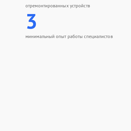
отремонтированных устройств
3
минимальный опыт работы специалистов