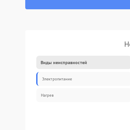
Н
Виды неисправностей
Электропитание
Нагрев