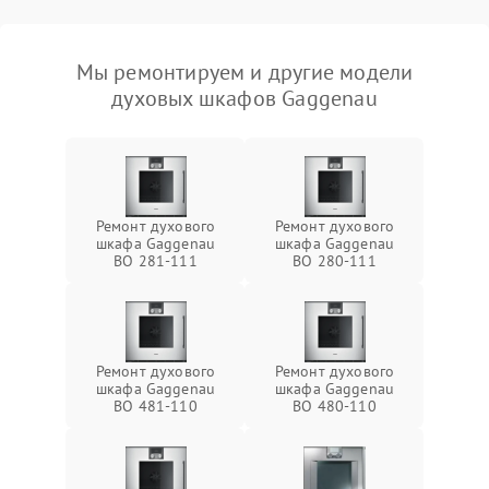
Мы ремонтируем и другие модели
духовых шкафов Gaggenau
Ремонт духового
Ремонт духового
шкафа Gaggenau
шкафа Gaggenau
BO 281-111
BO 280-111
Ремонт духового
Ремонт духового
шкафа Gaggenau
шкафа Gaggenau
BO 481-110
BO 480-110