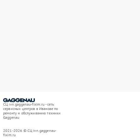
СЦ ivn.gaggenau-fixim.ru - сеть
сервисных центров в Иванове по
ремонту и обслуживанию техники
Gaggenau
2021-2026 © СЦ ivn.gaggenau-
fixim.ru