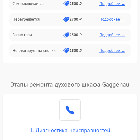
Сам выключается
2500 ₽
Подробнее →
Перегревается
2700 ₽
Подробнее →
Запах гари
2500 ₽
Подробнее →
Не реагирует на кнопки
2500 ₽
Подробнее →
Этапы ремонта духового шкафа Gaggenau
1. Диагностика неисправностей