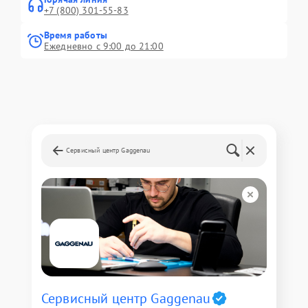
+7 (800) 301-55-83
Время работы
Ежедневно с 9:00 до 21:00
Сервисный центр Gaggenau
Сервисный центр Gaggenau