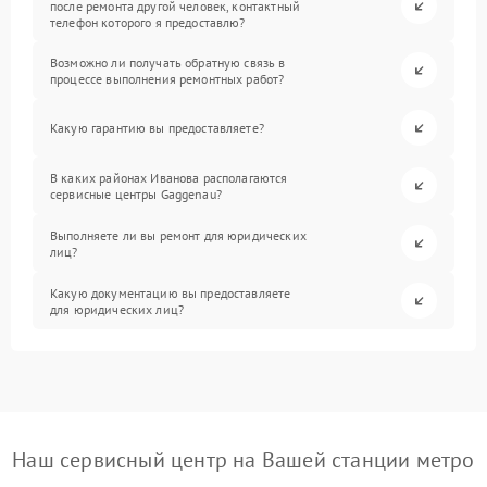
после ремонта другой человек, контактный
телефон которого я предоставлю?
Возможно ли получать обратную связь в
процессе выполнения ремонтных работ?
Какую гарантию вы предоставляете?
В каких районах Иванова располагаются
сервисные центры Gaggenau?
Выполняете ли вы ремонт для юридических
лиц?
Какую документацию вы предоставляете
для юридических лиц?
Наш сервисный центр на Вашей станции метро