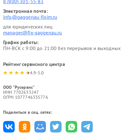
8 (800) 301-55-83
Электронная почта:
info@gaggenau-fixim.ru
для юридических лиц
manager@fix-gaggenau.ru
График работы:
ПН-ВСК с 9:00 до 21:00 без перерывов и выходных
Рейтинг сервисного центра
4.9-5.0
ООО "Русервис"
ИНН 7702633247
ОГРН 1077746335776
Поделиться в соц. сетях: