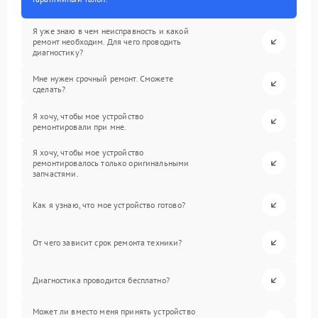
Я уже знаю в чем неисправность и какой
ремонт необходим. Для чего проводить
диагностику?
Мне нужен срочный ремонт. Сможете
сделать?
Я хочу, чтобы мое устройство
ремонтировали при мне.
Я хочу, чтобы мое устройство
ремонтировалось только оригинальными
запчастями.
Как я узнаю, что мое устройство готово?
От чего зависит срок ремонта техники?
Диагностика проводится бесплатно?
Может ли вместо меня принять устройство