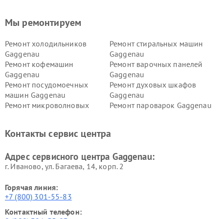
Мы ремонтируем
Ремонт холодильников
Ремонт стиральных машин
Gaggenau
Gaggenau
Ремонт кофемашин
Ремонт варочных панелей
Gaggenau
Gaggenau
Ремонт посудомоечных
Ремонт духовых шкафов
машин Gaggenau
Gaggenau
Ремонт микроволновых
Ремонт пароварок Gaggenau
печей Gaggenau
Ремонт сушильных машин Gaggenau
Контакты сервис центра
Адрес сервисного центра Gaggenau:
г. Иваново, ул. Багаева, 14, корп. 2
Горячая линия:
+7 (800) 301-55-83
Контактный телефон: