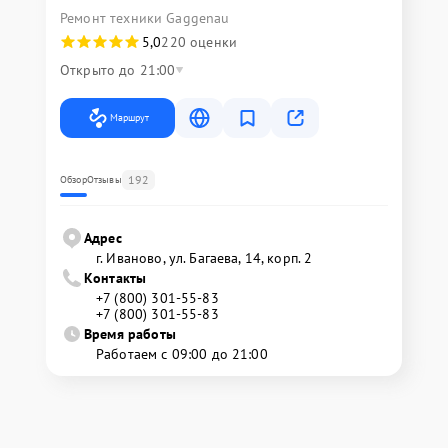
Ремонт техники Gaggenau
5,0
220 оценки
Открыто до 21:00
Маршрут
192
Обзор
Отзывы
Адрес
г. Иваново, ул. Багаева, 14, корп. 2
Контакты
+7 (800) 301-55-83
+7 (800) 301-55-83
Время работы
Работаем с 09:00 до 21:00