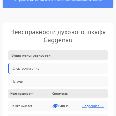
Неисправности духового шкафа
Gaggenau
Виды неисправностей
Электропитание
Нагрев
Неисправности
Стоимость
Не включается
2500 ₽
Подробнее →