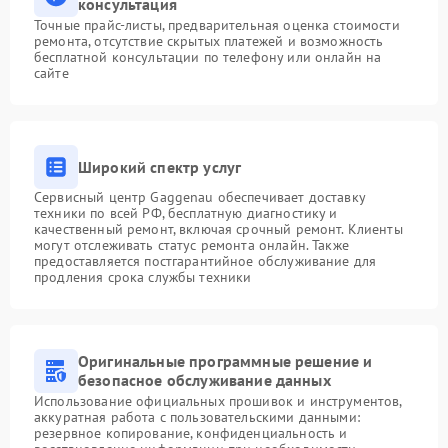
консультация
Точные прайс-листы, предварительная оценка стоимости
ремонта, отсутствие скрытых платежей и возможность
бесплатной консультации по телефону или онлайн на
сайте
Широкий спектр услуг
Сервисный центр Gaggenau обеспечивает доставку
техники по всей РФ, бесплатную диагностику и
качественный ремонт, включая срочный ремонт. Клиенты
могут отслеживать статус ремонта онлайн. Также
предоставляется постгарантийное обслуживание для
продления срока службы техники
Оригинальные программные решение и
безопасное обслуживание данных
Использование официальных прошивок и инструментов,
аккуратная работа с пользовательскими данными:
резервное копирование, конфиденциальность и