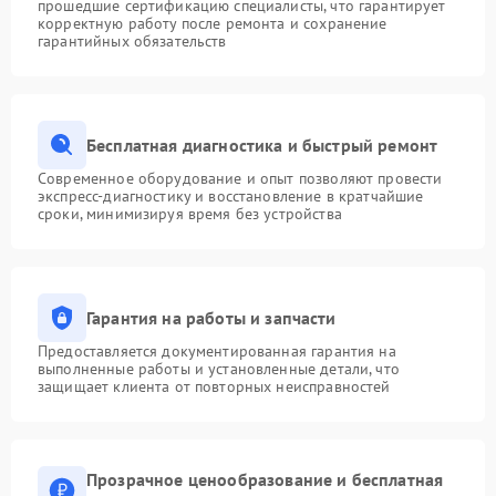
прошедшие сертификацию специалисты, что гарантирует
корректную работу после ремонта и сохранение
гарантийных обязательств
Бесплатная диагностика и быстрый ремонт
Современное оборудование и опыт позволяют провести
экспресс-диагностику и восстановление в кратчайшие
сроки, минимизируя время без устройства
Гарантия на работы и запчасти
Предоставляется документированная гарантия на
выполненные работы и установленные детали, что
защищает клиента от повторных неисправностей
Прозрачное ценообразование и бесплатная