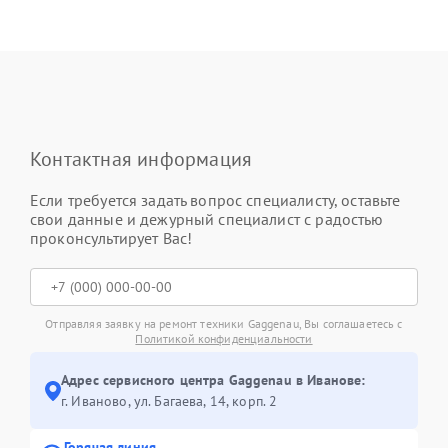
Контактная информация
Если требуется задать вопрос специалисту, оставьте
свои данные и дежурный специалист с радостью
проконсультирует Вас!
Отправляя заявку на ремонт техники Gaggenau, Вы соглашаетесь с
Политикой конфиденциальности
Адрес сервисного центра Gaggenau в Иванове:
г. Иваново, ул. Багаева, 14, корп. 2
Горячая линия