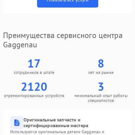
Преимущества сервисного центра
Gaggenau
17
8
сотрудников в штате
лет на рынке
2120
3
отремонтированных устройств
минимальный опыт работы
специалистов
Оригинальные запчасти и
сертифицированные мастера
Используются оригинальные детали Gaggenau и