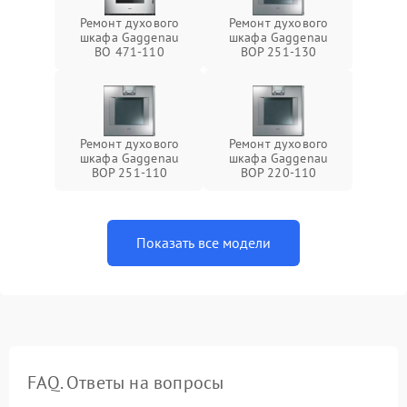
Ремонт духового
Ремонт духового
шкафа Gaggenau
шкафа Gaggenau
BO 471-110
BOP 251-130
Ремонт духового
Ремонт духового
шкафа Gaggenau
шкафа Gaggenau
BOP 251-110
BOP 220-110
Показать все модели
FAQ. Ответы на вопросы