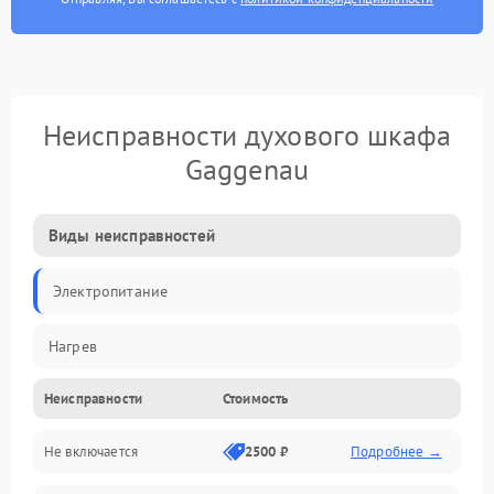
Неисправности духового шкафа
Gaggenau
Виды неисправностей
Электропитание
Нагрев
Неисправности
Стоимость
Не включается
2500 ₽
Подробнее →