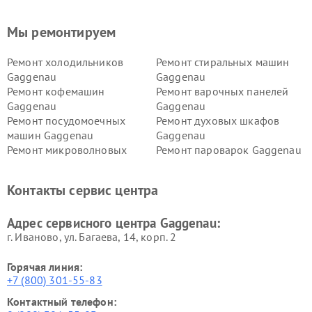
Мы ремонтируем
Ремонт холодильников
Ремонт стиральных машин
Gaggenau
Gaggenau
Ремонт кофемашин
Ремонт варочных панелей
Gaggenau
Gaggenau
Ремонт посудомоечных
Ремонт духовых шкафов
машин Gaggenau
Gaggenau
Ремонт микроволновых
Ремонт пароварок Gaggenau
печей Gaggenau
Ремонт сушильных машин Gaggenau
Контакты сервис центра
Адрес сервисного центра Gaggenau:
г. Иваново, ул. Багаева, 14, корп. 2
Горячая линия:
+7 (800) 301-55-83
Контактный телефон: