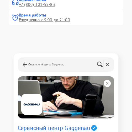
+7 (800) 301-55-83
Время работы
Ежедневно с 9:00 до 21:00
Сервисный центр Gaggenau
Сервисный центр Gaggenau