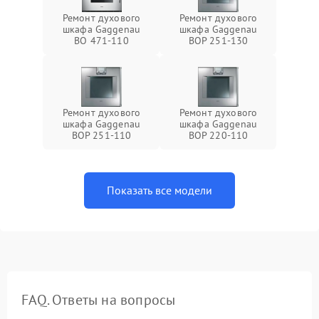
Ремонт духового
Ремонт духового
шкафа Gaggenau
шкафа Gaggenau
BO 471-110
BOP 251-130
Ремонт духового
Ремонт духового
шкафа Gaggenau
шкафа Gaggenau
BOP 251-110
BOP 220-110
Показать все модели
FAQ. Ответы на вопросы