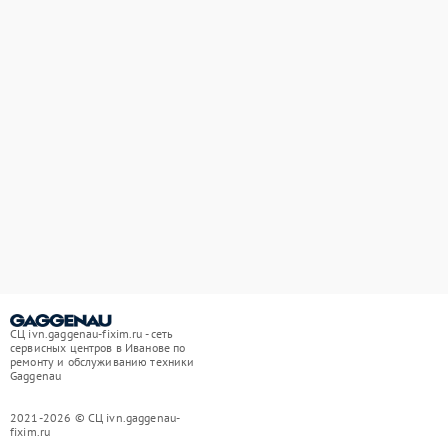
СЦ ivn.gaggenau-fixim.ru - сеть
сервисных центров в Иванове по
ремонту и обслуживанию техники
Gaggenau
2021-2026 © СЦ ivn.gaggenau-
fixim.ru