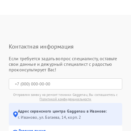
Контактная информация
Если требуется задать вопрос специалисту, оставьте
свои данные и дежурный специалист с радостью
проконсультирует Вас!
Отправляя заявку на ремонт техники Gaggenau, Вы соглашаетесь с
Политикой конфиденциальности
Адрес сервисного центра Gaggenau в Иванове:
г. Иваново, ул. Багаева, 14, корп. 2
Горячая линия