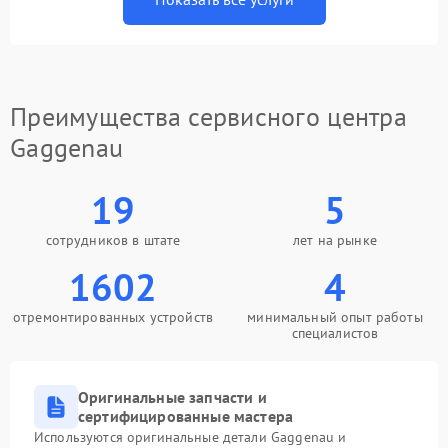
Преимущества сервисного центра
Gaggenau
19
5
сотрудников в штате
лет на рынке
1602
4
отремонтированных устройств
минимальный опыт работы
специалистов
Оригинальные запчасти и
сертифицированные мастера
Используются оригинальные детали Gaggenau и