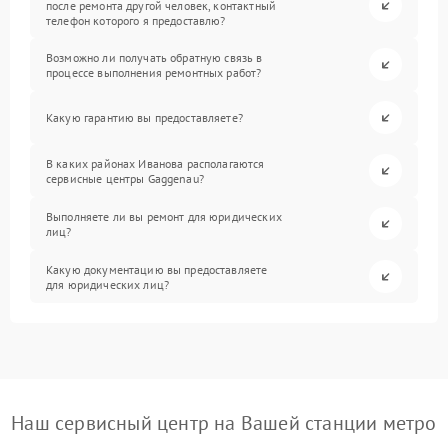
после ремонта другой человек, контактный
телефон которого я предоставлю?
Возможно ли получать обратную связь в
процессе выполнения ремонтных работ?
Какую гарантию вы предоставляете?
В каких районах Иванова располагаются
сервисные центры Gaggenau?
Выполняете ли вы ремонт для юридических
лиц?
Какую документацию вы предоставляете
для юридических лиц?
Наш сервисный центр на Вашей станции метро