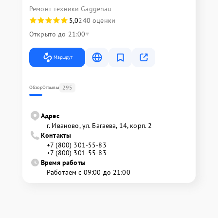
Ремонт техники Gaggenau
5,0
240 оценки
Открыто до 21:00
Маршрут
295
Обзор
Отзывы
Адрес
г. Иваново, ул. Багаева, 14, корп. 2
Контакты
+7 (800) 301-55-83
+7 (800) 301-55-83
Время работы
Работаем с 09:00 до 21:00