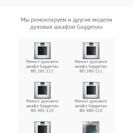
Мы ремонтируем и другие модели
духовых шкафов Gaggenau
Ремонт духового
Ремонт духового
шкафа Gaggenau
шкафа Gaggenau
BO 281-111
BO 280-111
Ремонт духового
Ремонт духового
шкафа Gaggenau
шкафа Gaggenau
BO 481-110
BO 480-110