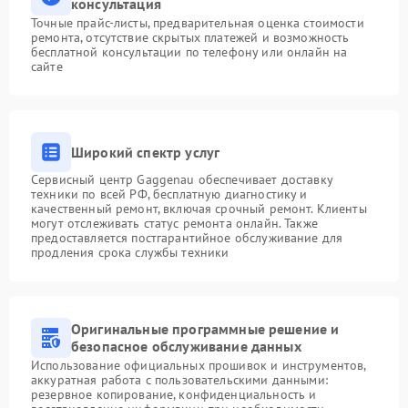
консультация
Точные прайс-листы, предварительная оценка стоимости
ремонта, отсутствие скрытых платежей и возможность
бесплатной консультации по телефону или онлайн на
сайте
Широкий спектр услуг
Сервисный центр Gaggenau обеспечивает доставку
техники по всей РФ, бесплатную диагностику и
качественный ремонт, включая срочный ремонт. Клиенты
могут отслеживать статус ремонта онлайн. Также
предоставляется постгарантийное обслуживание для
продления срока службы техники
Оригинальные программные решение и
безопасное обслуживание данных
Использование официальных прошивок и инструментов,
аккуратная работа с пользовательскими данными:
резервное копирование, конфиденциальность и