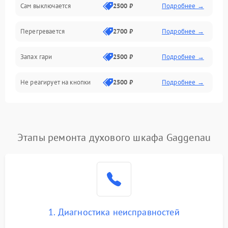
Сам выключается
2500 ₽
Подробнее →
Перегревается
2700 ₽
Подробнее →
Запах гари
2500 ₽
Подробнее →
Не реагирует на кнопки
2500 ₽
Подробнее →
Этапы ремонта духового шкафа Gaggenau
1. Диагностика неисправностей