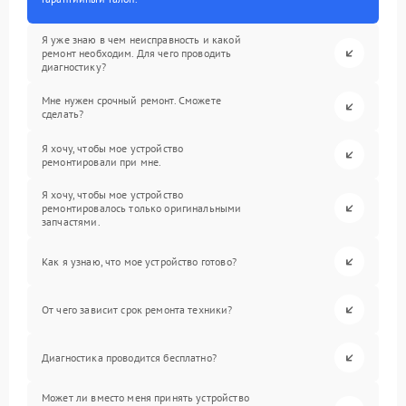
Я уже знаю в чем неисправность и какой
ремонт необходим. Для чего проводить
диагностику?
Мне нужен срочный ремонт. Сможете
сделать?
Я хочу, чтобы мое устройство
ремонтировали при мне.
Я хочу, чтобы мое устройство
ремонтировалось только оригинальными
запчастями.
Как я узнаю, что мое устройство готово?
От чего зависит срок ремонта техники?
Диагностика проводится бесплатно?
Может ли вместо меня принять устройство