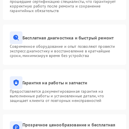
прошедшие сертификацию специалисты, что гарантирует
корректную работу после ремонта и сохранение
гарантийных обязательств
Бесплатная диагностика и быстрый ремонт
Современное оборудование и опыт позволяют провести
экспресс-диагностику и восстановление в кратчайшие
сроки, минимизируя время без устройства
Гарантия на работы и запчасти
Предоставляется документированная гарантия на
выполненные работы и установленные детали, что
защищает клиента от повторных неисправностей
Прозрачное ценообразование и бесплатная