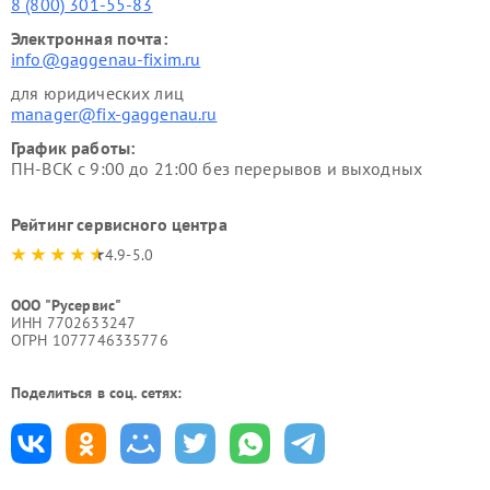
8 (800) 301-55-83
Электронная почта:
info@gaggenau-fixim.ru
для юридических лиц
manager@fix-gaggenau.ru
График работы:
ПН-ВСК с 9:00 до 21:00 без перерывов и выходных
Рейтинг сервисного центра
4.9-5.0
ООО "Русервис"
ИНН 7702633247
ОГРН 1077746335776
Поделиться в соц. сетях: